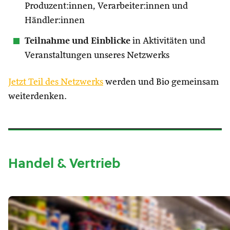
Produzent:innen, Verarbeiter:innen und
Händler:innen
Teilnahme und Einblicke
in Aktivitäten und
Veranstaltungen unseres Netzwerks
Jetzt Teil des Netzwerks
werden und Bio gemeinsam
weiterdenken.
Handel & Vertrieb