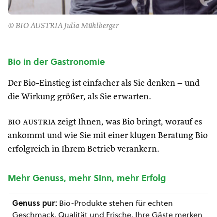
© BIO AUSTRIA Julia Mühlberger
Bio in der Gastronomie
Der Bio-Einstieg ist einfacher als Sie denken – und
die Wirkung größer, als Sie erwarten.
bio austria
zeigt Ihnen, was Bio bringt, worauf es
ankommt und wie Sie mit einer klugen Beratung Bio
erfolgreich in Ihrem Betrieb verankern.
Mehr Genuss, mehr Sinn, mehr Erfolg
Genuss pur:
Bio-Produkte stehen für echten
Geschmack, Qualität und Frische. Ihre Gäste merken