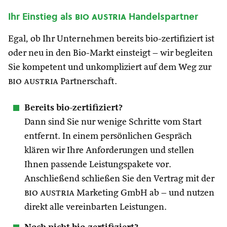
Ihr Einstieg als
bio austria
Handelspartner
Egal, ob Ihr Unternehmen bereits bio-zertifiziert ist
oder neu in den Bio-Markt einsteigt – wir begleiten
Sie kompetent und unkompliziert auf dem Weg zur
bio austria
Partnerschaft.
Bereits bio-zertifiziert?
Dann sind Sie nur wenige Schritte vom Start
entfernt. In einem persönlichen Gespräch
klären wir Ihre Anforderungen und stellen
Ihnen passende Leistungspakete vor.
Anschließend schließen Sie den Vertrag mit der
bio austria
Marketing GmbH ab – und nutzen
direkt alle vereinbarten Leistungen.