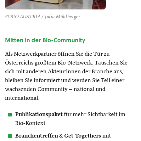
© BIO AUSTRIA / Julia Mühlberger
Mitten in der Bio-Community
Als Netzwerkpartner öffnen Sie die Tür zu
Österreichs größtem Bio-Netzwerk. Tauschen Sie
sich mit anderen Akteur:innen der Branche aus,
bleiben Sie informiert und werden Sie Teil einer
wachsenden Community – national und
international.
Publikationspaket
für mehr Sichtbarkeit im
Bio-Kontext
Branchentreffen & Get-Togethers
mit