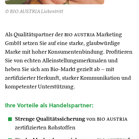
© BIO AUSTRIA Liebentritt
Als Qualitätspartner der
bio austria
Marketing
GmbH setzen Sie auf eine starke, glaubwürdige
Marke mit hoher Konsumentenbindung. Profitieren
Sie von echten Alleinstellungsmerkmalen und
heben Sie sich am Bio-Markt gezielt ab – mit
zertifizierter Herkunft, starker Kommunikation und
kompetenter Unterstützung.
Ihre Vorteile als Handelspartner:
Strenge Qualitätssicherung
von
bio austria
zertifizierten Rohstoffen