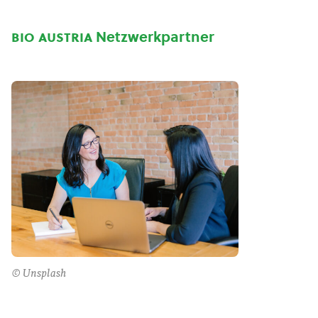
bio austria
Netzwerkpartner
© Unsplash