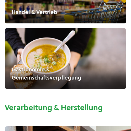
Handel & Vertrieb
Gastronomie &
Gemeinschaftsverpflegung
Verarbeitung & Herstellung