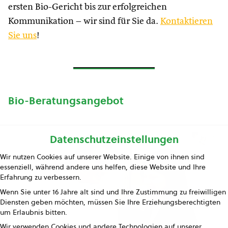
ersten Bio-Gericht bis zur erfolgreichen
Kommunikation – wir sind für Sie da.
Kontaktieren
Sie uns
!
Bio-Beratungsangebot
Datenschutzeinstellungen
Wir nutzen Cookies auf unserer Website. Einige von ihnen sind
essenziell, während andere uns helfen, diese Website und Ihre
Erfahrung zu verbessern.
Wenn Sie unter 16 Jahre alt sind und Ihre Zustimmung zu freiwilligen
Diensten geben möchten, müssen Sie Ihre Erziehungsberechtigten
um Erlaubnis bitten.
Wir verwenden Cookies und andere Technologien auf unserer