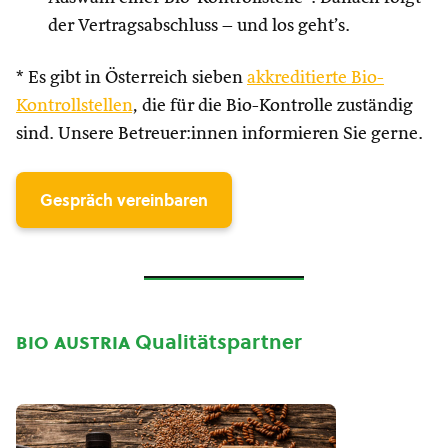
der Vertragsabschluss – und los geht’s.
* Es gibt in Österreich sieben
akkreditierte Bio-
Kontrollstellen
, die für die Bio-Kontrolle zuständig
sind. Unsere Betreuer:innen informieren Sie gerne.
Gespräch vereinbaren
bio austria
Qualitätspartner