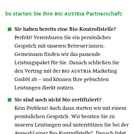
So starten Sie Ihre
bio austria
Partnerschaft:
Sie haben bereits eine Bio-Kontrollstelle?
Perfekt! Vereinbaren Sie ein persönliches
Gespräch mit unseren Betreuer:innen.
Gemeinsam finden wir das passende
Leistungspaket für Sie. Danach schließen Sie
den Vertrag mit der
bio austria
Marketing
GmbH ab – und können Ihre gebuchten
Leistungen direkt nutzen.
Sie sind noch nicht bio-zertifiziert?
Kein Problem! Auch dann starten wir mit einem
persönlichen Gespräch. Wir beraten Sie zu
unseren Leistungen und unterstützen Sie bei der
Auswahl einer Bio-Kontrollstelle*. Danach folgt