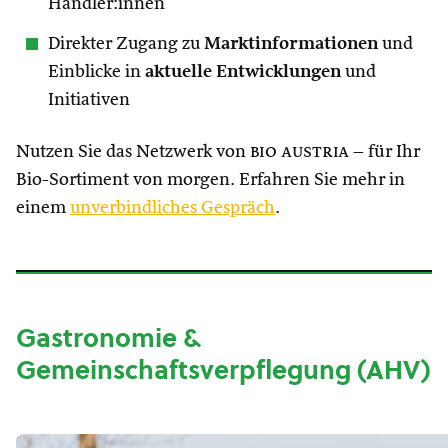
Händler:innen
Direkter Zugang zu
Marktinformationen
und
Einblicke in
aktuelle Entwicklungen
und
Initiativen
Nutzen Sie das Netzwerk von
bio austria
– für Ihr
Bio-Sortiment von morgen. Erfahren Sie mehr in
einem
unverbindliches Gespräch
.
Gastronomie &
Gemeinschaftsverpflegung (AHV)