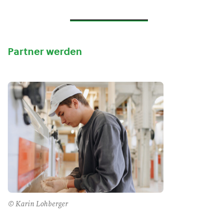
Partner werden
© Karin Lohberger