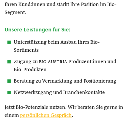
Ihren Kund:innen und stärkt Ihre Position im Bio-
Segment.
Unsere Leistungen für Sie:
Unterstützung beim Ausbau Ihres Bio-
Sortiments
Zugang zu
bio austria
Produzent:innen und
Bio-Produkten
Beratung zu Vermarktung und Positionierung
Netzwerkzugang und Branchenkontakte
Jetzt Bio-Potenziale nutzen. Wir beraten Sie gerne in
einem
persönlichen Gespräch
.