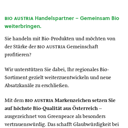
bio austria
Handelspartner – Gemeinsam Bio
weiterbringen.
Sie handeln mit Bio-Produkten und möchten von
der Stärke der
bio austria
Gemeinschaft
profitieren?
Wir unterstützen Sie dabei, Ihr regionales Bio-
Sortiment gezielt weiterzuentwickeln und neue
Absatzkanäle zu erschließen.
Mit dem
bio austria
Markenzeichen setzen Sie
auf höchste Bio-Qualität aus Österreich
–
ausgezeichnet von Greenpeace als besonders
vertrauenswürdig. Das schafft Glaubwürdigkeit bei