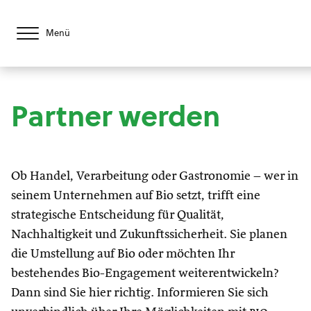
Menü
Partner werden
Ob Handel, Verarbeitung oder Gastronomie – wer in
seinem Unternehmen auf Bio setzt, trifft eine
strategische Entscheidung für Qualität,
Nachhaltigkeit und Zukunftssicherheit. Sie planen
die Umstellung auf Bio oder möchten Ihr
bestehendes Bio-Engagement weiterentwickeln?
Dann sind Sie hier richtig. Informieren Sie sich