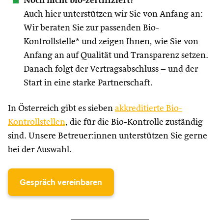
Noch nicht bio-zertifiziert?
Auch hier unterstützen wir Sie von Anfang an:
Wir beraten Sie zur passenden Bio-
Kontrollstelle* und zeigen Ihnen, wie Sie von
Anfang an auf Qualität und Transparenz setzen.
Danach folgt der Vertragsabschluss – und der
Start in eine starke Partnerschaft.
In Österreich gibt es sieben
akkreditierte Bio-
Kontrollstellen
, die für die Bio-Kontrolle zuständig
sind. Unsere Betreuer:innen unterstützen Sie gerne
bei der Auswahl.
Gespräch vereinbaren