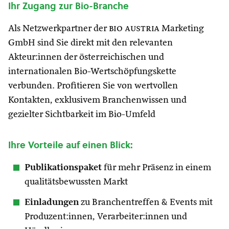
Ihr Zugang zur Bio-Branche
Als Netzwerkpartner der
bio austria
Marketing
GmbH sind Sie direkt mit den relevanten
Akteur:innen der österreichischen und
internationalen Bio-Wertschöpfungskette
verbunden. Profitieren Sie von wertvollen
Kontakten, exklusivem Branchenwissen und
gezielter Sichtbarkeit im Bio-Umfeld
Ihre Vorteile auf einen Blick:
Publikationspaket
für mehr Präsenz in einem
qualitätsbewussten Markt
Einladungen
zu Branchentreffen & Events mit
Produzent:innen, Verarbeiter:innen und