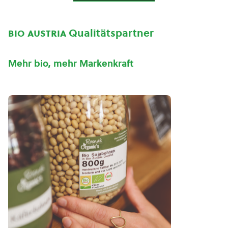
bio austria
Qualitätspartner
Mehr bio, mehr Markenkraft