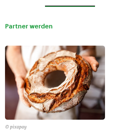
Partner werden
© pixapay