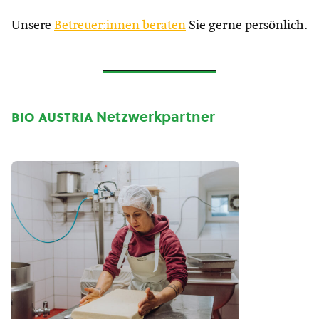
Unsere
Betreuer:innen beraten
Sie gerne persönlich.
bio austria
Netzwerkpartner