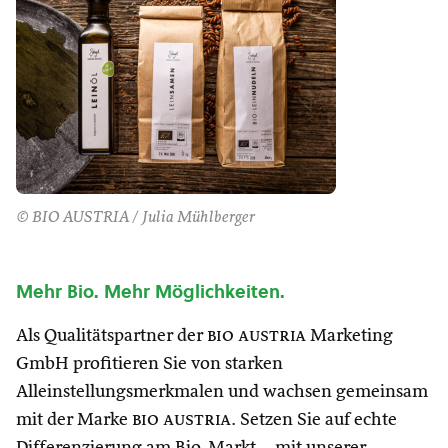
© BIO AUSTRIA / Julia Mühlberger
Mehr Bio. Mehr Möglichkeiten.
Als Qualitätspartner der
bio austria
Marketing
GmbH profitieren Sie von starken
Alleinstellungsmerkmalen und wachsen gemeinsam
mit der Marke
bio austria
. Setzen Sie auf echte