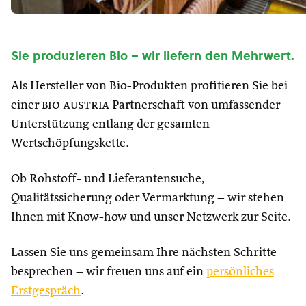
Sie produzieren Bio – wir liefern den Mehrwert.
Als Hersteller von Bio-Produkten profitieren Sie bei
einer
bio austria
Partnerschaft von umfassender
Unterstützung entlang der gesamten
Wertschöpfungskette.
Ob Rohstoff- und Lieferantensuche,
Qualitätssicherung oder Vermarktung – wir stehen
Ihnen mit Know-how und unser Netzwerk zur Seite.
Lassen Sie uns gemeinsam Ihre nächsten Schritte
besprechen – wir freuen uns auf ein
persönliches
Erstgespräch
.