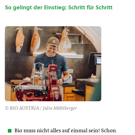
So gelingt der Einstieg: Schritt für Schritt
© BIO AUSTRIA / Julia Mühlberger
Bio muss nicht alles auf einmal sein! Schon