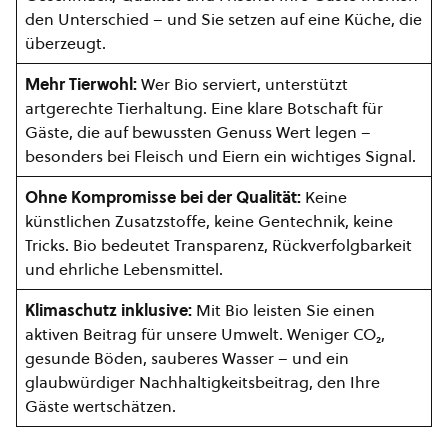
den Unterschied – und Sie setzen auf eine Küche, die
überzeugt.
Mehr Tierwohl:
Wer Bio serviert, unterstützt
artgerechte Tierhaltung. Eine klare Botschaft für
Gäste, die auf bewussten Genuss Wert legen –
besonders bei Fleisch und Eiern ein wichtiges Signal.
Ohne Kompromisse bei der Qualität:
Keine
künstlichen Zusatzstoffe, keine Gentechnik, keine
Tricks. Bio bedeutet Transparenz, Rückverfolgbarkeit
und ehrliche Lebensmittel.
Klimaschutz inklusive:
Mit Bio leisten Sie einen
aktiven Beitrag für unsere Umwelt. Weniger CO₂,
gesunde Böden, sauberes Wasser – und ein
glaubwürdiger Nachhaltigkeitsbeitrag, den Ihre
Gäste wertschätzen.