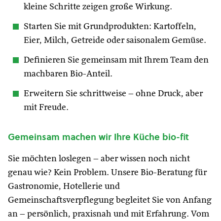
kleine Schritte zeigen große Wirkung.
Starten Sie mit Grundprodukten: Kartoffeln,
Eier, Milch, Getreide oder saisonalem Gemüse.
Definieren Sie gemeinsam mit Ihrem Team den
machbaren Bio-Anteil.
Erweitern Sie schrittweise – ohne Druck, aber
mit Freude.
Gemeinsam machen wir Ihre Küche bio-fit
Sie möchten loslegen – aber wissen noch nicht
genau wie? Kein Problem. Unsere Bio-Beratung für
Gastronomie, Hotellerie und
Gemeinschaftsverpflegung begleitet Sie von Anfang
an – persönlich, praxisnah und mit Erfahrung. Vom