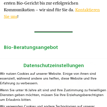
ersten Bio-Gericht bis zur erfolgreichen
Kommunikation – wir sind für Sie da.
Kontaktieren
Sie uns
!
Bio-Beratungsangebot
Datenschutzeinstellungen
Wir nutzen Cookies auf unserer Website. Einige von ihnen sind
essenziell, während andere uns helfen, diese Website und Ihre
Erfahrung zu verbessern.
Wenn Sie unter 16 Jahre alt sind und Ihre Zustimmung zu freiwilligen
Diensten geben möchten, müssen Sie Ihre Erziehungsberechtigten
um Erlaubnis bitten.
Wir verwenden Cookies und andere Technologien auf unserer