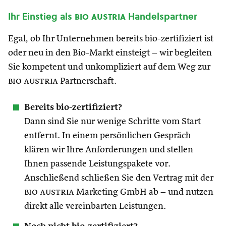
Ihr Einstieg als
bio austria
Handelspartner
Egal, ob Ihr Unternehmen bereits bio-zertifiziert ist
oder neu in den Bio-Markt einsteigt – wir begleiten
Sie kompetent und unkompliziert auf dem Weg zur
bio austria
Partnerschaft.
Bereits bio-zertifiziert?
Dann sind Sie nur wenige Schritte vom Start
entfernt. In einem persönlichen Gespräch
klären wir Ihre Anforderungen und stellen
Ihnen passende Leistungspakete vor.
Anschließend schließen Sie den Vertrag mit der
bio austria
Marketing GmbH ab – und nutzen
direkt alle vereinbarten Leistungen.