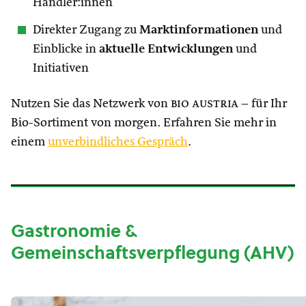
Händler:innen
Direkter Zugang zu
Marktinformationen
und
Einblicke in
aktuelle Entwicklungen
und
Initiativen
Nutzen Sie das Netzwerk von
bio austria
– für Ihr
Bio-Sortiment von morgen. Erfahren Sie mehr in
einem
unverbindliches Gespräch
.
Gastronomie &
Gemeinschaftsverpflegung (AHV)