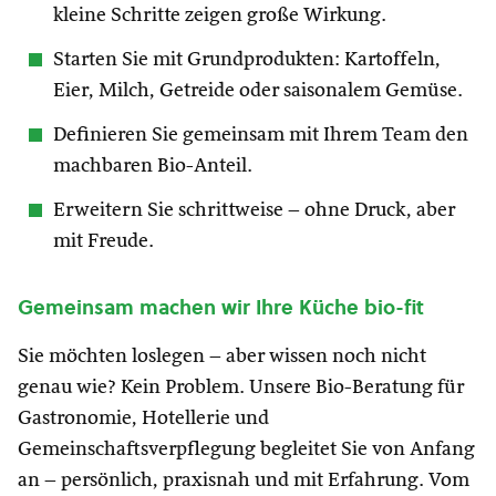
kleine Schritte zeigen große Wirkung.
Starten Sie mit Grundprodukten: Kartoffeln,
Eier, Milch, Getreide oder saisonalem Gemüse.
Definieren Sie gemeinsam mit Ihrem Team den
machbaren Bio-Anteil.
Erweitern Sie schrittweise – ohne Druck, aber
mit Freude.
Gemeinsam machen wir Ihre Küche bio-fit
Sie möchten loslegen – aber wissen noch nicht
genau wie? Kein Problem. Unsere Bio-Beratung für
Gastronomie, Hotellerie und
Gemeinschaftsverpflegung begleitet Sie von Anfang
an – persönlich, praxisnah und mit Erfahrung. Vom