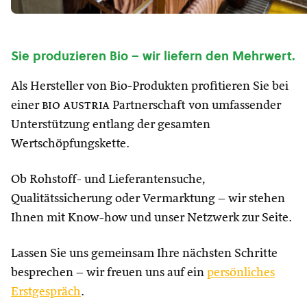
Sie produzieren Bio – wir liefern den Mehrwert.
Als Hersteller von Bio-Produkten profitieren Sie bei
einer
bio austria
Partnerschaft von umfassender
Unterstützung entlang der gesamten
Wertschöpfungskette.
Ob Rohstoff- und Lieferantensuche,
Qualitätssicherung oder Vermarktung – wir stehen
Ihnen mit Know-how und unser Netzwerk zur Seite.
Lassen Sie uns gemeinsam Ihre nächsten Schritte
besprechen – wir freuen uns auf ein
persönliches
Erstgespräch
.