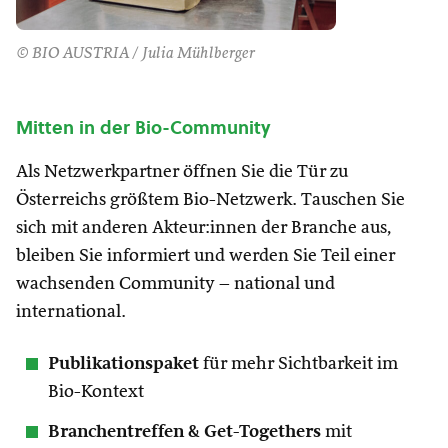
© BIO AUSTRIA / Julia Mühlberger
Mitten in der Bio-Community
Als Netzwerkpartner öffnen Sie die Tür zu
Österreichs größtem Bio-Netzwerk. Tauschen Sie
sich mit anderen Akteur:innen der Branche aus,
bleiben Sie informiert und werden Sie Teil einer
wachsenden Community – national und
international.
Publikationspaket
für mehr Sichtbarkeit im
Bio-Kontext
Branchentreffen & Get-Togethers
mit