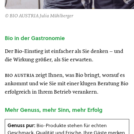
© BIO AUSTRIA Julia Mühlberger
Bio in der Gastronomie
Der Bio-Einstieg ist einfacher als Sie denken – und
die Wirkung größer, als Sie erwarten.
bio austria
zeigt Ihnen, was Bio bringt, worauf es
ankommt und wie Sie mit einer klugen Beratung Bio
erfolgreich in Ihrem Betrieb verankern.
Mehr Genuss, mehr Sinn, mehr Erfolg
Genuss pur:
Bio-Produkte stehen für echten
Geschmack, Qualität und Frische. Ihre Gäste merken