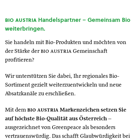
bio austria
Handelspartner – Gemeinsam Bio
weiterbringen.
Sie handeln mit Bio-Produkten und möchten von
der Stärke der
bio austria
Gemeinschaft
profitieren?
Wir unterstützen Sie dabei, Ihr regionales Bio-
Sortiment gezielt weiterzuentwickeln und neue
Absatzkanäle zu erschließen.
Mit dem
bio austria
Markenzeichen setzen Sie
auf höchste Bio-Qualität aus Österreich
–
ausgezeichnet von Greenpeace als besonders
vertrauenswürdig. Das schafft Glaubwürdigkeit bei