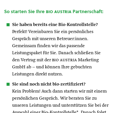
So starten Sie Ihre
bio austria
Partnerschaft:
Sie haben bereits eine Bio-Kontrollstelle?
Perfekt! Vereinbaren Sie ein persönliches
Gespräch mit unseren Betreuer:innen.
Gemeinsam finden wir das passende
Leistungspaket für Sie. Danach schließen Sie
den Vertrag mit der
bio austria
Marketing
GmbH ab – und können Ihre gebuchten
Leistungen direkt nutzen.
Sie sind noch nicht bio-zertifiziert?
Kein Problem! Auch dann starten wir mit einem
persönlichen Gespräch. Wir beraten Sie zu
unseren Leistungen und unterstützen Sie bei der
Auswahl einer Bio-Kontrollstelle*. Danach folgt