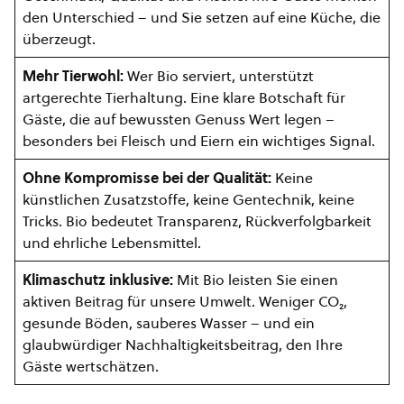
den Unterschied – und Sie setzen auf eine Küche, die
überzeugt.
Mehr Tierwohl:
Wer Bio serviert, unterstützt
artgerechte Tierhaltung. Eine klare Botschaft für
Gäste, die auf bewussten Genuss Wert legen –
besonders bei Fleisch und Eiern ein wichtiges Signal.
Ohne Kompromisse bei der Qualität:
Keine
künstlichen Zusatzstoffe, keine Gentechnik, keine
Tricks. Bio bedeutet Transparenz, Rückverfolgbarkeit
und ehrliche Lebensmittel.
Klimaschutz inklusive:
Mit Bio leisten Sie einen
aktiven Beitrag für unsere Umwelt. Weniger CO₂,
gesunde Böden, sauberes Wasser – und ein
glaubwürdiger Nachhaltigkeitsbeitrag, den Ihre
Gäste wertschätzen.