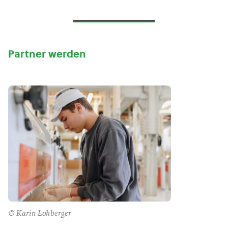
Partner werden
© Karin Lohberger