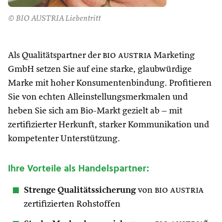
© BIO AUSTRIA Liebentritt
Als Qualitätspartner der
bio austria
Marketing
GmbH setzen Sie auf eine starke, glaubwürdige
Marke mit hoher Konsumentenbindung. Profitieren
Sie von echten Alleinstellungsmerkmalen und
heben Sie sich am Bio-Markt gezielt ab – mit
zertifizierter Herkunft, starker Kommunikation und
kompetenter Unterstützung.
Ihre Vorteile als Handelspartner:
Strenge Qualitätssicherung
von
bio austria
zertifizierten Rohstoffen