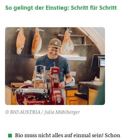
So gelingt der Einstieg: Schritt für Schritt
© BIO AUSTRIA / Julia Mühlberger
Bio muss nicht alles auf einmal sein! Schon