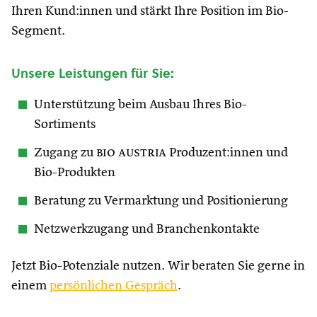
Ihren Kund:innen und stärkt Ihre Position im Bio-
Segment.
Unsere Leistungen für Sie:
Unterstützung beim Ausbau Ihres Bio-
Sortiments
Zugang zu
bio austria
Produzent:innen und
Bio-Produkten
Beratung zu Vermarktung und Positionierung
Netzwerkzugang und Branchenkontakte
Jetzt Bio-Potenziale nutzen. Wir beraten Sie gerne in
einem
persönlichen Gespräch
.