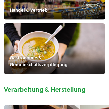
Handel & Vertrieb
Gastronomie &
Gemeinschaftsverpflegung
Verarbeitung & Herstellung