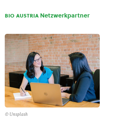
bio austria
Netzwerkpartner
© Unsplash