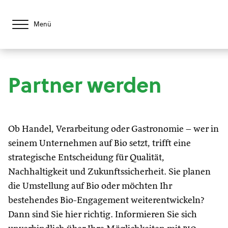
Menü
Partner werden
Ob Handel, Verarbeitung oder Gastronomie – wer in
seinem Unternehmen auf Bio setzt, trifft eine
strategische Entscheidung für Qualität,
Nachhaltigkeit und Zukunftssicherheit. Sie planen
die Umstellung auf Bio oder möchten Ihr
bestehendes Bio-Engagement weiterentwickeln?
Dann sind Sie hier richtig. Informieren Sie sich