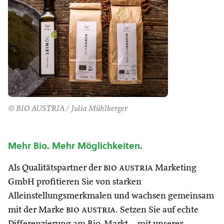
© BIO AUSTRIA / Julia Mühlberger
Mehr Bio. Mehr Möglichkeiten.
Als Qualitätspartner der
bio austria
Marketing
GmbH profitieren Sie von starken
Alleinstellungsmerkmalen und wachsen gemeinsam
mit der Marke
bio austria
. Setzen Sie auf echte