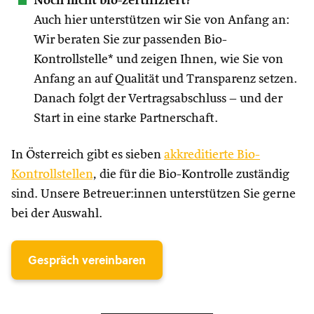
Noch nicht bio-zertifiziert?
Auch hier unterstützen wir Sie von Anfang an:
Wir beraten Sie zur passenden Bio-
Kontrollstelle* und zeigen Ihnen, wie Sie von
Anfang an auf Qualität und Transparenz setzen.
Danach folgt der Vertragsabschluss – und der
Start in eine starke Partnerschaft.
In Österreich gibt es sieben
akkreditierte Bio-
Kontrollstellen
, die für die Bio-Kontrolle zuständig
sind. Unsere Betreuer:innen unterstützen Sie gerne
bei der Auswahl.
Gespräch vereinbaren