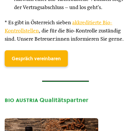
der Vertragsabschluss – und los geht’s.
* Es gibt in Österreich sieben
akkreditierte Bio-
Kontrollstellen
, die für die Bio-Kontrolle zuständig
sind. Unsere Betreuer:innen informieren Sie gerne.
Gespräch vereinbaren
bio austria
Qualitätspartner