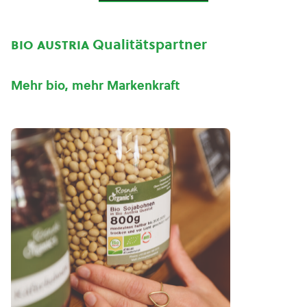
bio austria
Qualitätspartner
Mehr bio, mehr Markenkraft