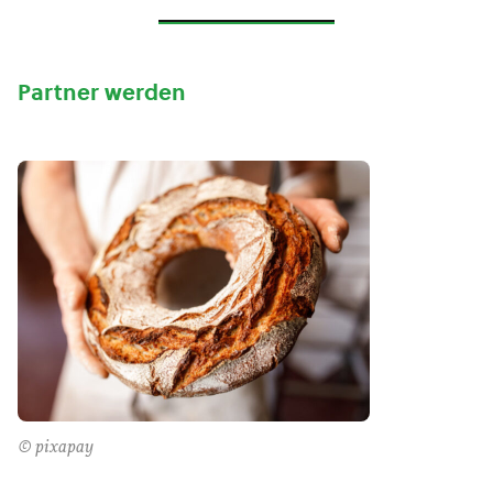
Partner werden
© pixapay