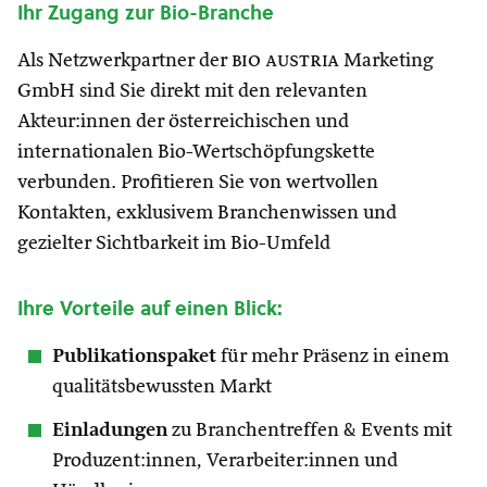
Ihr Zugang zur Bio-Branche
Als Netzwerkpartner der
bio austria
Marketing
GmbH sind Sie direkt mit den relevanten
Akteur:innen der österreichischen und
internationalen Bio-Wertschöpfungskette
verbunden. Profitieren Sie von wertvollen
Kontakten, exklusivem Branchenwissen und
gezielter Sichtbarkeit im Bio-Umfeld
Ihre Vorteile auf einen Blick:
Publikationspaket
für mehr Präsenz in einem
qualitätsbewussten Markt
Einladungen
zu Branchentreffen & Events mit
Produzent:innen, Verarbeiter:innen und