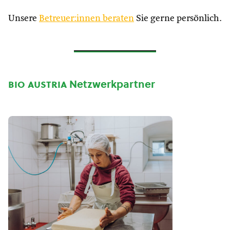
Unsere
Betreuer:innen beraten
Sie gerne persönlich.
bio austria
Netzwerkpartner