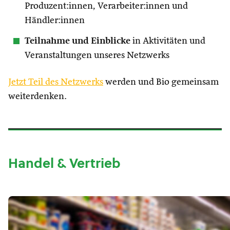
Produzent:innen, Verarbeiter:innen und
Händler:innen
Teilnahme und Einblicke
in Aktivitäten und
Veranstaltungen unseres Netzwerks
Jetzt Teil des Netzwerks
werden und Bio gemeinsam
weiterdenken.
Handel & Vertrieb