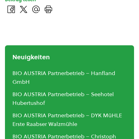
Neuigkeiten
BIO AUSTRIA Partnerbetrieb – Hanfland
GmbH
BIO AUSTRIA Partnerbetrieb – Seehotel
Hubertushof
BIO AUSTRIA Partnerbetrieb – DYK MüHLE
Erste Raabser Walzmühle
BIO AUSTRIA Partnerbetrieb – Christoph