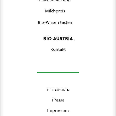
Milchpreis
Bio-Wissen testen
bio austria
Kontakt
bio austria
Presse
Impressum