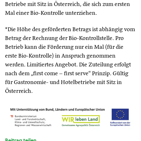
Betriebe mit Sitz in Österreich, die sich zum ersten
Mal einer Bio-Kontrolle unterziehen.
*Die Höhe des geförderten Betrags ist abhängig vom
Betrag der Rechnung der Bio-Kontrollstelle. Pro
Betrieb kann die Förderung nur ein Mal (für die
erste Bio-Kontrolle) in Anspruch genommen
werden. Limitiertes Angebot. Die Zuteilung erfolgt
nach dem „first come – first serve“ Prinzip. Gültig
für Gastronomie- und Hotelbetriebe mit Sitz in
Österreich.
Beitrag teilen