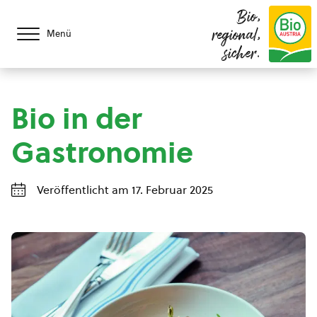
Bio,
regional,
Menü
sicher.
Bio in der
Gastronomie
Veröffentlicht am 17. Februar 2025