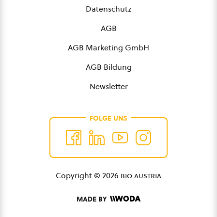
Datenschutz
AGB
AGB Marketing GmbH
AGB Bildung
Newsletter
FOLGE UNS
Copyright © 2026
bio austria
MADE BY