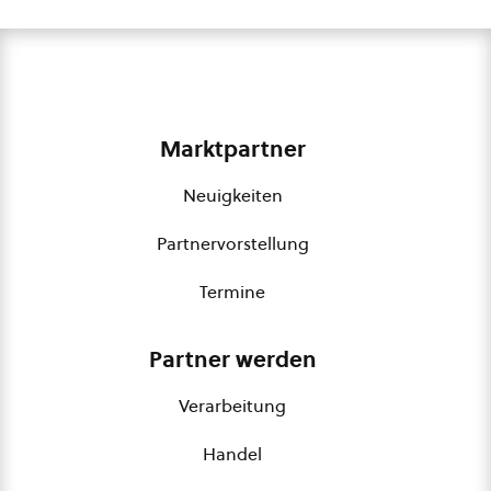
Marktpartner
Neuigkeiten
Partnervorstellung
Termine
Partner werden
Verarbeitung
Handel