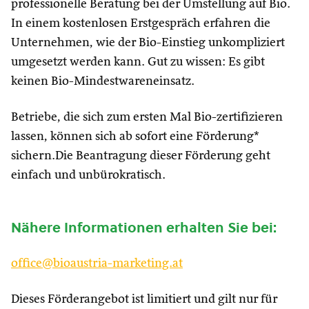
professionelle Beratung bei der Umstellung auf Bio.
In einem kostenlosen Erstgespräch erfahren die
Unternehmen, wie der Bio-Einstieg unkompliziert
umgesetzt werden kann. Gut zu wissen: Es gibt
keinen Bio-Mindestwareneinsatz.
Betriebe, die sich zum ersten Mal Bio-zertifizieren
lassen, können sich ab sofort eine Förderung*
sichern.Die Beantragung dieser Förderung geht
einfach und unbürokratisch.
Nähere Informationen erhalten Sie bei:
office@bioaustria-marketing.at
Dieses Förderangebot ist limitiert und gilt nur für