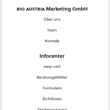
bio austria
Marketing GmbH
Über uns
Team
Kontakt
Infocenter
easy-cert
Beratungsblätter
Formulare
Richtlinien
Zeichennutzung