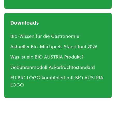
Downloads
Bio-Wissen für die Gastronomie
Aktueller Bio-Milchpreis Stand Juni 2026
Was ist ein BIO AUSTRIA Produkt?
Gebührenmodell Ackerfrüchtestandard
EU BIO LOGO kombiniert mit BIO AUSTRIA
LOGO