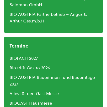
Salomon GmbH
BIO AUSTRIA Partnerbetrieb – Angus &
Arthur Ges.m.b.H
Termine
BIOFACH 2027
Bio trifft Gastro 2026
BIO AUSTRIA Bäuerinnen- und Bauerntage
2027
Alles für den Gast Messe
BIOGAST Hausmesse