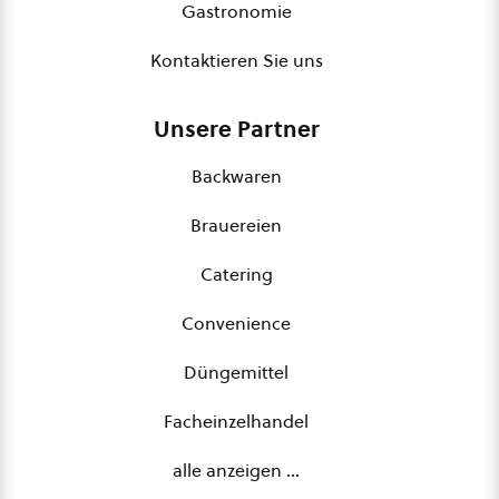
Gastronomie
Kontaktieren Sie uns
Unsere Partner
Backwaren
Brauereien
Catering
Convenience
Düngemittel
Facheinzelhandel
alle anzeigen …