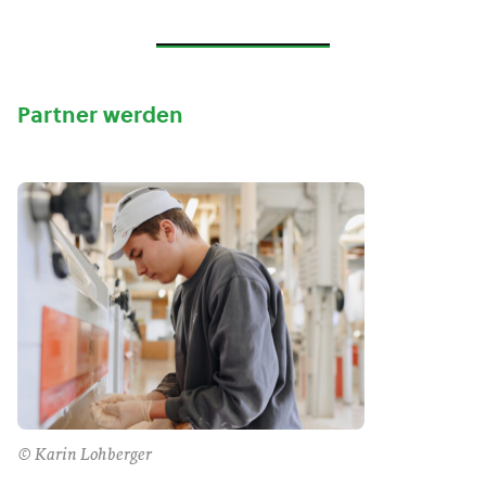
Partner werden
© Karin Lohberger