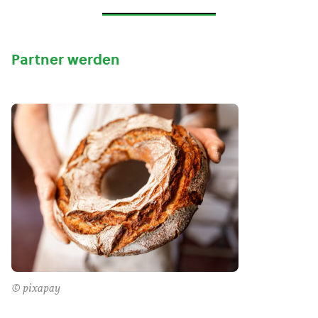
Partner werden
© pixapay