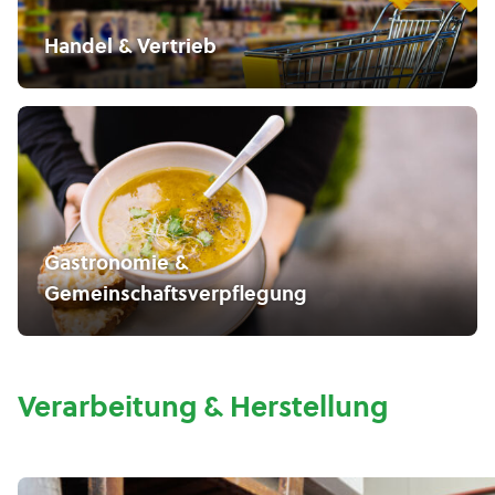
Handel & Vertrieb
Gastronomie &
Gemeinschaftsverpflegung
Verarbeitung & Herstellung