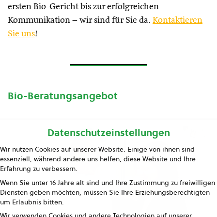
ersten Bio-Gericht bis zur erfolgreichen
Kommunikation – wir sind für Sie da.
Kontaktieren
Sie uns
!
Bio-Beratungsangebot
Datenschutzeinstellungen
Wir nutzen Cookies auf unserer Website. Einige von ihnen sind
essenziell, während andere uns helfen, diese Website und Ihre
Erfahrung zu verbessern.
Wenn Sie unter 16 Jahre alt sind und Ihre Zustimmung zu freiwilligen
Diensten geben möchten, müssen Sie Ihre Erziehungsberechtigten
um Erlaubnis bitten.
Wir verwenden Cookies und andere Technologien auf unserer