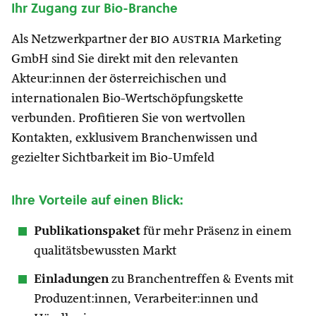
Ihr Zugang zur Bio-Branche
Als Netzwerkpartner der
bio austria
Marketing
GmbH sind Sie direkt mit den relevanten
Akteur:innen der österreichischen und
internationalen Bio-Wertschöpfungskette
verbunden. Profitieren Sie von wertvollen
Kontakten, exklusivem Branchenwissen und
gezielter Sichtbarkeit im Bio-Umfeld
Ihre Vorteile auf einen Blick:
Publikationspaket
für mehr Präsenz in einem
qualitätsbewussten Markt
Einladungen
zu Branchentreffen & Events mit
Produzent:innen, Verarbeiter:innen und