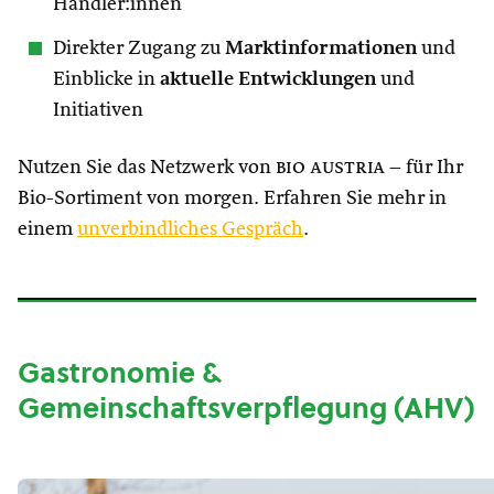
Händler:innen
Direkter Zugang zu
Marktinformationen
und
Einblicke in
aktuelle Entwicklungen
und
Initiativen
Nutzen Sie das Netzwerk von
bio austria
– für Ihr
Bio-Sortiment von morgen. Erfahren Sie mehr in
einem
unverbindliches Gespräch
.
Gastronomie &
Gemeinschaftsverpflegung (AHV)