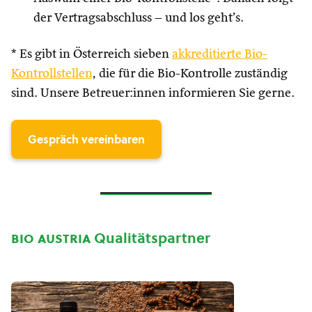
der Vertragsabschluss – und los geht’s.
* Es gibt in Österreich sieben
akkreditierte Bio-
Kontrollstellen
, die für die Bio-Kontrolle zuständig
sind. Unsere Betreuer:innen informieren Sie gerne.
Gespräch vereinbaren
bio austria
Qualitätspartner