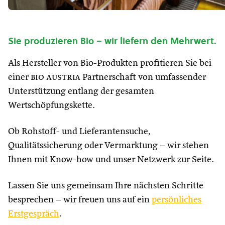
Sie produzieren Bio – wir liefern den Mehrwert.
Als Hersteller von Bio-Produkten profitieren Sie bei
einer
bio austria
Partnerschaft von umfassender
Unterstützung entlang der gesamten
Wertschöpfungskette.
Ob Rohstoff- und Lieferantensuche,
Qualitätssicherung oder Vermarktung – wir stehen
Ihnen mit Know-how und unser Netzwerk zur Seite.
Lassen Sie uns gemeinsam Ihre nächsten Schritte
besprechen – wir freuen uns auf ein
persönliches
Erstgespräch
.