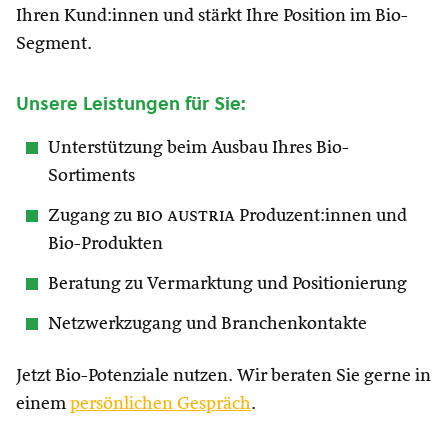
Ihren Kund:innen und stärkt Ihre Position im Bio-
Segment.
Unsere Leistungen für Sie:
Unterstützung beim Ausbau Ihres Bio-
Sortiments
Zugang zu
bio austria
Produzent:innen und
Bio-Produkten
Beratung zu Vermarktung und Positionierung
Netzwerkzugang und Branchenkontakte
Jetzt Bio-Potenziale nutzen. Wir beraten Sie gerne in
einem
persönlichen Gespräch
.