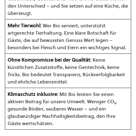
den Unterschied – und Sie setzen auf eine Küche, die
überzeugt.
Mehr Tierwohl:
Wer Bio serviert, unterstützt
artgerechte Tierhaltung. Eine klare Botschaft für
Gäste, die auf bewussten Genuss Wert legen –
besonders bei Fleisch und Eiern ein wichtiges Signal.
Ohne Kompromisse bei der Qualität:
Keine
künstlichen Zusatzstoffe, keine Gentechnik, keine
Tricks. Bio bedeutet Transparenz, Rückverfolgbarkeit
und ehrliche Lebensmittel.
Klimaschutz inklusive:
Mit Bio leisten Sie einen
aktiven Beitrag für unsere Umwelt. Weniger CO₂,
gesunde Böden, sauberes Wasser – und ein
glaubwürdiger Nachhaltigkeitsbeitrag, den Ihre
Gäste wertschätzen.