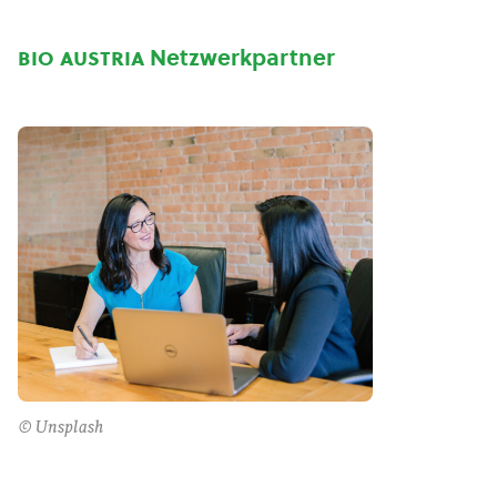
bio austria
Netzwerkpartner
© Unsplash