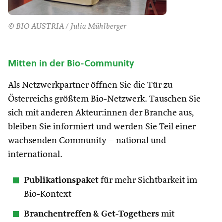
© BIO AUSTRIA / Julia Mühlberger
Mitten in der Bio-Community
Als Netzwerkpartner öffnen Sie die Tür zu
Österreichs größtem Bio-Netzwerk. Tauschen Sie
sich mit anderen Akteur:innen der Branche aus,
bleiben Sie informiert und werden Sie Teil einer
wachsenden Community – national und
international.
Publikationspaket
für mehr Sichtbarkeit im
Bio-Kontext
Branchentreffen & Get-Togethers
mit