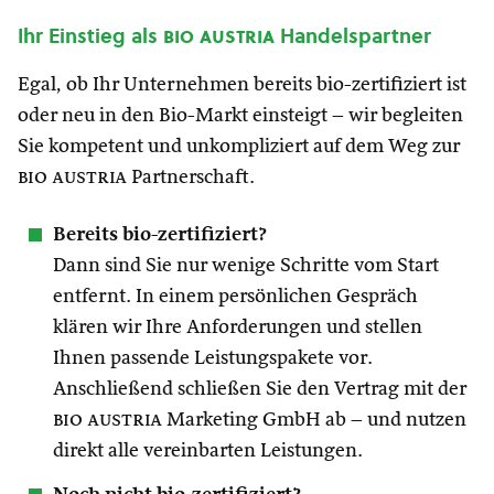
Ihr Einstieg als
bio austria
Handelspartner
Egal, ob Ihr Unternehmen bereits bio-zertifiziert ist
oder neu in den Bio-Markt einsteigt – wir begleiten
Sie kompetent und unkompliziert auf dem Weg zur
bio austria
Partnerschaft.
Bereits bio-zertifiziert?
Dann sind Sie nur wenige Schritte vom Start
entfernt. In einem persönlichen Gespräch
klären wir Ihre Anforderungen und stellen
Ihnen passende Leistungspakete vor.
Anschließend schließen Sie den Vertrag mit der
bio austria
Marketing GmbH ab – und nutzen
direkt alle vereinbarten Leistungen.