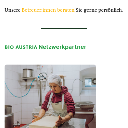
Unsere
Betreuer:innen beraten
Sie gerne persönlich.
bio austria
Netzwerkpartner