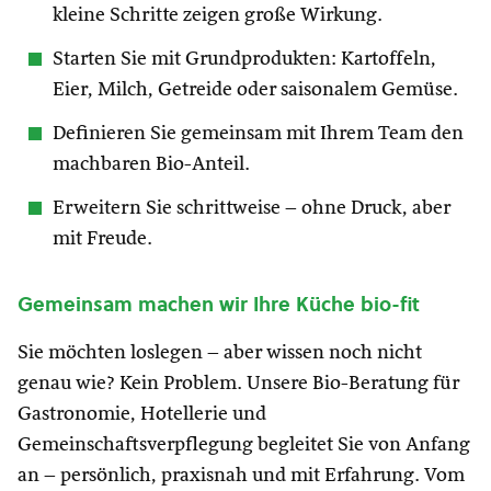
kleine Schritte zeigen große Wirkung.
Starten Sie mit Grundprodukten: Kartoffeln,
Eier, Milch, Getreide oder saisonalem Gemüse.
Definieren Sie gemeinsam mit Ihrem Team den
machbaren Bio-Anteil.
Erweitern Sie schrittweise – ohne Druck, aber
mit Freude.
Gemeinsam machen wir Ihre Küche bio-fit
Sie möchten loslegen – aber wissen noch nicht
genau wie? Kein Problem. Unsere Bio-Beratung für
Gastronomie, Hotellerie und
Gemeinschaftsverpflegung begleitet Sie von Anfang
an – persönlich, praxisnah und mit Erfahrung. Vom