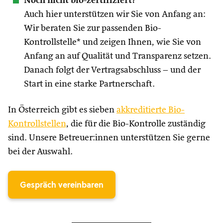
Noch nicht bio-zertifiziert?
Auch hier unterstützen wir Sie von Anfang an:
Wir beraten Sie zur passenden Bio-
Kontrollstelle* und zeigen Ihnen, wie Sie von
Anfang an auf Qualität und Transparenz setzen.
Danach folgt der Vertragsabschluss – und der
Start in eine starke Partnerschaft.
In Österreich gibt es sieben
akkreditierte Bio-
Kontrollstellen
, die für die Bio-Kontrolle zuständig
sind. Unsere Betreuer:innen unterstützen Sie gerne
bei der Auswahl.
Gespräch vereinbaren