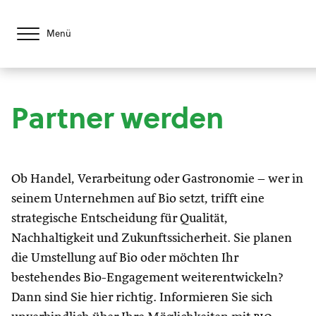
Menü
Partner werden
Ob Handel, Verarbeitung oder Gastronomie – wer in
seinem Unternehmen auf Bio setzt, trifft eine
strategische Entscheidung für Qualität,
Nachhaltigkeit und Zukunftssicherheit. Sie planen
die Umstellung auf Bio oder möchten Ihr
bestehendes Bio-Engagement weiterentwickeln?
Dann sind Sie hier richtig. Informieren Sie sich