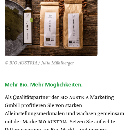
© BIO AUSTRIA / Julia Mühlberger
Mehr Bio. Mehr Möglichkeiten.
Als Qualitätspartner der
bio austria
Marketing
GmbH profitieren Sie von starken
Alleinstellungsmerkmalen und wachsen gemeinsam
mit der Marke
bio austria
. Setzen Sie auf echte