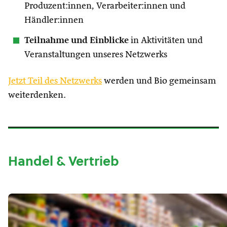
Produzent:innen, Verarbeiter:innen und
Händler:innen
Teilnahme und Einblicke
in Aktivitäten und
Veranstaltungen unseres Netzwerks
Jetzt Teil des Netzwerks
werden und Bio gemeinsam
weiterdenken.
Handel & Vertrieb