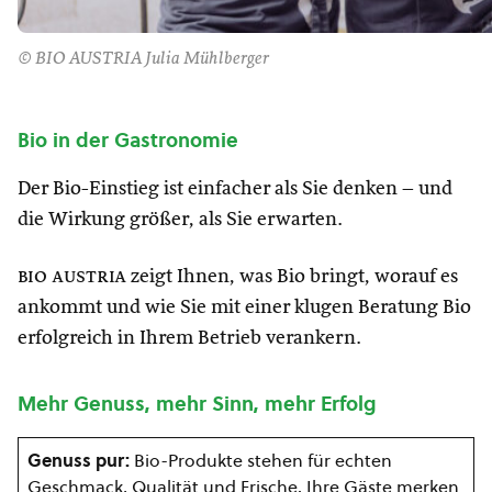
© BIO AUSTRIA Julia Mühlberger
Bio in der Gastronomie
Der Bio-Einstieg ist einfacher als Sie denken – und
die Wirkung größer, als Sie erwarten.
bio austria
zeigt Ihnen, was Bio bringt, worauf es
ankommt und wie Sie mit einer klugen Beratung Bio
erfolgreich in Ihrem Betrieb verankern.
Mehr Genuss, mehr Sinn, mehr Erfolg
Genuss pur:
Bio-Produkte stehen für echten
Geschmack, Qualität und Frische. Ihre Gäste merken