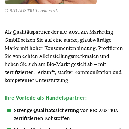
© BIO AUSTRIA Liebentritt
Als Qualitätspartner der
bio austria
Marketing
GmbH setzen Sie auf eine starke, glaubwürdige
Marke mit hoher Konsumentenbindung. Profitieren
Sie von echten Alleinstellungsmerkmalen und
heben Sie sich am Bio-Markt gezielt ab – mit
zertifizierter Herkunft, starker Kommunikation und
kompetenter Unterstützung.
Ihre Vorteile als Handelspartner:
Strenge Qualitätssicherung
von
bio austria
zertifizierten Rohstoffen