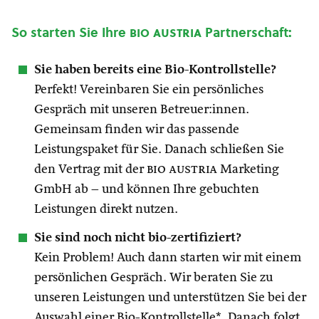
So starten Sie Ihre
bio austria
Partnerschaft:
Sie haben bereits eine Bio-Kontrollstelle?
Perfekt! Vereinbaren Sie ein persönliches
Gespräch mit unseren Betreuer:innen.
Gemeinsam finden wir das passende
Leistungspaket für Sie. Danach schließen Sie
den Vertrag mit der
bio austria
Marketing
GmbH ab – und können Ihre gebuchten
Leistungen direkt nutzen.
Sie sind noch nicht bio-zertifiziert?
Kein Problem! Auch dann starten wir mit einem
persönlichen Gespräch. Wir beraten Sie zu
unseren Leistungen und unterstützen Sie bei der
Auswahl einer Bio-Kontrollstelle*. Danach folgt