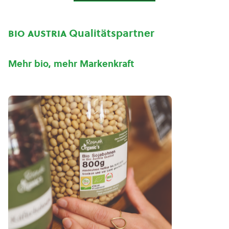
bio austria
Qualitätspartner
Mehr bio, mehr Markenkraft