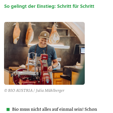
So gelingt der Einstieg: Schritt für Schritt
© BIO AUSTRIA / Julia Mühlberger
Bio muss nicht alles auf einmal sein! Schon