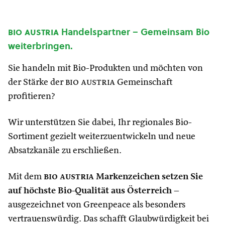
bio austria
Handelspartner – Gemeinsam Bio
weiterbringen.
Sie handeln mit Bio-Produkten und möchten von
der Stärke der
bio austria
Gemeinschaft
profitieren?
Wir unterstützen Sie dabei, Ihr regionales Bio-
Sortiment gezielt weiterzuentwickeln und neue
Absatzkanäle zu erschließen.
Mit dem
bio austria
Markenzeichen setzen Sie
auf höchste Bio-Qualität aus Österreich
–
ausgezeichnet von Greenpeace als besonders
vertrauenswürdig. Das schafft Glaubwürdigkeit bei