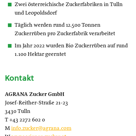
Zwei österreichische Zuckerfabriken in Tulln
und Leopoldsdorf
Täglich werden rund 12.500 Tonnen
Zuckerrüben pro Zuckerfabrik verarbeitet
Im Jahr 2022 wurden Bio Zuckerrüben auf rund
1.100 Hektar geerntet
Kontakt
AGRANA Zucker GmbH
Josef-Reither-Straße 21-23
3430 Tulln
T +43 2272 602 0
M
info.zucker@agrana.com