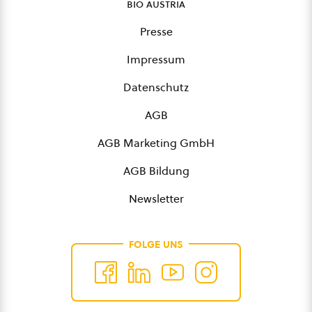
bio austria
Presse
Impressum
Datenschutz
AGB
AGB Marketing GmbH
AGB Bildung
Newsletter
FOLGE UNS