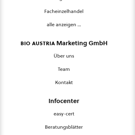
Facheinzelhandel
alle anzeigen …
bio austria
Marketing GmbH
Über uns
Team
Kontakt
Infocenter
easy-cert
Beratungsblätter