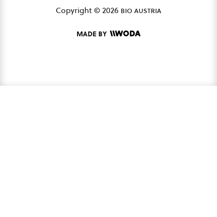
Copyright © 2026
bio austria
MADE BY