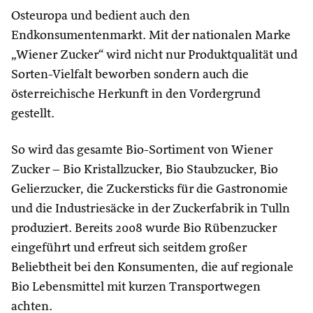
Osteuropa und bedient auch den
Endkonsumentenmarkt. Mit der nationalen Marke
„Wiener Zucker“ wird nicht nur Produktqualität und
Sorten-Vielfalt beworben sondern auch die
österreichische Herkunft in den Vordergrund
gestellt.
So wird das gesamte Bio-Sortiment von Wiener
Zucker – Bio Kristallzucker, Bio Staubzucker, Bio
Gelierzucker, die Zuckersticks für die Gastronomie
und die Industriesäcke in der Zuckerfabrik in Tulln
produziert. Bereits 2008 wurde Bio Rübenzucker
eingeführt und erfreut sich seitdem großer
Beliebtheit bei den Konsumenten, die auf regionale
Bio Lebensmittel mit kurzen Transportwegen
achten.