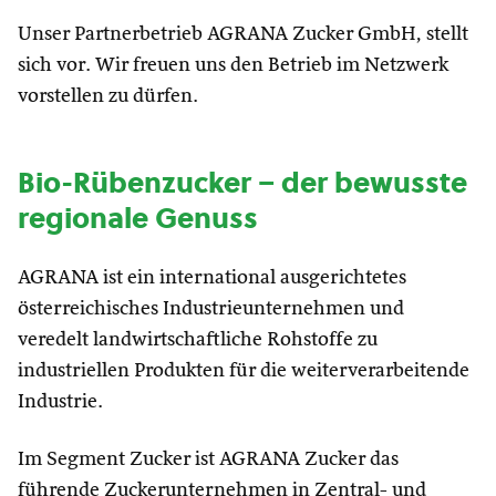
Unser Partnerbetrieb AGRANA Zucker GmbH, stellt
sich vor. Wir freuen uns den Betrieb im Netzwerk
vorstellen zu dürfen.
Bio-Rübenzucker – der bewusste
regionale Genuss
AGRANA ist ein international ausgerichtetes
österreichisches Industrieunternehmen und
veredelt landwirtschaftliche Rohstoffe zu
industriellen Produkten für die weiterverarbeitende
Industrie.
Im Segment Zucker ist AGRANA Zucker das
führende Zuckerunternehmen in Zentral- und