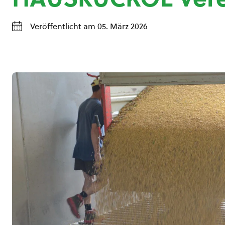
Veröffentlicht am 05. März 2026