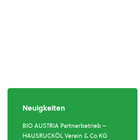
Neuigkeiten
BIO AUSTRIA Partnerbetrieb –
HAUSRUCKÖL Verein & Co KG