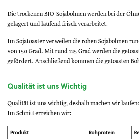
Die trockenen BIO-Sojabohnen werden bei der Ölm
gelagert und laufend frisch verarbeitet.
Im Sojatoaster verweilen die rohen Sojabohnen run
von 150 Grad. Mit rund 125 Grad werden die getoas
gefördert. Anschließend kommen die getoasten Boh
Qualität ist uns Wichtig
Qualität ist uns wichtig, deshalb machen wir laufe
Im Schnitt erreichen wir:
Produkt
Rohprotein
Re