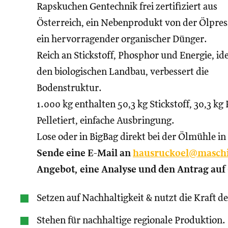
Rapskuchen Gentechnik frei zertifiziert aus
Österreich, ein Nebenprodukt von der Ölpres
ein hervorragender organischer Dünger.
Reich an Stickstoff, Phosphor und Energie, ide
den biologischen Landbau, verbessert die
Bodenstruktur.
1.000 kg enthalten 50,3 kg Stickstoff, 30,3 kg
Pelletiert, einfache Ausbringung.
Lose oder in BigBag direkt bei der Ölmühle i
Sende eine E-Mail an
hausruckoel@maschi
Angebot, eine Analyse und den Antrag au
Setzen auf Nachhaltigkeit & nutzt die Kraft d
Stehen für nachhaltige regionale Produktion.