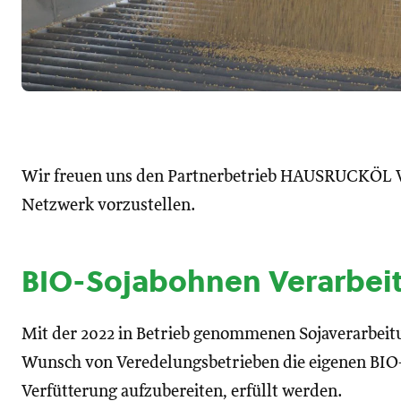
Wir freuen uns den Partnerbetrieb HAUSRUCKÖL 
Netzwerk vorzustellen.
BIO-Sojabohnen Verarbei
Mit der 2022 in Betrieb genommenen Sojaverarbeitu
Wunsch von Veredelungsbetrieben die eigenen BIO-
Verfütterung aufzubereiten, erfüllt werden.