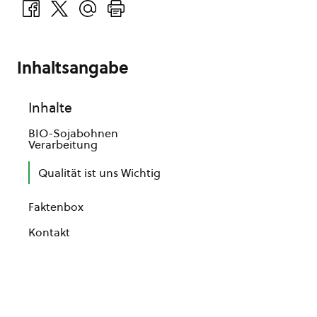
Inhaltsangabe
Inhalte
BIO-Sojabohnen
Verarbeitung
Qualität ist uns Wichtig
Faktenbox
Kontakt