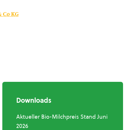
& Co KG
Downloads
Aktueller Bio-Milchpreis Stand Juni
2026