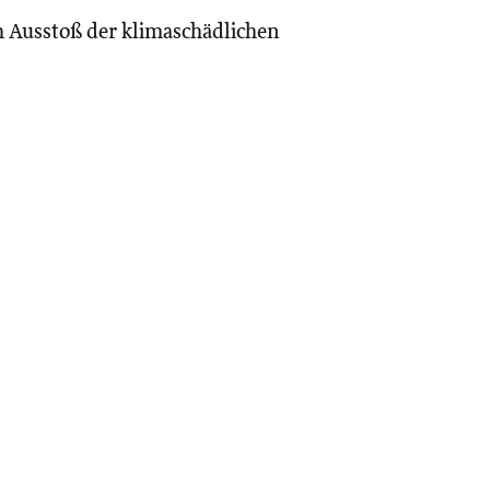
m Ausstoß der klimaschädlichen