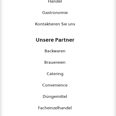
Handel
Gastronomie
Kontaktieren Sie uns
Unsere Partner
Backwaren
Brauereien
Catering
Convenience
Düngemittel
Facheinzelhandel