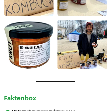
Faktenbox