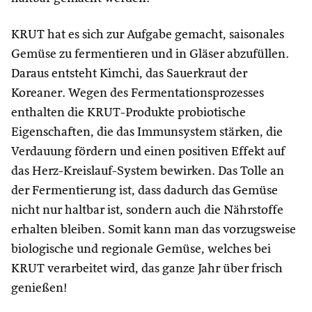
KRUT hat es sich zur Aufgabe gemacht, saisonales
Gemüse zu fermentieren und in Gläser abzufüllen.
Daraus entsteht Kimchi, das Sauerkraut der
Koreaner. Wegen des Fermentationsprozesses
enthalten die KRUT-Produkte probiotische
Eigenschaften, die das Immunsystem stärken, die
Verdauung fördern und einen positiven Effekt auf
das Herz-Kreislauf-System bewirken. Das Tolle an
der Fermentierung ist, dass dadurch das Gemüse
nicht nur haltbar ist, sondern auch die Nährstoffe
erhalten bleiben. Somit kann man das vorzugsweise
biologische und regionale Gemüse, welches bei
KRUT verarbeitet wird, das ganze Jahr über frisch
genießen!