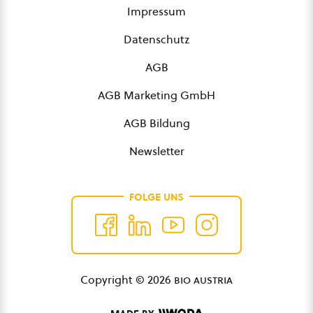
Impressum
Datenschutz
AGB
AGB Marketing GmbH
AGB Bildung
Newsletter
FOLGE UNS
Copyright © 2026
bio austria