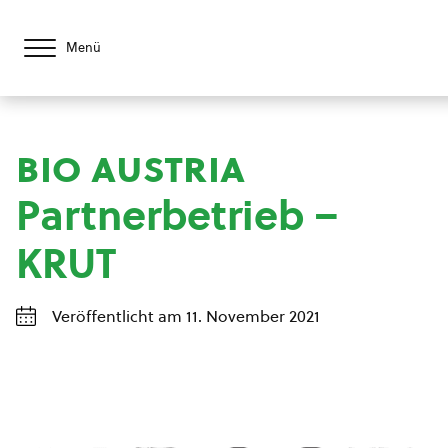
Menü
bio austria
Partnerbetrieb –
KRUT
Veröffentlicht am 11. November 2021