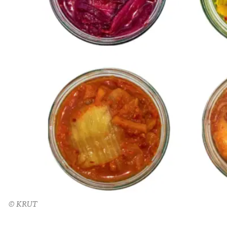
© KRUT