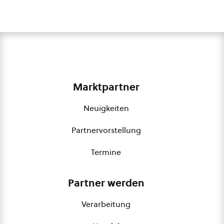
Marktpartner
Neuigkeiten
Partnervorstellung
Termine
Partner werden
Verarbeitung