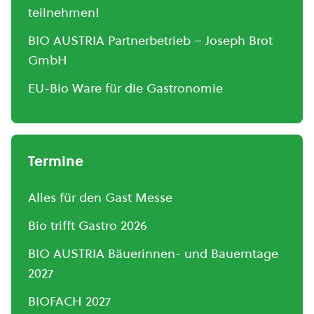
teilnehmen!
BIO AUSTRIA Partnerbetrieb – Joseph Brot
GmbH
EU-Bio Ware für die Gastronomie
Termine
Alles für den Gast Messe
Bio trifft Gastro 2026
BIO AUSTRIA Bäuerinnen- und Bauerntage
2027
BIOFACH 2027