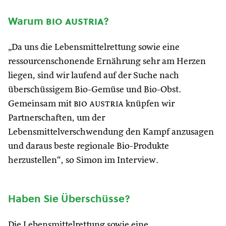
Warum
bio austria
?
„Da uns die Lebensmittelrettung sowie eine
ressourcenschonende Ernährung sehr am Herzen
liegen, sind wir laufend auf der Suche nach
überschüssigem Bio-Gemüse und Bio-Obst.
Gemeinsam mit
bio austria
knüpfen wir
Partnerschaften, um der
Lebensmittelverschwendung den Kampf anzusagen
und daraus beste regionale Bio-Produkte
herzustellen“, so Simon im Interview.
Haben Sie Überschüsse?
Die Lebensmittelrettung sowie eine