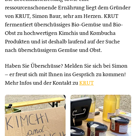
ressourcenschonende Ernährung liegt dem Gründer
von KRUT, Simon Baur, sehr am Herzen. KRUT
fermentiert überschüssiges Bio-Gemüse und Bio-
Obst zu hochwertigen Kimchis und Kombucha
Produkten und ist deshalb laufend auf der Suche
nach überschüssigem Gemüse und Obst.
Haben Sie Überschüsse? Melden Sie sich bei Simon
– er freut sich mit Ihnen ins Gespräch zu kommen!
Mehr Infos und der Kontakt zu
KRUT