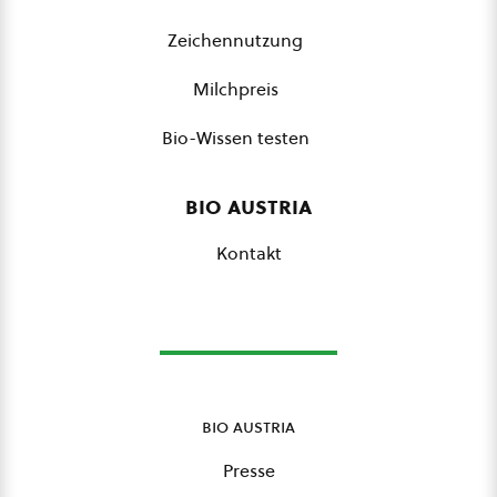
Zeichennutzung
Milchpreis
Bio-Wissen testen
bio austria
Kontakt
bio austria
Presse