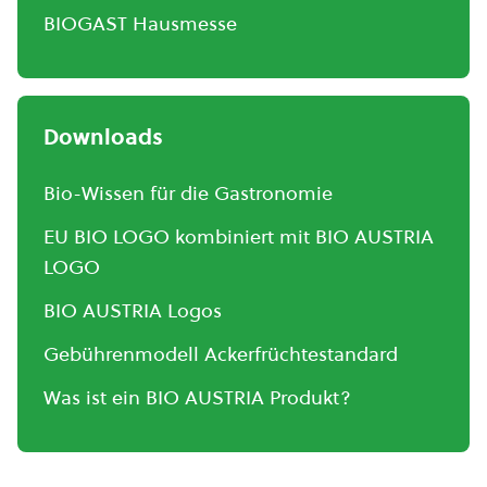
BIOGAST Hausmesse
Downloads
Bio-Wissen für die Gastronomie
EU BIO LOGO kombiniert mit BIO AUSTRIA
LOGO
BIO AUSTRIA Logos
Gebührenmodell Ackerfrüchtestandard
Was ist ein BIO AUSTRIA Produkt?