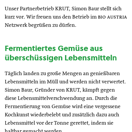
Unser Partnerbetrieb KRUT, Simon Baur stellt sich
kurz vor. Wir freuen uns den Betrieb im
bio austria
Netzwerk begrüßen zu dürfen.
Fermentiertes Gemüse aus
überschüssigen Lebensmittel
n
Täglich landen zu große Mengen an genießbaren
Lebensmitteln im Müll und werden nicht verwertet.
Simon Baur, Gründer von KRUT, kämpft gegen
diese Lebensmittelverschwendung an. Durch die
Fermentierung von Gemüse wird eine vergessene
Kochkunst wiederbelebt und zusätzlich dazu auch
Lebensmittel vor der Tonne gerettet, indem sie
haltbar gemacht werden.