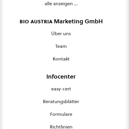
alle anzeigen …
bio austria
Marketing GmbH
Über uns
Team
Kontakt
Infocenter
easy-cert
Beratungsblätter
Formulare
Richtlinien