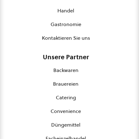
Handel
Gastronomie
Kontaktieren Sie uns
Unsere Partner
Backwaren
Brauereien
Catering
Convenience
Düngemittel
Facheinzelhandel