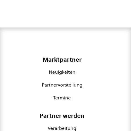
Marktpartner
Neuigkeiten
Partnervorstellung
Termine
Partner werden
Verarbeitung