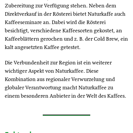
Zubereitung zur Verfügung stehen​. Neben dem
Direktverkauf in der Rösterei bietet Naturkaffe auch
Kaffeeseminare an. Dabei wird die Rösterei
besichtigt, verschiedene Kaffeesorten gekostet, an
Kaffeeblättern gerochen und z. B. der Cold Brew, ein
kalt angesetzten Kaffee getestet.
Die Verbundenheit zur Region ist ein weiterer
wichtiger Aspekt von Naturkaffee. Diese
Kombination aus regionaler Verwurzelung und
globaler Verantwortung macht Naturkaffee zu
einem besonderen Anbieter in der Welt des Kaffees.