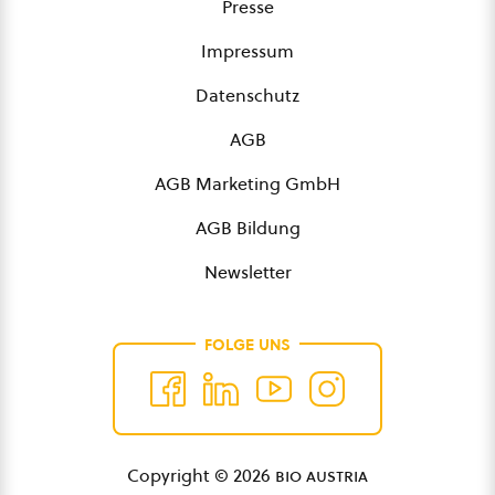
Presse
Impressum
Datenschutz
AGB
AGB Marketing GmbH
AGB Bildung
Newsletter
FOLGE UNS
Copyright © 2026
bio austria