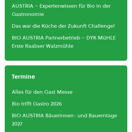
AUSTRIA – Expertenwissen für Bio in der
Gastronomie
Das war die Küche der Zukunft Challenge!
BIO AUSTRIA Partnerbetrieb – DYK MüHLE
Erste Raabser Walzmühle
Termine
Alles für den Gast Messe
Bio trifft Gastro 2026
BIO AUSTRIA Bäuerinnen- und Bauerntage
2027