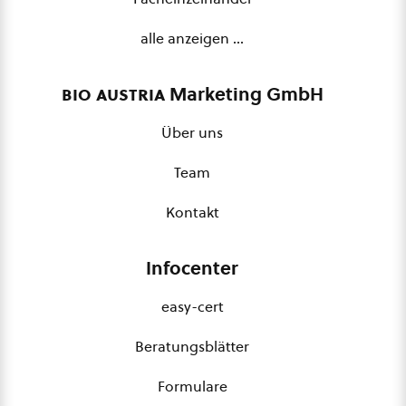
alle anzeigen …
bio austria
Marketing GmbH
Über uns
Team
Kontakt
Infocenter
easy-cert
Beratungsblätter
Formulare