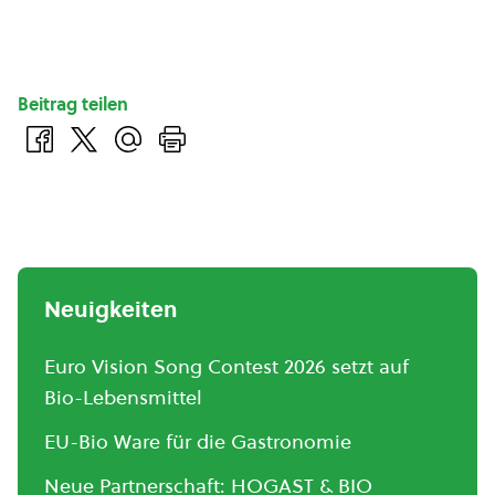
Beitrag teilen
Neuigkeiten
Euro Vision Song Contest 2026 setzt auf
Bio-Lebensmittel
EU-Bio Ware für die Gastronomie
Neue Partnerschaft: HOGAST & BIO