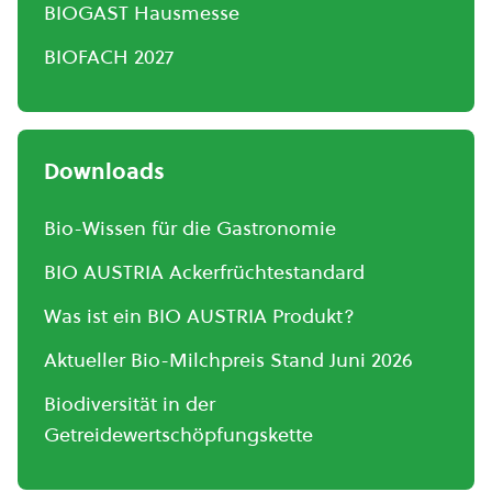
BIOGAST Hausmesse
BIOFACH 2027
Downloads
Bio-Wissen für die Gastronomie
BIO AUSTRIA Ackerfrüchtestandard
Was ist ein BIO AUSTRIA Produkt?
Aktueller Bio-Milchpreis Stand Juni 2026
Biodiversität in der
Getreidewertschöpfungskette