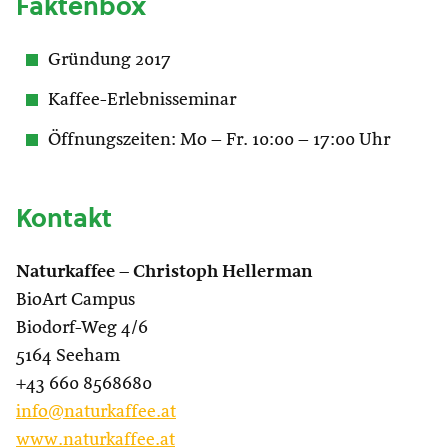
Faktenbox
Gründung 2017
Kaffee-Erlebnisseminar
Öffnungszeiten: Mo – Fr. 10:00 – 17:00 Uhr
Kontakt
Naturkaffee – Christoph Hellerman
BioArt Campus
Biodorf-Weg 4/6
5164 Seeham
+43 660 8568680
info@naturkaffee.at
www.naturkaffee.at