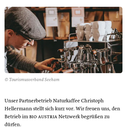
© Tourismusverband Seeham
Unser Partnerbetrieb Naturkaffee Christoph
Hellermann stellt sich kurz vor. Wir freuen uns, den
Betrieb im
bio austria
Netzwerk begrüßen zu
dürfen.