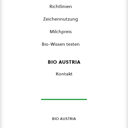
Richtlinien
Zeichennutzung
Milchpreis
Bio-Wissen testen
bio austria
Kontakt
bio austria