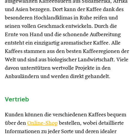
ausgewählten Kaffeebauern aus Südamerika, Afrika
und Asien bezogen. Dort kann der Kaffee dank des
besonderen Hochlandklimas in Ruhe reifen und
seinen vollen Geschmack entwickeln. Durch die
Ernte von Hand und die schonende Aufbereitung
entsteht ein einzigartig aromatischer Kaffee. Alle
Kaffees stammen aus den besten Kaffeeregionen der
Welt und sind aus biologischer Landwirtschaft. Viele
davon unterstützen wertvolle Projekte in den
Anbauländern und werden direkt gehandelt.
Vertrieb
Kunden können die verschiedenen Kaffees bequem
über den
Online-Shop
bestellen, wobei detaillierte
Informationen zu jeder Sorte und deren idealer