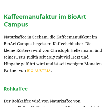
Kaffeemanufaktur im BioArt
Campus
Naturkaffee in Seeham, die Kaffeemanufaktur im
BioArt Campus begeistert Kaffeeliebhaber. Die
kleine Rösterei wird von Christoph Hellermann und
seiner Frau Judith seit 2017 mit viel Herz und
Hingabe geführt wird und ist seit wenigen Monaten
Partner von
bio austria
.
Rohkaffee
Der Rohkaffee wird von Naturkaffee von