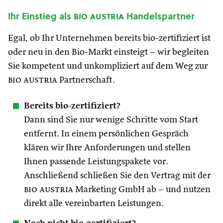
Ihr Einstieg als
bio austria
Handelspartner
Egal, ob Ihr Unternehmen bereits bio-zertifiziert ist
oder neu in den Bio-Markt einsteigt – wir begleiten
Sie kompetent und unkompliziert auf dem Weg zur
bio austria
Partnerschaft.
Bereits bio-zertifiziert?
Dann sind Sie nur wenige Schritte vom Start
entfernt. In einem persönlichen Gespräch
klären wir Ihre Anforderungen und stellen
Ihnen passende Leistungspakete vor.
Anschließend schließen Sie den Vertrag mit der
bio austria
Marketing GmbH ab – und nutzen
direkt alle vereinbarten Leistungen.