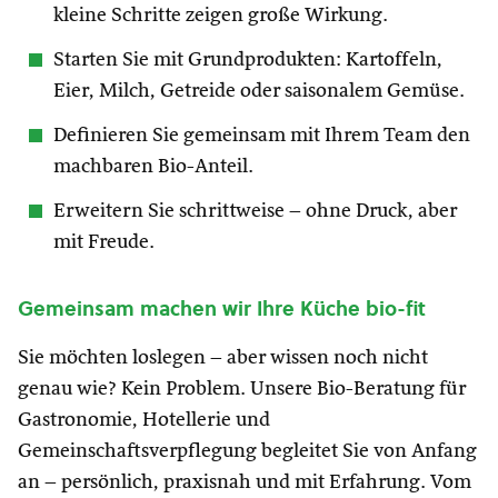
kleine Schritte zeigen große Wirkung.
Starten Sie mit Grundprodukten: Kartoffeln,
Eier, Milch, Getreide oder saisonalem Gemüse.
Definieren Sie gemeinsam mit Ihrem Team den
machbaren Bio-Anteil.
Erweitern Sie schrittweise – ohne Druck, aber
mit Freude.
Gemeinsam machen wir Ihre Küche bio-fit
Sie möchten loslegen – aber wissen noch nicht
genau wie? Kein Problem. Unsere Bio-Beratung für
Gastronomie, Hotellerie und
Gemeinschaftsverpflegung begleitet Sie von Anfang
an – persönlich, praxisnah und mit Erfahrung. Vom