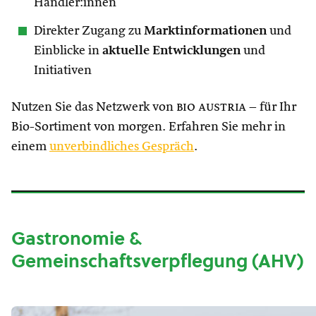
Händler:innen
Direkter Zugang zu
Marktinformationen
und
Einblicke in
aktuelle Entwicklungen
und
Initiativen
Nutzen Sie das Netzwerk von
bio austria
– für Ihr
Bio-Sortiment von morgen. Erfahren Sie mehr in
einem
unverbindliches Gespräch
.
Gastronomie &
Gemeinschaftsverpflegung (AHV)