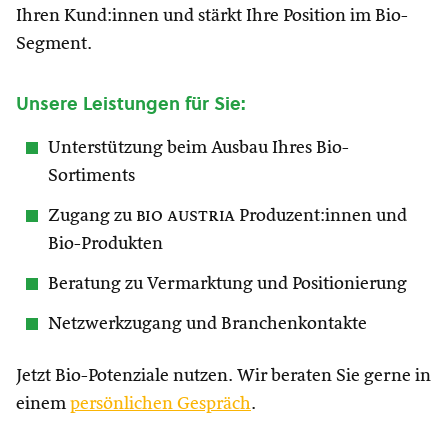
Ihren Kund:innen und stärkt Ihre Position im Bio-
Segment.
Unsere Leistungen für Sie:
Unterstützung beim Ausbau Ihres Bio-
Sortiments
Zugang zu
bio austria
Produzent:innen und
Bio-Produkten
Beratung zu Vermarktung und Positionierung
Netzwerkzugang und Branchenkontakte
Jetzt Bio-Potenziale nutzen. Wir beraten Sie gerne in
einem
persönlichen Gespräch
.