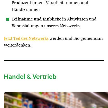
Produzent:innen, Verarbeiter:innen und
Händler:innen
Teilnahme und Einblicke
in Aktivitäten und
Veranstaltungen unseres Netzwerks
Jetzt Teil des Netzwerks
werden und Bio gemeinsam
weiterdenken.
Handel & Vertrieb