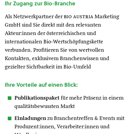
Ihr Zugang zur Bio-Branche
Als Netzwerkpartner der
bio austria
Marketing
GmbH sind Sie direkt mit den relevanten
Akteur:innen der österreichischen und
internationalen Bio-Wertschöpfungskette
verbunden. Profitieren Sie von wertvollen
Kontakten, exklusivem Branchenwissen und
gezielter Sichtbarkeit im Bio-Umfeld
Ihre Vorteile auf einen Blick:
Publikationspaket
für mehr Präsenz in einem
qualitätsbewussten Markt
Einladungen
zu Branchentreffen & Events mit
Produzent:innen, Verarbeiter:innen und