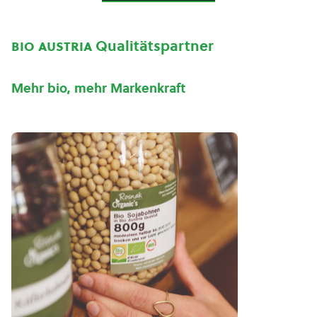
bio austria
Qualitätspartner
Mehr bio, mehr Markenkraft