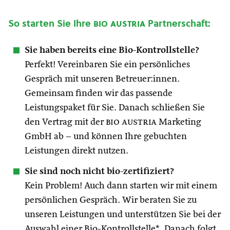
So starten Sie Ihre
bio austria
Partnerschaft:
Sie haben bereits eine Bio-Kontrollstelle?
Perfekt! Vereinbaren Sie ein persönliches
Gespräch mit unseren Betreuer:innen.
Gemeinsam finden wir das passende
Leistungspaket für Sie. Danach schließen Sie
den Vertrag mit der
bio austria
Marketing
GmbH ab – und können Ihre gebuchten
Leistungen direkt nutzen.
Sie sind noch nicht bio-zertifiziert?
Kein Problem! Auch dann starten wir mit einem
persönlichen Gespräch. Wir beraten Sie zu
unseren Leistungen und unterstützen Sie bei der
Auswahl einer Bio-Kontrollstelle*. Danach folgt