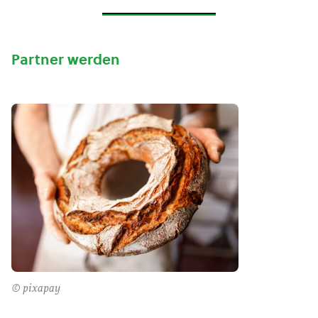
Partner werden
© pixapay