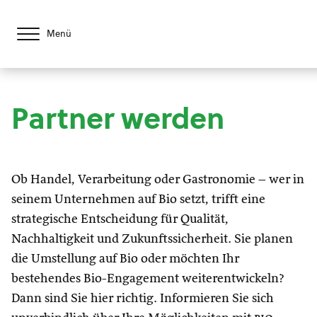
Menü
Partner werden
Ob Handel, Verarbeitung oder Gastronomie – wer in
seinem Unternehmen auf Bio setzt, trifft eine
strategische Entscheidung für Qualität,
Nachhaltigkeit und Zukunftssicherheit. Sie planen
die Umstellung auf Bio oder möchten Ihr
bestehendes Bio-Engagement weiterentwickeln?
Dann sind Sie hier richtig. Informieren Sie sich