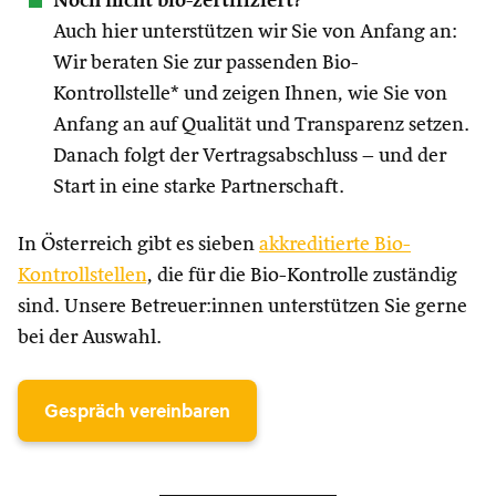
Noch nicht bio-zertifiziert?
Auch hier unterstützen wir Sie von Anfang an:
Wir beraten Sie zur passenden Bio-
Kontrollstelle* und zeigen Ihnen, wie Sie von
Anfang an auf Qualität und Transparenz setzen.
Danach folgt der Vertragsabschluss – und der
Start in eine starke Partnerschaft.
In Österreich gibt es sieben
akkreditierte Bio-
Kontrollstellen
, die für die Bio-Kontrolle zuständig
sind. Unsere Betreuer:innen unterstützen Sie gerne
bei der Auswahl.
Gespräch vereinbaren