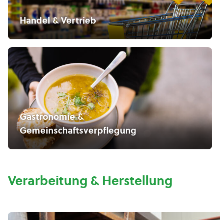
Handel & Vertrieb
Gastronomie &
Gemeinschaftsverpflegung
Verarbeitung & Herstellung