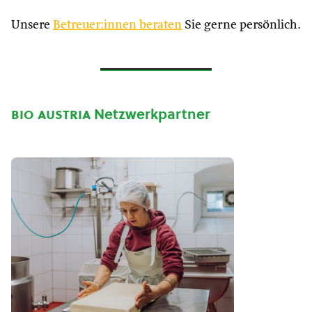
Unsere
Betreuer:innen beraten
Sie gerne persönlich.
bio austria
Netzwerkpartner