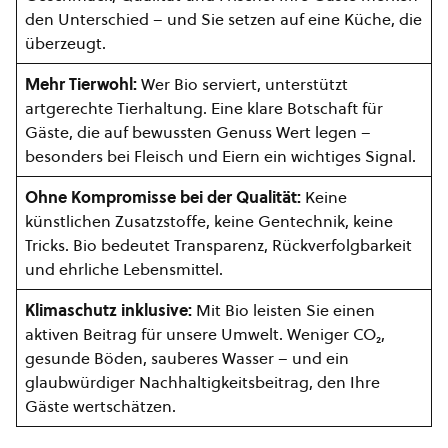
den Unterschied – und Sie setzen auf eine Küche, die
überzeugt.
Mehr Tierwohl:
Wer Bio serviert, unterstützt
artgerechte Tierhaltung. Eine klare Botschaft für
Gäste, die auf bewussten Genuss Wert legen –
besonders bei Fleisch und Eiern ein wichtiges Signal.
Ohne Kompromisse bei der Qualität:
Keine
künstlichen Zusatzstoffe, keine Gentechnik, keine
Tricks. Bio bedeutet Transparenz, Rückverfolgbarkeit
und ehrliche Lebensmittel.
Klimaschutz inklusive:
Mit Bio leisten Sie einen
aktiven Beitrag für unsere Umwelt. Weniger CO₂,
gesunde Böden, sauberes Wasser – und ein
glaubwürdiger Nachhaltigkeitsbeitrag, den Ihre
Gäste wertschätzen.