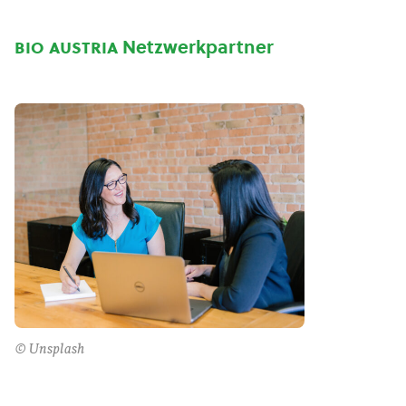
bio austria
Netzwerkpartner
© Unsplash