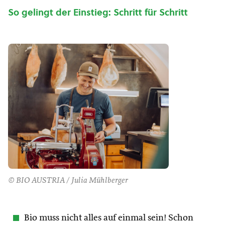
So gelingt der Einstieg: Schritt für Schritt
© BIO AUSTRIA / Julia Mühlberger
Bio muss nicht alles auf einmal sein! Schon