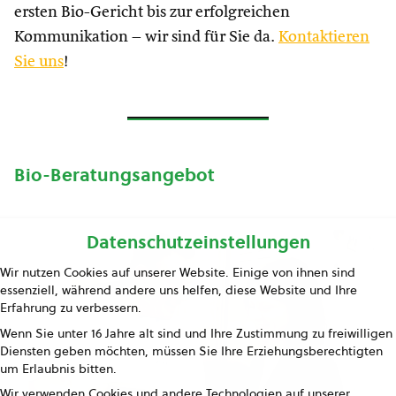
ersten Bio-Gericht bis zur erfolgreichen
Kommunikation – wir sind für Sie da.
Kontaktieren
Sie uns
!
Bio-Beratungsangebot
Datenschutzeinstellungen
Wir nutzen Cookies auf unserer Website. Einige von ihnen sind
essenziell, während andere uns helfen, diese Website und Ihre
Erfahrung zu verbessern.
Wenn Sie unter 16 Jahre alt sind und Ihre Zustimmung zu freiwilligen
Diensten geben möchten, müssen Sie Ihre Erziehungsberechtigten
um Erlaubnis bitten.
Wir verwenden Cookies und andere Technologien auf unserer