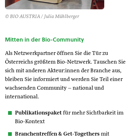
© BIO AUSTRIA / Julia Mühlberger
Mitten in der Bio-Community
Als Netzwerkpartner öffnen Sie die Tür zu
Österreichs größtem Bio-Netzwerk. Tauschen Sie
sich mit anderen Akteur:innen der Branche aus,
bleiben Sie informiert und werden Sie Teil einer
wachsenden Community – national und
international.
Publikationspaket
für mehr Sichtbarkeit im
Bio-Kontext
Branchentreffen & Get-Togethers
mit