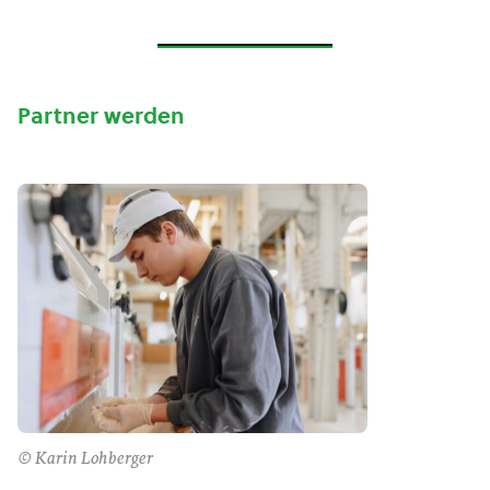
Partner werden
© Karin Lohberger