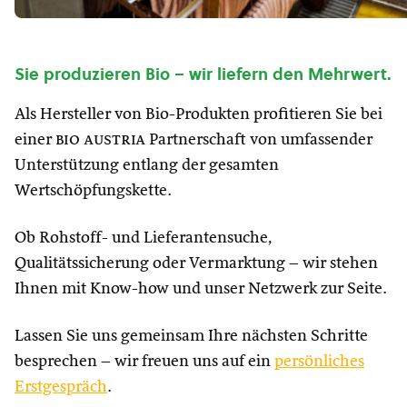
Sie produzieren Bio – wir liefern den Mehrwert.
Als Hersteller von Bio-Produkten profitieren Sie bei
einer
bio austria
Partnerschaft von umfassender
Unterstützung entlang der gesamten
Wertschöpfungskette.
Ob Rohstoff- und Lieferantensuche,
Qualitätssicherung oder Vermarktung – wir stehen
Ihnen mit Know-how und unser Netzwerk zur Seite.
Lassen Sie uns gemeinsam Ihre nächsten Schritte
besprechen – wir freuen uns auf ein
persönliches
Erstgespräch
.