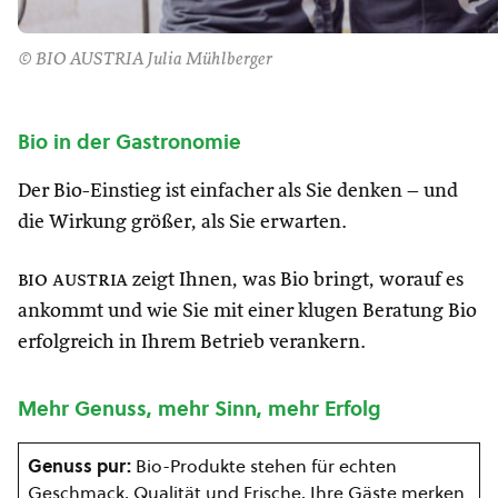
© BIO AUSTRIA Julia Mühlberger
Bio in der Gastronomie
Der Bio-Einstieg ist einfacher als Sie denken – und
die Wirkung größer, als Sie erwarten.
bio austria
zeigt Ihnen, was Bio bringt, worauf es
ankommt und wie Sie mit einer klugen Beratung Bio
erfolgreich in Ihrem Betrieb verankern.
Mehr Genuss, mehr Sinn, mehr Erfolg
Genuss pur:
Bio-Produkte stehen für echten
Geschmack, Qualität und Frische. Ihre Gäste merken