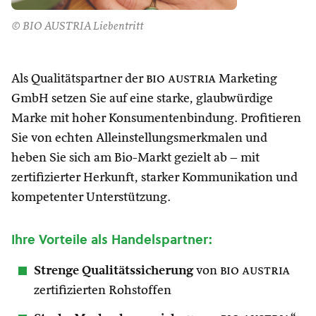
© BIO AUSTRIA Liebentritt
Als Qualitätspartner der
bio austria
Marketing
GmbH setzen Sie auf eine starke, glaubwürdige
Marke mit hoher Konsumentenbindung. Profitieren
Sie von echten Alleinstellungsmerkmalen und
heben Sie sich am Bio-Markt gezielt ab – mit
zertifizierter Herkunft, starker Kommunikation und
kompetenter Unterstützung.
Ihre Vorteile als Handelspartner:
Strenge Qualitätssicherung
von
bio austria
zertifizierten Rohstoffen