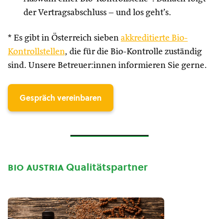
der Vertragsabschluss – und los geht’s.
* Es gibt in Österreich sieben
akkreditierte Bio-
Kontrollstellen
, die für die Bio-Kontrolle zuständig
sind. Unsere Betreuer:innen informieren Sie gerne.
Gespräch vereinbaren
bio austria
Qualitätspartner