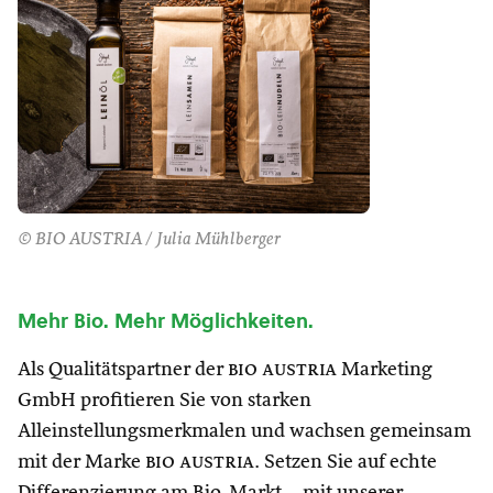
© BIO AUSTRIA / Julia Mühlberger
Mehr Bio. Mehr Möglichkeiten.
Als Qualitätspartner der
bio austria
Marketing
GmbH profitieren Sie von starken
Alleinstellungsmerkmalen und wachsen gemeinsam
mit der Marke
bio austria
. Setzen Sie auf echte