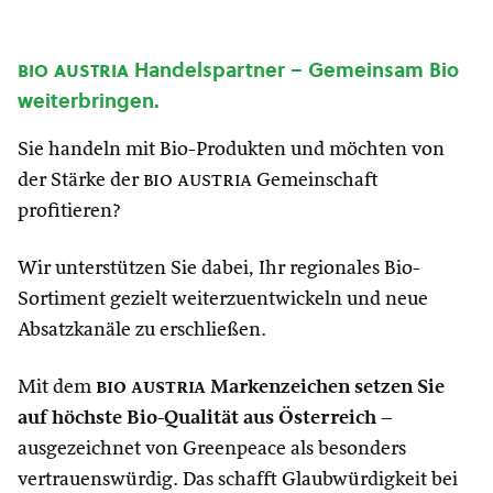
bio austria
Handelspartner – Gemeinsam Bio
weiterbringen.
Sie handeln mit Bio-Produkten und möchten von
der Stärke der
bio austria
Gemeinschaft
profitieren?
Wir unterstützen Sie dabei, Ihr regionales Bio-
Sortiment gezielt weiterzuentwickeln und neue
Absatzkanäle zu erschließen.
Mit dem
bio austria
Markenzeichen setzen Sie
auf höchste Bio-Qualität aus Österreich
–
ausgezeichnet von Greenpeace als besonders
vertrauenswürdig. Das schafft Glaubwürdigkeit bei