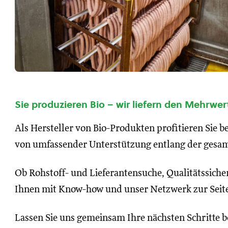
Sie produzieren Bio – wir liefern den Mehrwer
Als Hersteller von Bio-Produkten profitieren Sie be
von umfassender Unterstützung entlang der gesa
Ob Rohstoff- und Lieferantensuche, Qualitätssich
Ihnen mit Know-how und unser Netzwerk zur Seit
Lassen Sie uns gemeinsam Ihre nächsten Schritte b