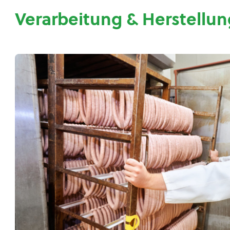
Verarbeitung & Herstellun