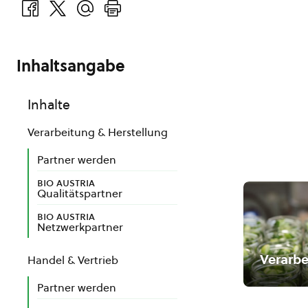
Inhaltsangabe
Inhalte
Verarbeitung & Herstellung
Partner werden
bio austria
Qualitätspartner
bio austria
Netzwerkpartner
Verarbe
Handel & Vertrieb
Partner werden