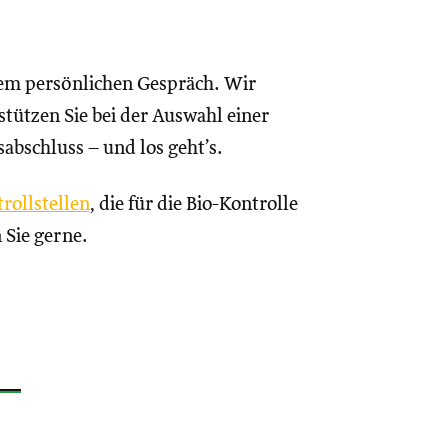
nem persönlichen Gespräch. Wir
tützen Sie bei der Auswahl einer
sabschluss – und los geht’s.
rollstellen
, die für die Bio-Kontrolle
 Sie gerne.