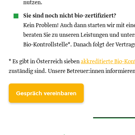
nutzen.
Sie sind noch nicht bio-zertifiziert?
Kein Problem! Auch dann starten wir mit ei
beraten Sie zu unseren Leistungen und unters
Bio-Kontrollstelle*. Danach folgt der Vertrag
* Es gibt in Österreich sieben
akkreditierte Bio-Kont
zuständig sind. Unsere Betreuer:innen informieren
Gespräch vereinbaren