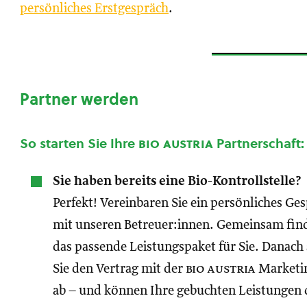
persönliches Erstgespräch
.
Partner werden
So starten Sie Ihre
bio austria
Partnerschaft:
Sie haben bereits eine Bio-Kontrollstelle?
Perfekt! Vereinbaren Sie ein persönliches Ge
mit unseren Betreuer:innen. Gemeinsam fin
das passende Leistungspaket für Sie. Danach
Sie den Vertrag mit der
bio austria
Marketi
ab – und können Ihre gebuchten Leistungen 