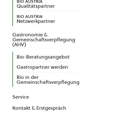
bio austria
Qualitätspartner
bio austria
Netzwerkpartner
Gastronomie &
Gemeinschaftsverpflegung
(AHV)
Bio-Beratungsangebot
Gastropartner werden
Bio in der
Gemeinschaftsverpflegung
Service
Kontakt & Erstgespräch