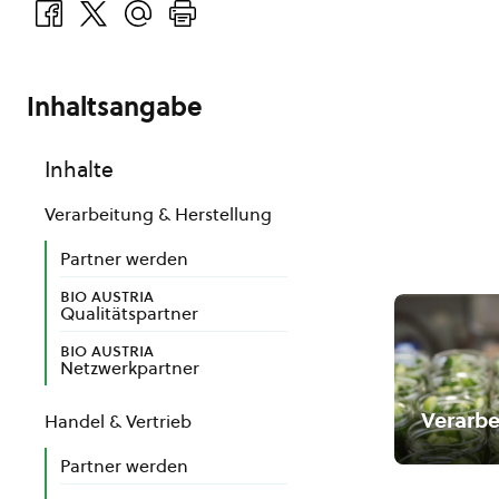
Inhaltsangabe
Inhalte
Verarbeitung & Herstellung
Partner werden
bio austria
Qualitätspartner
bio austria
Netzwerkpartner
Verarbe
Handel & Vertrieb
Partner werden