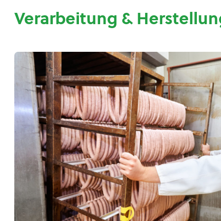
Verarbeitung & Herstellun