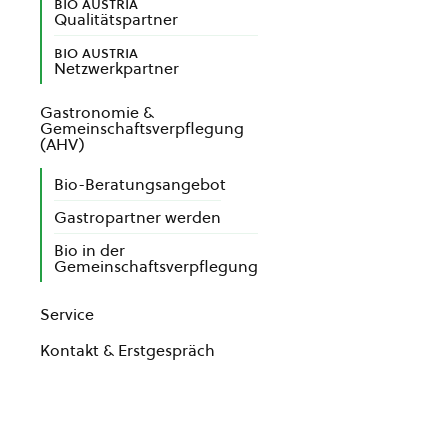
bio austria
Qualitätspartner
bio austria
Netzwerkpartner
Gastronomie &
Gemeinschaftsverpflegung
(AHV)
Bio-Beratungsangebot
Gastropartner werden
Bio in der
Gemeinschaftsverpflegung
Service
Kontakt & Erstgespräch