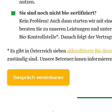
nutzen.
Sie sind noch nicht bio-zertifiziert?
Kein Problem! Auch dann starten wir mit ei
beraten Sie zu unseren Leistungen und unters
Bio-Kontrollstelle*. Danach folgt der Vertrag
* Es gibt in Österreich sieben
akkreditierte Bio-Kont
zuständig sind. Unsere Betreuer:innen informieren
Gespräch vereinbaren