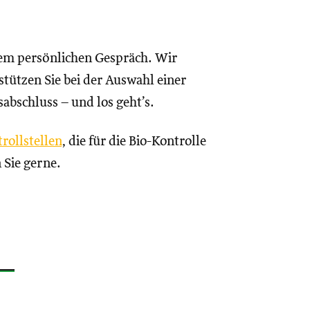
nem persönlichen Gespräch. Wir
tützen Sie bei der Auswahl einer
sabschluss – und los geht’s.
rollstellen
, die für die Bio-Kontrolle
 Sie gerne.