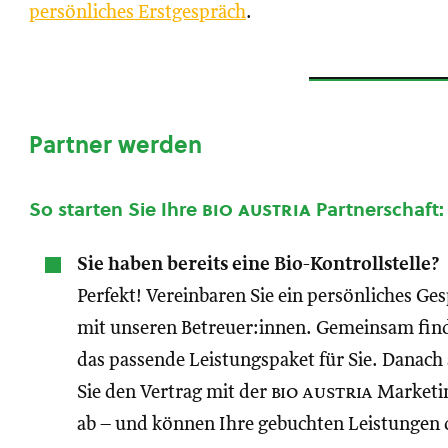
persönliches Erstgespräch
.
Partner werden
So starten Sie Ihre
bio austria
Partnerschaft:
Sie haben bereits eine Bio-Kontrollstelle?
Perfekt! Vereinbaren Sie ein persönliches Ge
mit unseren Betreuer:innen. Gemeinsam fin
das passende Leistungspaket für Sie. Danach
Sie den Vertrag mit der
bio austria
Marketi
ab – und können Ihre gebuchten Leistungen 