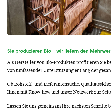
Sie produzieren Bio – wir liefern den Mehrwer
Als Hersteller von Bio-Produkten profitieren Sie be
von umfassender Unterstützung entlang der gesa
Ob Rohstoff- und Lieferantensuche, Qualitätssich
Ihnen mit Know-how und unser Netzwerk zur Seit
Lassen Sie uns gemeinsam Ihre nächsten Schritte b