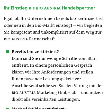
Ihr Einstieg als
bio austria
Handelspartner
Egal, ob Ihr Unternehmen bereits bio-zertifiziert ist
oder neu in den Bio-Markt einsteigt – wir begleiten
Sie kompetent und unkompliziert auf dem Weg zur
bio austria
Partnerschaft.
Bereits bio-zertifiziert?
Dann sind Sie nur wenige Schritte vom Start
entfernt. In einem persönlichen Gespräch
klären wir Ihre Anforderungen und stellen
Ihnen passende Leistungspakete vor.
Anschließend schließen Sie den Vertrag mit der
bio austria
Marketing GmbH ab – und nutzen
direkt alle vereinbarten Leistungen.