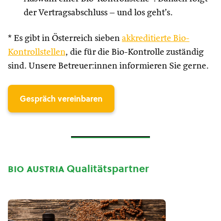
der Vertragsabschluss – und los geht’s.
* Es gibt in Österreich sieben
akkreditierte Bio-
Kontrollstellen
, die für die Bio-Kontrolle zuständig
sind. Unsere Betreuer:innen informieren Sie gerne.
Gespräch vereinbaren
bio austria
Qualitätspartner