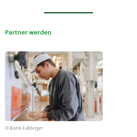
Partner werden
© Karin Lohberger