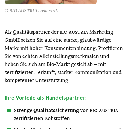
© BIO AUSTRIA Liebentritt
Als Qualitätspartner der
bio austria
Marketing
GmbH setzen Sie auf eine starke, glaubwürdige
Marke mit hoher Konsumentenbindung. Profitieren
Sie von echten Alleinstellungsmerkmalen und
heben Sie sich am Bio-Markt gezielt ab – mit
zertifizierter Herkunft, starker Kommunikation und
kompetenter Unterstützung.
Ihre Vorteile als Handelspartner:
Strenge Qualitätssicherung
von
bio austria
zertifizierten Rohstoffen