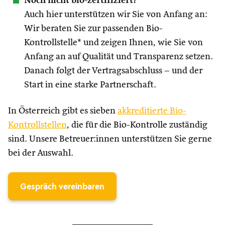
Noch nicht bio-zertifiziert?
Auch hier unterstützen wir Sie von Anfang an:
Wir beraten Sie zur passenden Bio-
Kontrollstelle* und zeigen Ihnen, wie Sie von
Anfang an auf Qualität und Transparenz setzen.
Danach folgt der Vertragsabschluss – und der
Start in eine starke Partnerschaft.
In Österreich gibt es sieben
akkreditierte Bio-
Kontrollstellen
, die für die Bio-Kontrolle zuständig
sind. Unsere Betreuer:innen unterstützen Sie gerne
bei der Auswahl.
Gespräch vereinbaren