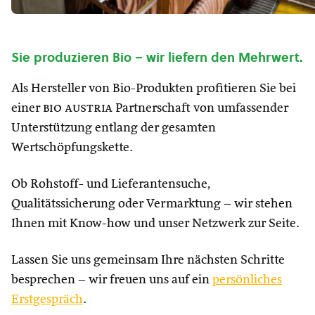
Sie produzieren Bio – wir liefern den Mehrwert.
Als Hersteller von Bio-Produkten profitieren Sie bei
einer
bio austria
Partnerschaft von umfassender
Unterstützung entlang der gesamten
Wertschöpfungskette.
Ob Rohstoff- und Lieferantensuche,
Qualitätssicherung oder Vermarktung – wir stehen
Ihnen mit Know-how und unser Netzwerk zur Seite.
Lassen Sie uns gemeinsam Ihre nächsten Schritte
besprechen – wir freuen uns auf ein
persönliches
Erstgespräch
.