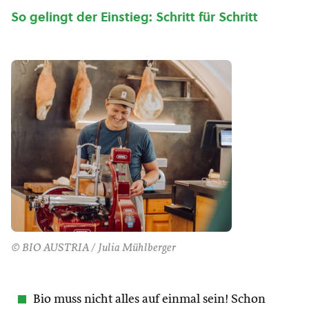
So gelingt der Einstieg: Schritt für Schritt
© BIO AUSTRIA / Julia Mühlberger
Bio muss nicht alles auf einmal sein! Schon