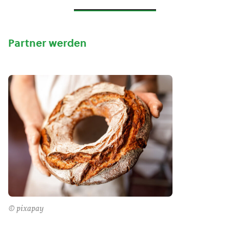
Partner werden
© pixapay