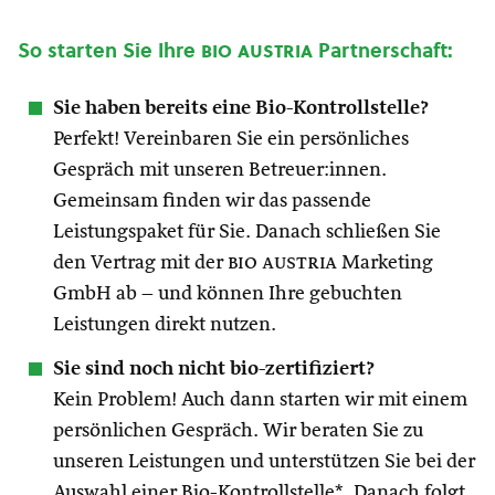
So starten Sie Ihre
bio austria
Partnerschaft:
Sie haben bereits eine Bio-Kontrollstelle?
Perfekt! Vereinbaren Sie ein persönliches
Gespräch mit unseren Betreuer:innen.
Gemeinsam finden wir das passende
Leistungspaket für Sie. Danach schließen Sie
den Vertrag mit der
bio austria
Marketing
GmbH ab – und können Ihre gebuchten
Leistungen direkt nutzen.
Sie sind noch nicht bio-zertifiziert?
Kein Problem! Auch dann starten wir mit einem
persönlichen Gespräch. Wir beraten Sie zu
unseren Leistungen und unterstützen Sie bei der
Auswahl einer Bio-Kontrollstelle*. Danach folgt