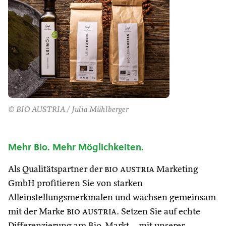
© BIO AUSTRIA / Julia Mühlberger
Mehr Bio. Mehr Möglichkeiten.
Als Qualitätspartner der
bio austria
Marketing
GmbH profitieren Sie von starken
Alleinstellungsmerkmalen und wachsen gemeinsam
mit der Marke
bio austria
. Setzen Sie auf echte