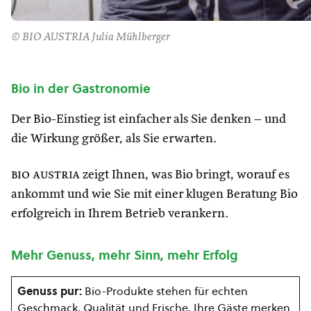
© BIO AUSTRIA Julia Mühlberger
Bio in der Gastronomie
Der Bio-Einstieg ist einfacher als Sie denken – und
die Wirkung größer, als Sie erwarten.
bio austria
zeigt Ihnen, was Bio bringt, worauf es
ankommt und wie Sie mit einer klugen Beratung Bio
erfolgreich in Ihrem Betrieb verankern.
Mehr Genuss, mehr Sinn, mehr Erfolg
Genuss pur:
Bio-Produkte stehen für echten
Geschmack, Qualität und Frische. Ihre Gäste merken