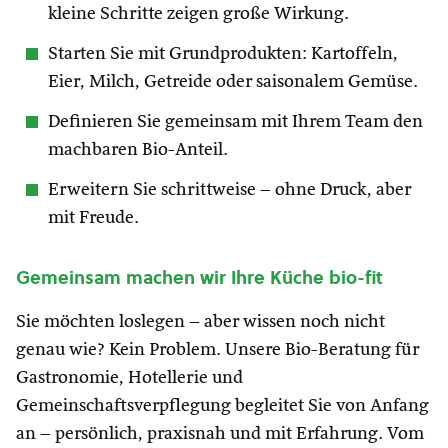
kleine Schritte zeigen große Wirkung.
Starten Sie mit Grundprodukten: Kartoffeln,
Eier, Milch, Getreide oder saisonalem Gemüse.
Definieren Sie gemeinsam mit Ihrem Team den
machbaren Bio-Anteil.
Erweitern Sie schrittweise – ohne Druck, aber
mit Freude.
Gemeinsam machen wir Ihre Küche bio-fit
Sie möchten loslegen – aber wissen noch nicht
genau wie? Kein Problem. Unsere Bio-Beratung für
Gastronomie, Hotellerie und
Gemeinschaftsverpflegung begleitet Sie von Anfang
an – persönlich, praxisnah und mit Erfahrung. Vom