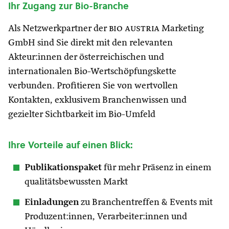
Ihr Zugang zur Bio-Branche
Als Netzwerkpartner der
bio austria
Marketing
GmbH sind Sie direkt mit den relevanten
Akteur:innen der österreichischen und
internationalen Bio-Wertschöpfungskette
verbunden. Profitieren Sie von wertvollen
Kontakten, exklusivem Branchenwissen und
gezielter Sichtbarkeit im Bio-Umfeld
Ihre Vorteile auf einen Blick:
Publikationspaket
für mehr Präsenz in einem
qualitätsbewussten Markt
Einladungen
zu Branchentreffen & Events mit
Produzent:innen, Verarbeiter:innen und