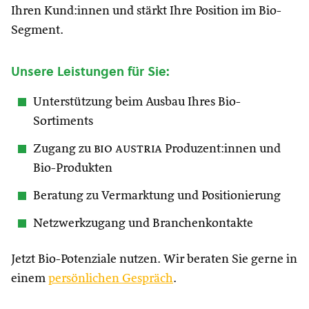
Ihren Kund:innen und stärkt Ihre Position im Bio-
Segment.
Unsere Leistungen für Sie:
Unterstützung beim Ausbau Ihres Bio-
Sortiments
Zugang zu
bio austria
Produzent:innen und
Bio-Produkten
Beratung zu Vermarktung und Positionierung
Netzwerkzugang und Branchenkontakte
Jetzt Bio-Potenziale nutzen. Wir beraten Sie gerne in
einem
persönlichen Gespräch
.