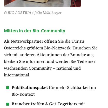
© BIO AUSTRIA / Julia Mühlberger
Mitten in der Bio-Community
Als Netzwerkpartner öffnen Sie die Tür zu
Österreichs größtem Bio-Netzwerk. Tauschen Sie
sich mit anderen Akteur:innen der Branche aus,
bleiben Sie informiert und werden Sie Teil einer
wachsenden Community – national und
international.
Publikationspaket
für mehr Sichtbarkeit im
Bio-Kontext
Branchentreffen & Get-Togethers
mit