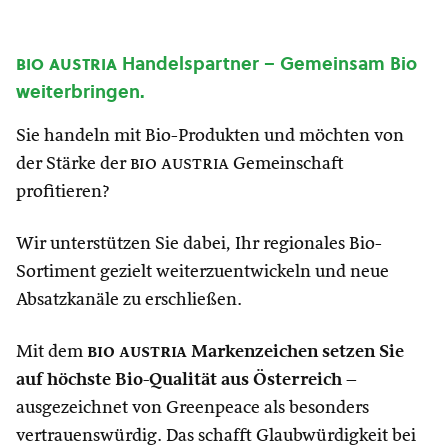
bio austria
Handelspartner – Gemeinsam Bio
weiterbringen.
Sie handeln mit Bio-Produkten und möchten von
der Stärke der
bio austria
Gemeinschaft
profitieren?
Wir unterstützen Sie dabei, Ihr regionales Bio-
Sortiment gezielt weiterzuentwickeln und neue
Absatzkanäle zu erschließen.
Mit dem
bio austria
Markenzeichen setzen Sie
auf höchste Bio-Qualität aus Österreich
–
ausgezeichnet von Greenpeace als besonders
vertrauenswürdig. Das schafft Glaubwürdigkeit bei