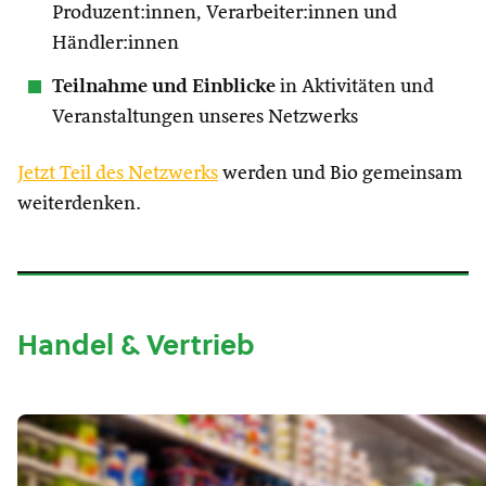
Produzent:innen, Verarbeiter:innen und
Händler:innen
Teilnahme und Einblicke
in Aktivitäten und
Veranstaltungen unseres Netzwerks
Jetzt Teil des Netzwerks
werden und Bio gemeinsam
weiterdenken.
Handel & Vertrieb