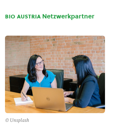
bio austria
Netzwerkpartner
© Unsplash