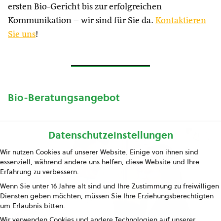
ersten Bio-Gericht bis zur erfolgreichen
Kommunikation – wir sind für Sie da.
Kontaktieren
Sie uns
!
Bio-Beratungsangebot
Datenschutzeinstellungen
Wir nutzen Cookies auf unserer Website. Einige von ihnen sind
essenziell, während andere uns helfen, diese Website und Ihre
Erfahrung zu verbessern.
Wenn Sie unter 16 Jahre alt sind und Ihre Zustimmung zu freiwilligen
Diensten geben möchten, müssen Sie Ihre Erziehungsberechtigten
um Erlaubnis bitten.
Wir verwenden Cookies und andere Technologien auf unserer