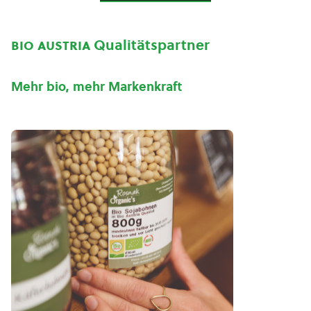
bio austria
Qualitätspartner
Mehr bio, mehr Markenkraft