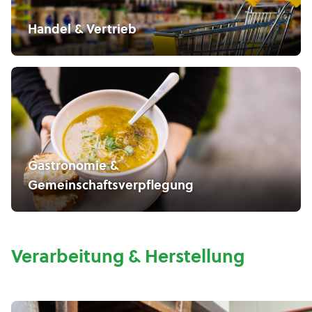
Handel & Vertrieb
Gastronomie &
Gemeinschaftsverpflegung
Verarbeitung & Herstellung