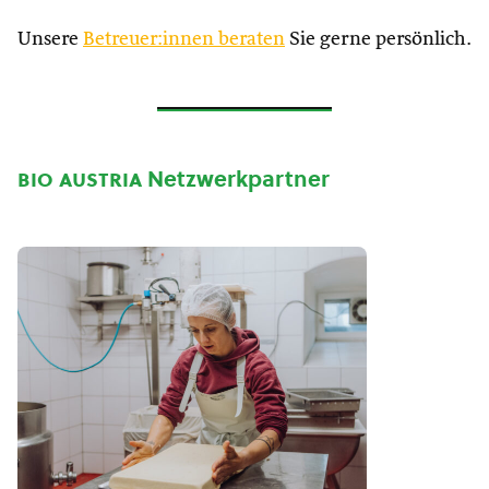
Unsere
Betreuer:innen beraten
Sie gerne persönlich.
bio austria
Netzwerkpartner