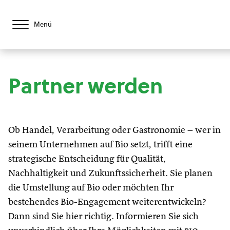
Menü
Partner werden
Ob Handel, Verarbeitung oder Gastronomie – wer in
seinem Unternehmen auf Bio setzt, trifft eine
strategische Entscheidung für Qualität,
Nachhaltigkeit und Zukunftssicherheit. Sie planen
die Umstellung auf Bio oder möchten Ihr
bestehendes Bio-Engagement weiterentwickeln?
Dann sind Sie hier richtig. Informieren Sie sich