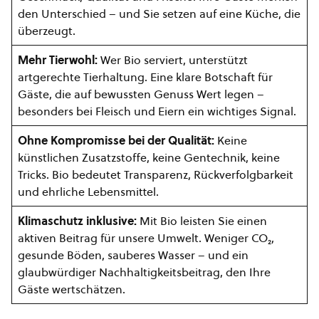
den Unterschied – und Sie setzen auf eine Küche, die
überzeugt.
Mehr Tierwohl:
Wer Bio serviert, unterstützt
artgerechte Tierhaltung. Eine klare Botschaft für
Gäste, die auf bewussten Genuss Wert legen –
besonders bei Fleisch und Eiern ein wichtiges Signal.
Ohne Kompromisse bei der Qualität:
Keine
künstlichen Zusatzstoffe, keine Gentechnik, keine
Tricks. Bio bedeutet Transparenz, Rückverfolgbarkeit
und ehrliche Lebensmittel.
Klimaschutz inklusive:
Mit Bio leisten Sie einen
aktiven Beitrag für unsere Umwelt. Weniger CO₂,
gesunde Böden, sauberes Wasser – und ein
glaubwürdiger Nachhaltigkeitsbeitrag, den Ihre
Gäste wertschätzen.