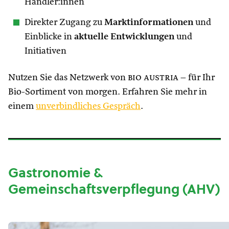
Händler:innen
Direkter Zugang zu
Marktinformationen
und
Einblicke in
aktuelle Entwicklungen
und
Initiativen
Nutzen Sie das Netzwerk von
bio austria
– für Ihr
Bio-Sortiment von morgen. Erfahren Sie mehr in
einem
unverbindliches Gespräch
.
Gastronomie &
Gemeinschaftsverpflegung (AHV)