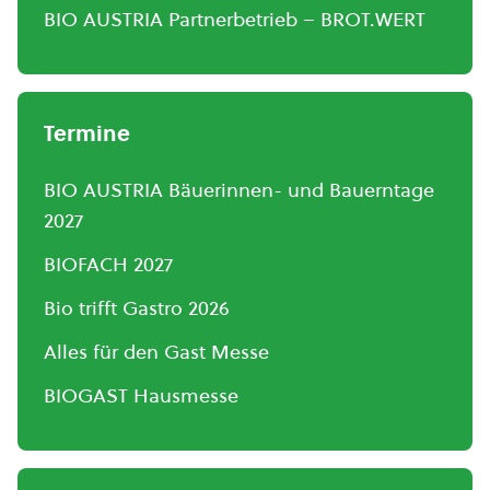
BIO AUSTRIA Partnerbetrieb – BROT.WERT
Termine
BIO AUSTRIA Bäuerinnen- und Bauerntage
2027
BIOFACH 2027
Bio trifft Gastro 2026
Alles für den Gast Messe
BIOGAST Hausmesse