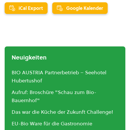
iCal Export
Google Kalender
Neuigkeiten
BIO AUSTRIA Partnerbetrieb – Seehotel
Hubertushof
Aufruf: Broschüre "Schau zum Bio-
Bauernhof"
Das war die Küche der Zukunft Challenge!
EU-Bio Ware für die Gastronomie