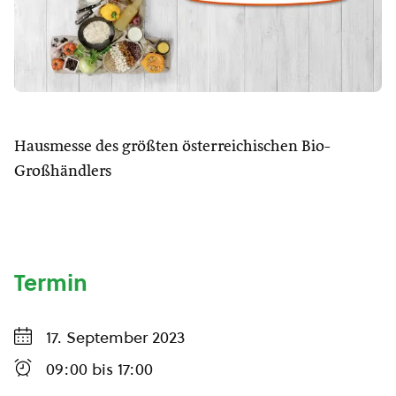
Hausmesse des größten österreichischen Bio-
Großhändlers
Termin
17. September 2023
09:00
bis
17:00