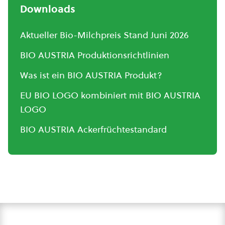
Downloads
Aktueller Bio-Milchpreis Stand Juni 2026
BIO AUSTRIA Produktionsrichtlinien
Was ist ein BIO AUSTRIA Produkt?
EU BIO LOGO kombiniert mit BIO AUSTRIA
LOGO
BIO AUSTRIA Ackerfrüchtestandard