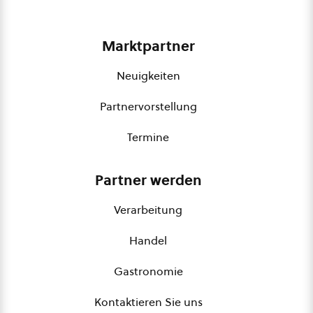
Marktpartner
Neuigkeiten
Partnervorstellung
Termine
Partner werden
Verarbeitung
Handel
Gastronomie
Kontaktieren Sie uns