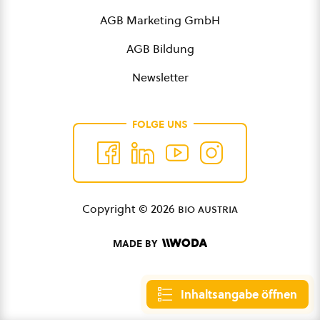
AGB Marketing GmbH
AGB Bildung
Newsletter
FOLGE UNS
Copyright © 2026
bio austria
MADE BY
Inhaltsangabe öffnen