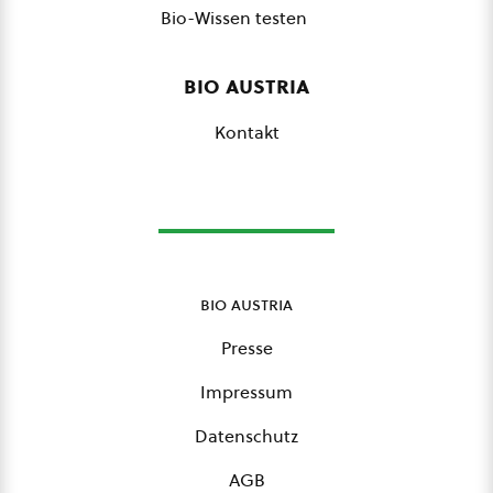
Bio-Wissen testen
bio austria
Kontakt
bio austria
Presse
Impressum
Datenschutz
AGB