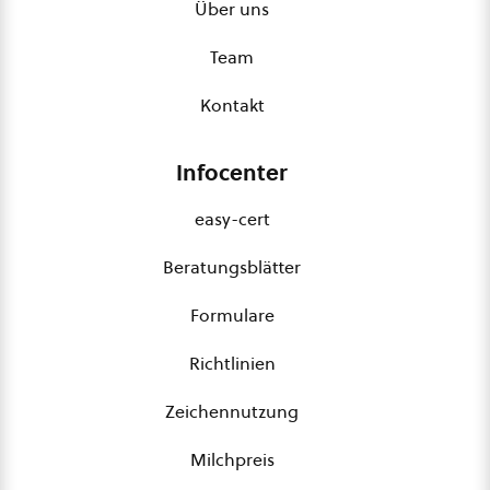
Über uns
Team
Kontakt
Infocenter
easy-cert
Beratungsblätter
Formulare
Richtlinien
Zeichennutzung
Milchpreis