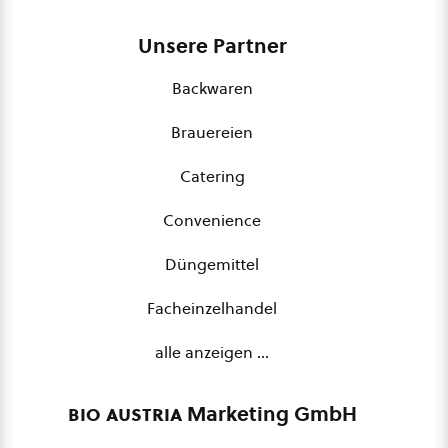
Unsere Partner
Backwaren
Brauereien
Catering
Convenience
Düngemittel
Facheinzelhandel
alle anzeigen …
bio austria
Marketing GmbH