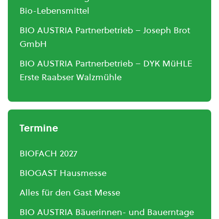
Bio-Lebensmittel
BIO AUSTRIA Partnerbetrieb – Joseph Brot
GmbH
BIO AUSTRIA Partnerbetrieb – DYK MüHLE
Erste Raabser Walzmühle
Termine
BIOFACH 2027
BIOGAST Hausmesse
Alles für den Gast Messe
BIO AUSTRIA Bäuerinnen- und Bauerntage