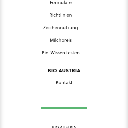
Formulare
Richtlinien
Zeichennutzung
Milchpreis
Bio-Wissen testen
bio austria
Kontakt
bio austria