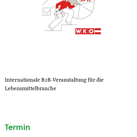
Internationale B2B-Veranstaltung für die
Lebensmittelbranche
Termin