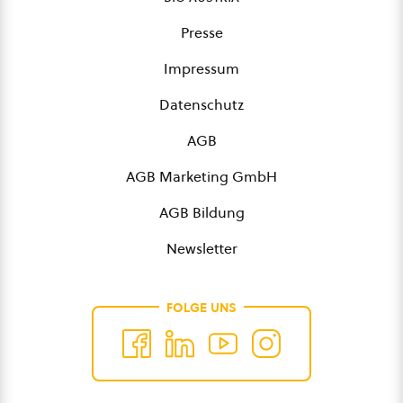
Presse
Impressum
Datenschutz
AGB
AGB Marketing GmbH
AGB Bildung
Newsletter
FOLGE UNS