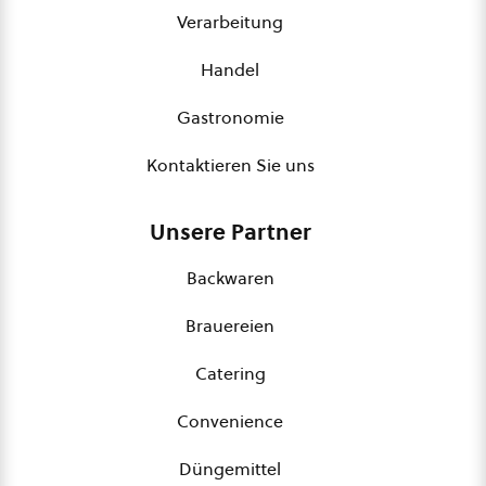
Verarbeitung
Handel
Gastronomie
Kontaktieren Sie uns
Unsere Partner
Backwaren
Brauereien
Catering
Convenience
Düngemittel