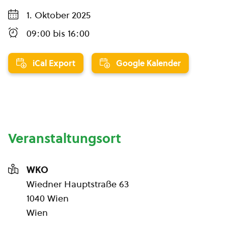
1. Oktober 2025
09:00
bis
16:00
iCal Export
Google Kalender
Veranstaltungsort
WKO
Wiedner Hauptstraße 63
1040 Wien
Wien