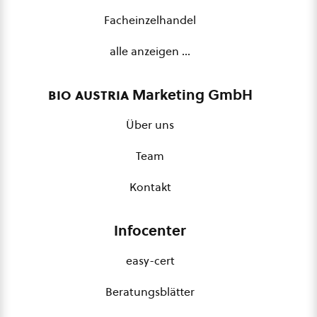
Facheinzelhandel
alle anzeigen …
bio austria
Marketing GmbH
Über uns
Team
Kontakt
Infocenter
easy-cert
Beratungsblätter