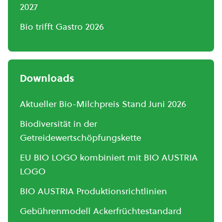
2027
Bio trifft Gastro 2026
Downloads
Aktueller Bio-Milchpreis Stand Juni 2026
Biodiversität in der
Getreidewertschöpfungskette
EU BIO LOGO kombiniert mit BIO AUSTRIA
LOGO
BIO AUSTRIA Produktionsrichtlinien
Gebührenmodell Ackerfrüchtestandard