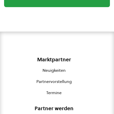
Marktpartner
Neuigkeiten
Partnervorstellung
Termine
Partner werden