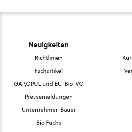
Neuigkeiten
Richtlinien
Kur
Fachartikel
Ve
GAP,ÖPUL und EU-Bio-VO
Pressemeldungen
Unternehmer-Bauer
Bio Fuchs