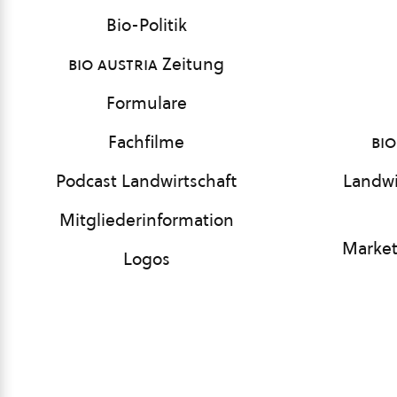
Bio-Politik
bio austria
Zeitung
Formulare
Fachfilme
bio
Podcast Landwirtschaft
Landwi
Mitgliederinformation
Market
Logos