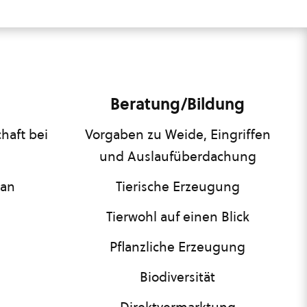
Beratung/Bildung
haft bei
Vorgaben zu Weide, Eingriffen
und Auslaufüberdachung
lan
Tierische Erzeugung
Tierwohl auf einen Blick
Pflanzliche Erzeugung
Biodiversität