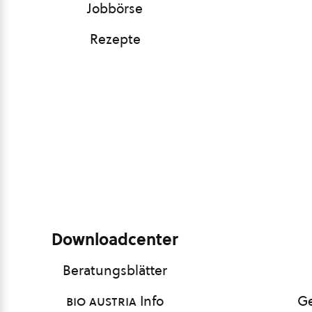
Jobbörse
Rezepte
Downloadcenter
Beratungsblätter
bio austria
Info
Ge