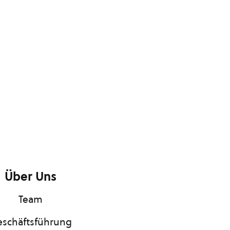
Über Uns
Team
schäftsführung