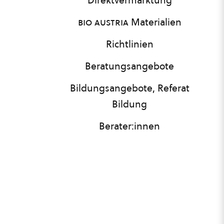
Direktvermarktung
bio austria
Materialien
Richtlinien
Beratungsangebote
Bildungsangebote, Referat
Bildung
Berater:innen