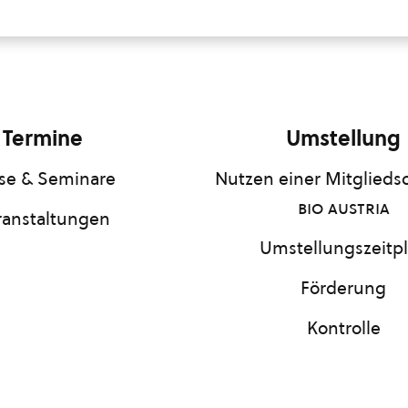
Termine
Umstellung
se & Seminare
Nutzen einer Mitgliedsc
bio austria
ranstaltungen
Umstellungszeitp
Förderung
Kontrolle