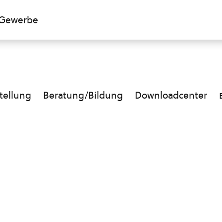
Gewerbe
ellung
Beratung/Bildung
Downloadcenter