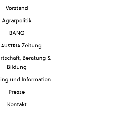
Vorstand
Agrarpolitik
BANG
 austria
Zeitung
rtschaft, Beratung &
Bildung
ing und Information
Presse
Kontakt