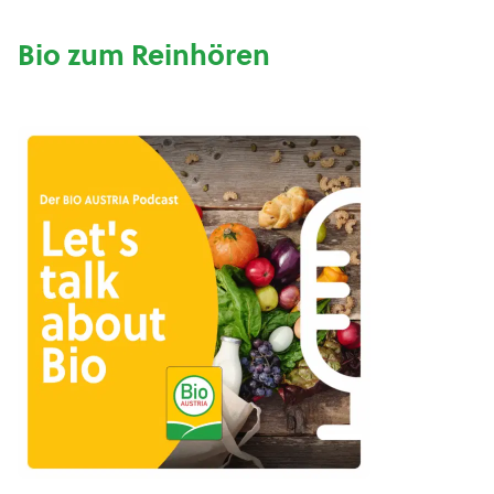
Bio zum Reinhören