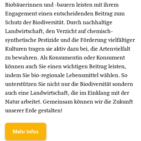
Biobäuerinnen und -bauern leisten mit ihrem
Engagement einen entscheidenden Beitrag zum
Schutz der Biodiversität. Durch nachhaltige
Landwirtschaft, den Verzicht auf chemisch-
synthetische Pestizide und die Förderung vielfältiger
Kulturen tragen sie aktiv dazu bei, die Artenvielfalt
zu bewahren. Als Konsumentin oder Konsument
können auch Sie einen wichtigen Beitrag leisten,
indem Sie bio-regionale Lebensmittel wählen. So
unterstützen Sie nicht nur die Biodiversität sondern
auch eine Landwirtschaft, die im Einklang mit der
Natur arbeitet. Gemeinsam können wir die Zukunft
unserer Erde gestalten!
Mehr Infos