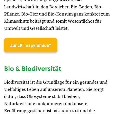
Landwirtschaft in den Bereichen Bio-Boden, Bio-
Pflanze, Bio-Tier und Bio-Konsum ganz konkret zum
Klimaschutz beiträgt und somit Wesentliches für
Umwelt und Gesellschaft leistet.
Zur „Klimapyramide“
Bio & Biodiversität
Biodiversität ist die Grundlage für ein gesundes und
vielfältiges Leben auf unserem Planeten. Sie sorgt
dafür, dass Ökosysteme stabil bleiben,
Naturkreisläufe funktionieren und unsere
Ernährung gesichert ist.
bio austria
und die