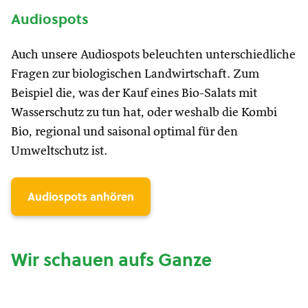
Audiospots
Auch unsere Audiospots beleuchten unterschiedliche
Fragen zur biologischen Landwirtschaft. Zum
Beispiel die, was der Kauf eines Bio-Salats mit
Wasserschutz zu tun hat, oder weshalb die Kombi
Bio, regional und saisonal optimal für den
Umweltschutz ist.
Audiospots anhören
Wir schauen aufs Ganze