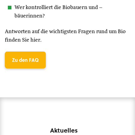
Wer kontrolliert die Biobauern und –
bäuerinnen?
Antworten auf die wichtigsten Fragen rund um Bio
finden Sie hier.
Zu den FAQ
Aktuelles