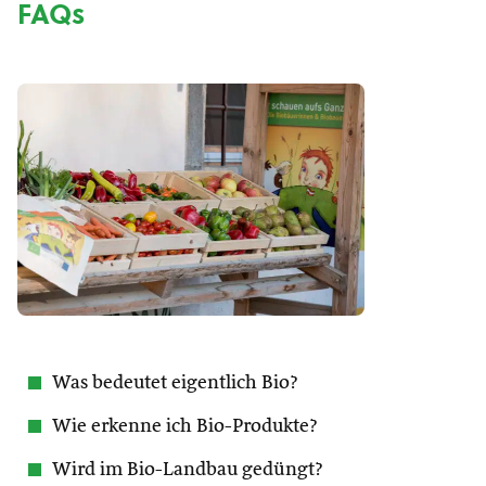
FAQs
Was bedeutet eigentlich Bio?
Wie erkenne ich Bio-Produkte?
Wird im Bio-Landbau gedüngt?