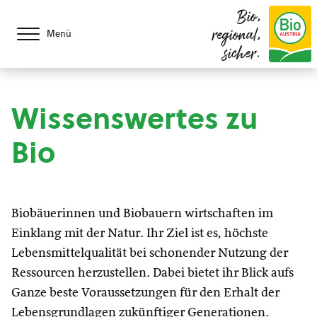
Bio,
regional,
Menü
sicher.
Wissenswertes zu
Bio
Biobäuerinnen und Biobauern wirtschaften im
Einklang mit der Natur. Ihr Ziel ist es, höchste
Lebensmittelqualität bei schonender Nutzung der
Ressourcen herzustellen. Dabei bietet ihr Blick aufs
Ganze beste Voraussetzungen für den Erhalt der
Lebensgrundlagen zukünftiger Generationen.