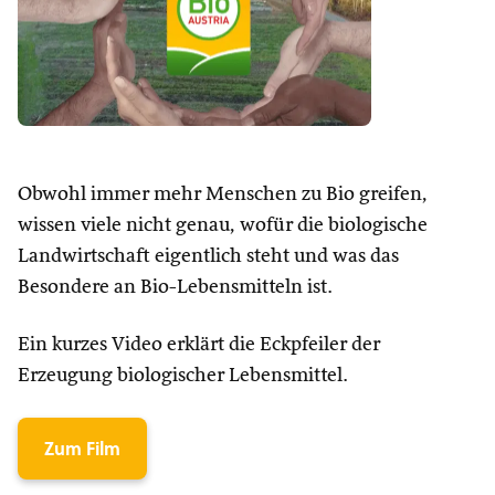
Obwohl immer mehr Menschen zu Bio greifen,
wissen viele nicht genau, wofür die biologische
Landwirtschaft eigentlich steht und was das
Besondere an Bio-Lebensmitteln ist.
Ein kurzes Video erklärt die Eckpfeiler der
Erzeugung biologischer Lebensmittel.
Zum Film