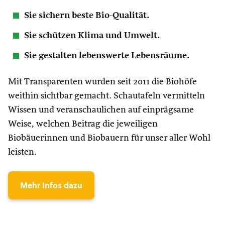
Sie sichern beste Bio-Qualität.
Sie schützen Klima und Umwelt.
Sie gestalten lebenswerte Lebensräume.
Mit Transparenten wurden seit 2011 die Biohöfe
weithin sichtbar gemacht. Schautafeln vermitteln
Wissen und veranschaulichen auf einprägsame
Weise, welchen Beitrag die jeweiligen
Biobäuerinnen und Biobauern für unser aller Wohl
leisten.
Mehr Infos dazu