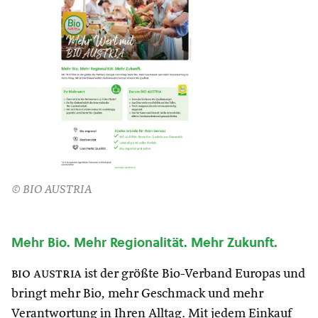
© BIO AUSTRIA
Mehr Bio. Mehr Regionalität. Mehr Zukunft.
bio austria
ist der größte Bio-Verband Europas und
bringt mehr Bio, mehr Geschmack und mehr
Verantwortung in Ihren Alltag. Mit jedem Einkauf