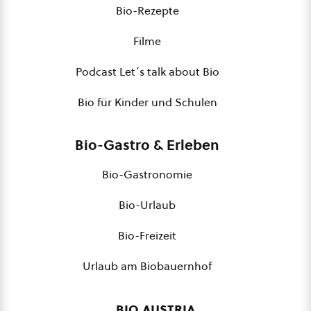
Bio-Rezepte
Filme
Podcast Let´s talk about Bio
Bio für Kinder und Schulen
Bio-Gastro & Erleben
Bio-Gastronomie
Bio-Urlaub
Bio-Freizeit
Urlaub am Biobauernhof
bio austria