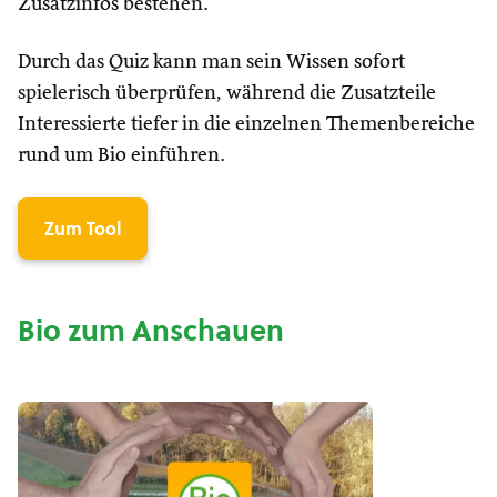
Zusatzinfos bestehen.
Durch das Quiz kann man sein Wissen sofort
spielerisch überprüfen, während die Zusatzteile
Interessierte tiefer in die einzelnen Themenbereiche
rund um Bio einführen.
Zum Tool
Bio zum Anschauen