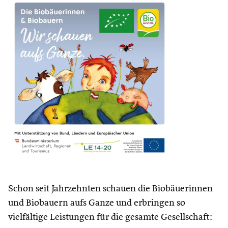
Schon seit Jahrzehnten schauen die Biobäuerinnen
und Biobauern aufs Ganze und erbringen so
vielfältige Leistungen für die gesamte Gesellschaft: