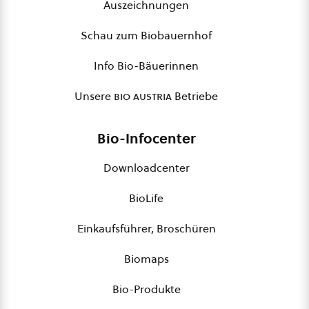
Auszeichnungen
Schau zum Biobauernhof
Info Bio-Bäuerinnen
Unsere
bio austria
Betriebe
Bio-Infocenter
Downloadcenter
BioLife
Einkaufsführer, Broschüren
Biomaps
Bio-Produkte