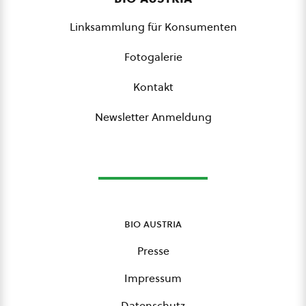
Linksammlung für Konsumenten
Fotogalerie
Kontakt
Newsletter Anmeldung
bio austria
Presse
Impressum
Datenschutz