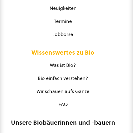
Neuigkeiten
Termine
Jobbörse
Wissenswertes zu Bio
Was ist Bio?
Bio einfach verstehen?
Wir schauen aufs Ganze
FAQ
Unsere Biobäuerinnen und -bauern