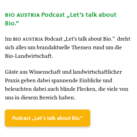
bio austria
Podcast „Let’s talk about
Bio.”
Im
bio austria
Podcast „Let’s talk about Bio.” dreht
sich alles um brandaktuelle Themen rund um die
Bio-Landwirtschaft.
Gäste aus Wissenschaft und landwirtschaftlicher
Praxis geben dabei spannende Einblicke und
beleuchten dabei auch blinde Flecken, die viele von
uns in diesem Bereich haben.
Podcast „Let’s talk about Bio.”