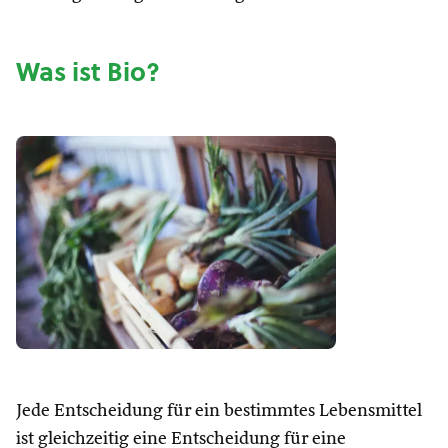
Was ist Bio?
Jede Entscheidung für ein bestimmtes Lebensmittel
ist gleichzeitig eine Entscheidung für eine