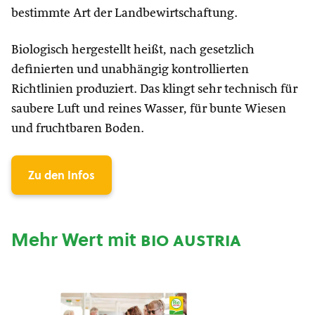
bestimmte Art der Landbewirtschaftung.
Biologisch hergestellt heißt, nach gesetzlich
definierten und unabhängig kontrollierten
Richtlinien produziert. Das klingt sehr technisch für
saubere Luft und reines Wasser, für bunte Wiesen
und fruchtbaren Boden.
Zu den Infos
Mehr Wert mit
bio austria