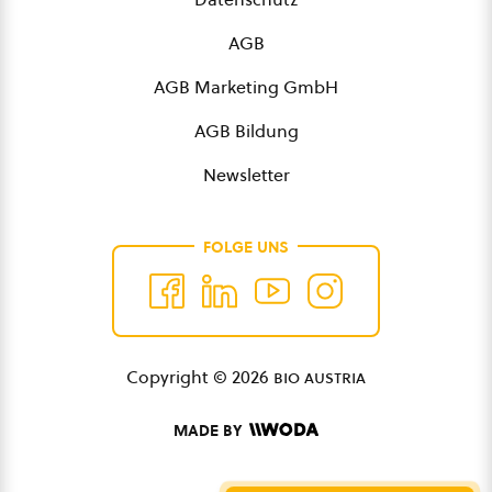
AGB
AGB Marketing GmbH
AGB Bildung
Newsletter
FOLGE UNS
Copyright © 2026
bio austria
MADE BY