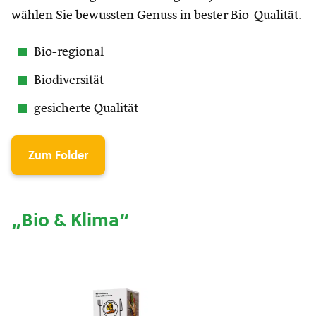
wählen Sie bewussten Genuss in bester Bio-Qualität.
Bio-regional
Biodiversität
gesicherte Qualität
Zum Folder
„Bio & Klima“