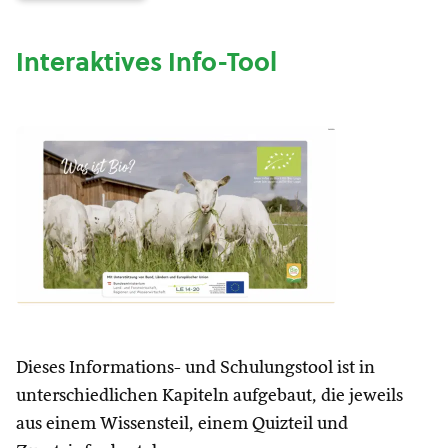
Interaktives Info-Tool
Dieses Informations- und Schulungstool ist in
unterschiedlichen Kapiteln aufgebaut, die jeweils
aus einem Wissensteil, einem Quizteil und