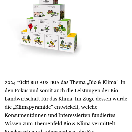
2024 rückt
bio austria
das Thema „Bio & Klima“ in
den Fokus und somit auch die Leistungen der Bio-
Landwirtschaft für das Klima. Im Zuge dessen wurde
die „Klimapyramide“ entwickelt, welche
Konsument:innen und Interessierten fundiertes
Wissen zum Themenfeld Bio & Klima vermittelt.
Spielerisch wird aufgezeigt was die Bio-