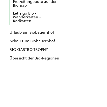
Freizeitangebote auf der
Biomap
Let`s go Bio -
Wanderkarten -
Radkarten
Urlaub am Biobauernhof
Schau zum Biobauernhof
BIO GASTRO TROPHY
Übersicht der Bio-Regionen