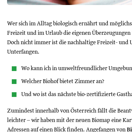
Wer sich im Alltag biologisch ernährt und möglichs
Freizeit und im Urlaub die eigenen Überzeugungen 
Doch nicht immer ist die nachhaltige Freizeit- und 
Unterfangen.
Wo kann ich in umweltfreundlicher Umgebun
Welcher Biohof bietet Zimmer an?
Und wo ist das nächste bio-zertifizierte Gasth
Zumindest innerhalb von Österreich fällt die Beant
leichter – wir haben mit der neuen Biomap eine Kart
Adressen auf einen Blick finden. Angefangen von
B