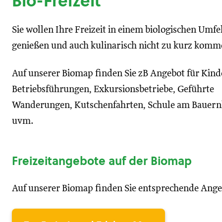
Bio-Freizeit
Sie wollen Ihre Freizeit in einem biologischen Umfe
genießen und auch kulinarisch nicht zu kurz komm
Auf unserer Biomap finden Sie zB Angebot für Kind
Betriebsführungen, Exkursionsbetriebe, Geführte
Wanderungen, Kutschenfahrten, Schule am Bauern
uvm.
Freizeitangebote auf der Biomap
Auf unserer Biomap finden Sie entsprechende Ange