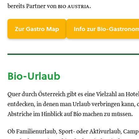
bereits Partner von
bio austria
.
Zur Gastro Map
Info zur Bio-Gastrono
Bio-Urlaub
Quer durch Österreich gibt es eine Vielzahl an Hote
entdecken, in denen man Urlaub verbringen kann, 
Abstriche im Hinblick auf Bio machen zu müssen.
Ob Familienurlaub, Sport- oder Aktivurlaub, Camp