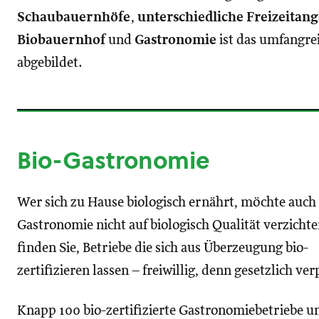
Schaubauernhöfe
,
unterschiedliche Freizeitan
Biobauernhof
und
Gastronomie
ist das umfangre
abgebildet.
Bio-Gastronomie
Wer sich zu Hause biologisch ernährt, möchte auch 
Gastronomie nicht auf biologisch Qualität verzichte
finden Sie, Betriebe die sich aus Überzeugung bio-
zertifizieren lassen – freiwillig, denn gesetzlich ver
Knapp 100 bio-zertifizierte Gastronomiebetriebe u