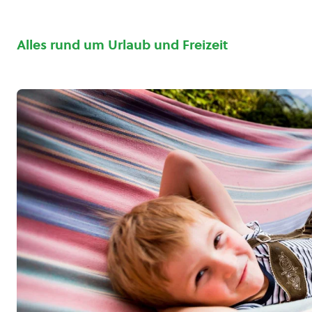
Alles rund um Urlaub und Freizeit