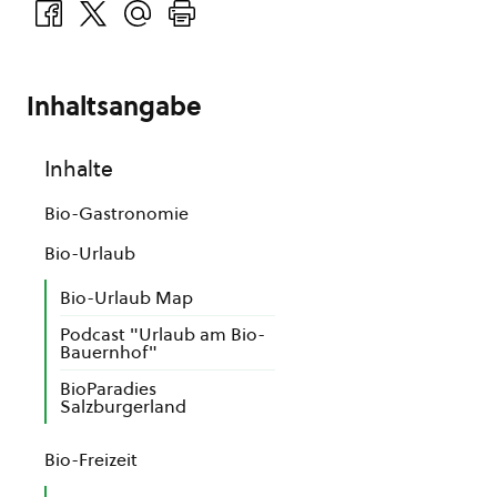
Inhaltsangabe
Inhalte
Bio-Gastronomie
Bio-Urlaub
Bio-Urlaub Map
Podcast "Urlaub am Bio-
Bauernhof"
BioParadies
Salzburgerland
Bio-Freizeit