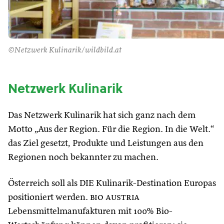
©Netzwerk Kulinarik/wildbild.at
Netzwerk Kulinarik
Das Netzwerk Kulinarik hat sich ganz nach dem
Motto „Aus der Region. Für die Region. In die Welt.“
das Ziel gesetzt, Produkte und Leistungen aus den
Regionen noch bekannter zu machen.
Österreich soll als DIE Kulinarik-Destination Europas
positioniert werden.
bio austria
Lebensmittelmanufakturen mit 100% Bio-