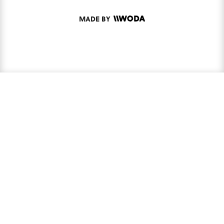
MADE BY