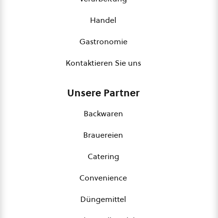
Handel
Gastronomie
Kontaktieren Sie uns
Unsere Partner
Backwaren
Brauereien
Catering
Convenience
Düngemittel