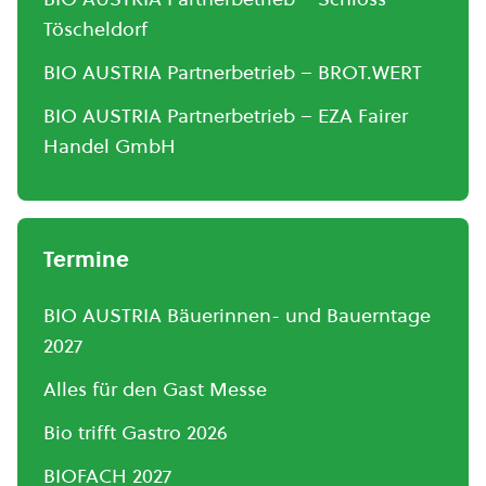
Töscheldorf
BIO AUSTRIA Partnerbetrieb – BROT.WERT
BIO AUSTRIA Partnerbetrieb – EZA Fairer
Handel GmbH
Termine
BIO AUSTRIA Bäuerinnen- und Bauerntage
2027
Alles für den Gast Messe
Bio trifft Gastro 2026
BIOFACH 2027