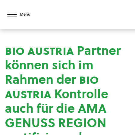
Menü
bio austria
Partner
können sich im
Rahmen der
bio
austria
Kontrolle
auch für die AMA
GENUSS REGION