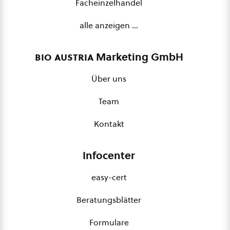
Facheinzelhandel
alle anzeigen …
bio austria
Marketing GmbH
Über uns
Team
Kontakt
Infocenter
easy-cert
Beratungsblätter
Formulare