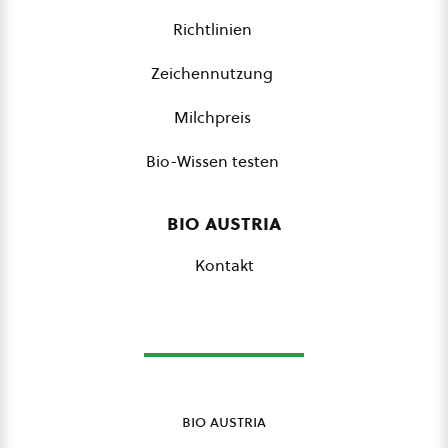
Richtlinien
Zeichennutzung
Milchpreis
Bio-Wissen testen
bio austria
Kontakt
bio austria