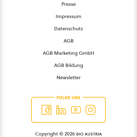
Presse
Impressum
Datenschutz
AGB
AGB Marketing GmbH
AGB Bildung
Newsletter
FOLGE UNS
Copyright © 2026
bio austria