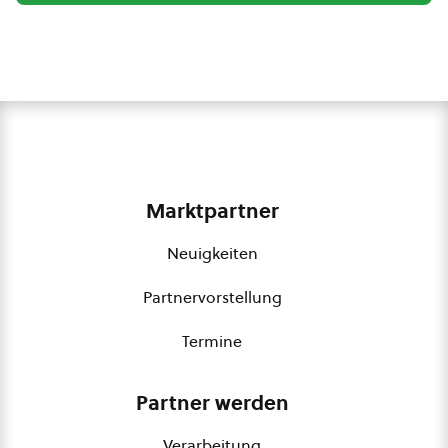
Marktpartner
Neuigkeiten
Partnervorstellung
Termine
Partner werden
Verarbeitung