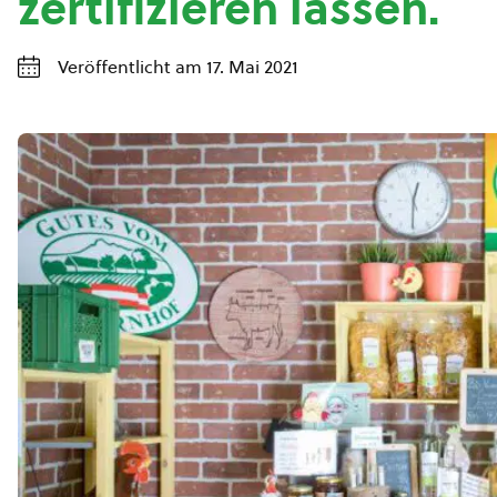
zertifizieren lassen.
Veröffentlicht am 17. Mai 2021