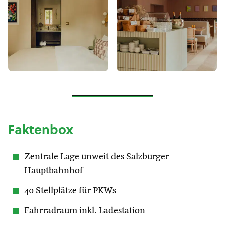
Faktenbox
Zentrale Lage unweit des Salzburger
Hauptbahnhof
40 Stellplätze für PKWs
Fahrradraum inkl. Ladestation