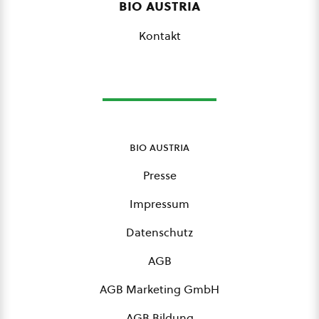
bio austria
Kontakt
bio austria
Presse
Impressum
Datenschutz
AGB
AGB Marketing GmbH
AGB Bildung