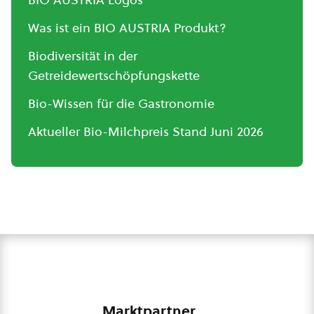
Was ist ein BIO AUSTRIA Produkt?
Biodiversität in der
Getreidewertschöpfungskette
Bio-Wissen für die Gastronomie
Aktueller Bio-Milchpreis Stand Juni 2026
Marktpartner