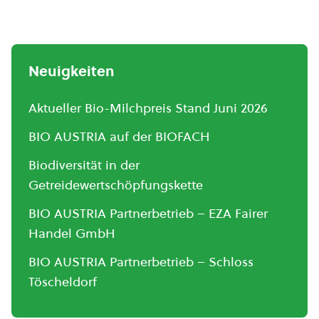
Neuigkeiten
Aktueller Bio-Milchpreis Stand Juni 2026
BIO AUSTRIA auf der BIOFACH
Biodiversität in der
Getreidewertschöpfungskette
BIO AUSTRIA Partnerbetrieb – EZA Fairer
Handel GmbH
BIO AUSTRIA Partnerbetrieb – Schloss
Töscheldorf