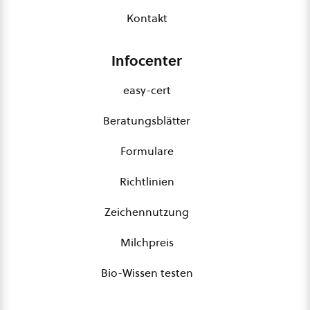
Kontakt
Infocenter
easy-cert
Beratungsblätter
Formulare
Richtlinien
Zeichennutzung
Milchpreis
Bio-Wissen testen