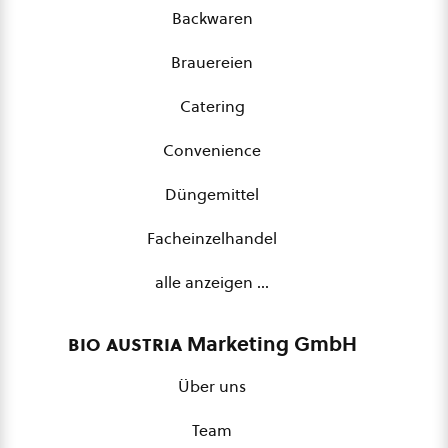
Backwaren
Brauereien
Catering
Convenience
Düngemittel
Facheinzelhandel
alle anzeigen …
bio austria
Marketing GmbH
Über uns
Team