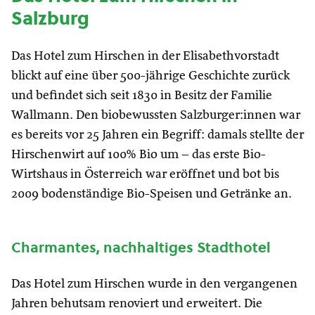
Salzburg
Das Hotel zum Hirschen in der Elisabethvorstadt
blickt auf eine über 500-jährige Geschichte zurück
und befindet sich seit 1830 in Besitz der Familie
Wallmann. Den biobewussten Salzburger:innen war
es bereits vor 25 Jahren ein Begriff: damals stellte der
Hirschenwirt auf 100% Bio um – das erste Bio-
Wirtshaus in Österreich war eröffnet und bot bis
2009 bodenständige Bio-Speisen und Getränke an.
Charmantes, nachhaltiges Stadthotel
Das Hotel zum Hirschen wurde in den vergangenen
Jahren behutsam renoviert und erweitert. Die