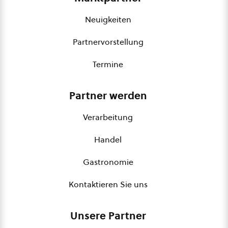
Neuigkeiten
Partnervorstellung
Termine
Partner werden
Verarbeitung
Handel
Gastronomie
Kontaktieren Sie uns
Unsere Partner