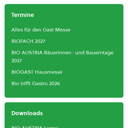
Termine
Alles für den Gast Messe
BIOFACH 2027
BIO AUSTRIA Bäuerinnen- und Bauerntage
2027
BIOGAST Hausmesse
Bio trifft Gastro 2026
Downloads
BIO AUSTRIA Logos