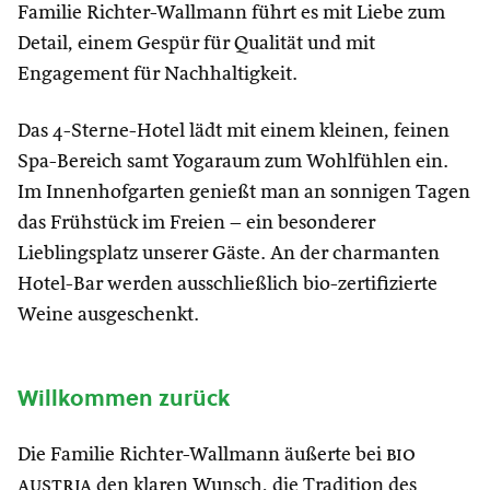
Familie Richter-Wallmann führt es mit Liebe zum
Detail, einem Gespür für Qualität und mit
Engagement für Nachhaltigkeit.
Das 4-Sterne-Hotel lädt mit einem kleinen, feinen
Spa-Bereich samt Yogaraum zum Wohlfühlen ein.
Im Innenhofgarten genießt man an sonnigen Tagen
das Frühstück im Freien – ein besonderer
Lieblingsplatz unserer Gäste. An der charmanten
Hotel-Bar werden ausschließlich bio-zertifizierte
Weine ausgeschenkt.
Willkommen zurück
Die Familie Richter-Wallmann äußerte bei
bio
austria
den klaren Wunsch, die Tradition des