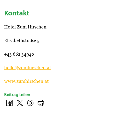
Kontakt
Hotel Zum Hirschen
Elisabethstraße 5
+43 662 34940
hello@zumhirschen.at
www.zumhirschen.at
Beitrag teilen