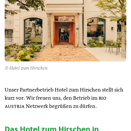
© Hotel zum Hirschen
Unser Partnerbetrieb Hotel zum Hirschen stellt sich
kurz vor. Wir freuen uns, den Betrieb im
bio
austria
Netzwerk begrüßen zu dürfen.
Das Hotel zum Hirschen in