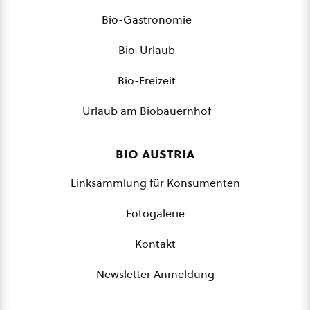
Bio-Gastronomie
Bio-Urlaub
Bio-Freizeit
Urlaub am Biobauernhof
bio austria
Linksammlung für Konsumenten
Fotogalerie
Kontakt
Newsletter Anmeldung