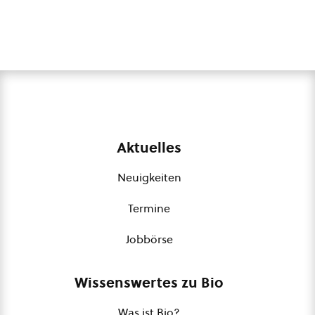
Aktuelles
Neuigkeiten
Termine
Jobbörse
Wissenswertes zu Bio
Was ist Bio?