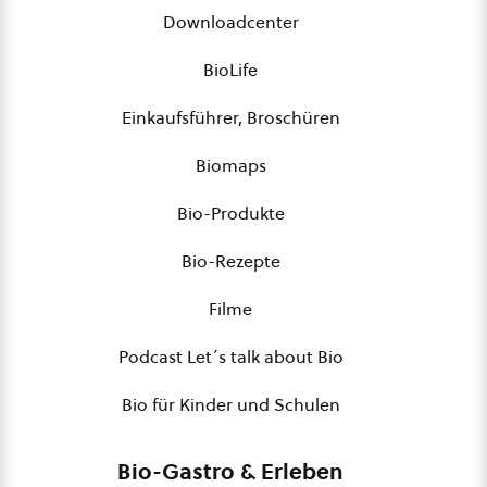
Downloadcenter
BioLife
Einkaufsführer, Broschüren
Biomaps
Bio-Produkte
Bio-Rezepte
Filme
Podcast Let´s talk about Bio
Bio für Kinder und Schulen
Bio-Gastro & Erleben