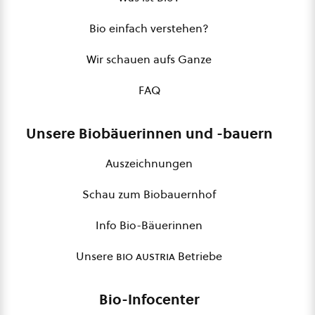
Bio einfach verstehen?
Wir schauen aufs Ganze
FAQ
Unsere Biobäuerinnen und -bauern
Auszeichnungen
Schau zum Biobauernhof
Info Bio-Bäuerinnen
Unsere
bio austria
Betriebe
Bio-Infocenter