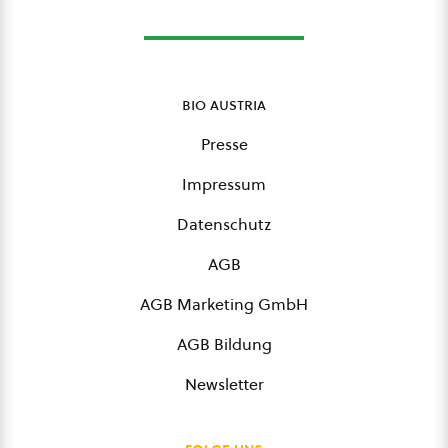
bio austria
Presse
Impressum
Datenschutz
AGB
AGB Marketing GmbH
AGB Bildung
Newsletter