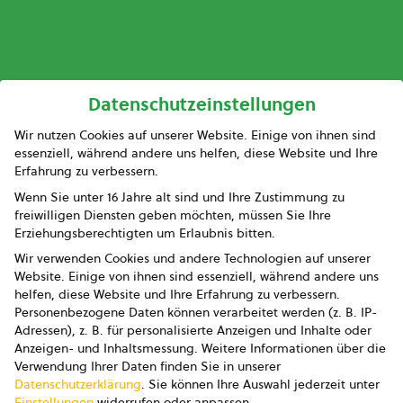
Datenschutzeinstellungen
Wir nutzen Cookies auf unserer Website. Einige von ihnen sind
essenziell, während andere uns helfen, diese Website und Ihre
Erfahrung zu verbessern.
Wenn Sie unter 16 Jahre alt sind und Ihre Zustimmung zu
freiwilligen Diensten geben möchten, müssen Sie Ihre
Erziehungsberechtigten um Erlaubnis bitten.
Wir verwenden Cookies und andere Technologien auf unserer
Website. Einige von ihnen sind essenziell, während andere uns
helfen, diese Website und Ihre Erfahrung zu verbessern.
Personenbezogene Daten können verarbeitet werden (z. B. IP-
Adressen), z. B. für personalisierte Anzeigen und Inhalte oder
Anzeigen- und Inhaltsmessung.
Weitere Informationen über die
Verwendung Ihrer Daten finden Sie in unserer
Datenschutzerklärung
.
Sie können Ihre Auswahl jederzeit unter
Einstellungen
widerrufen oder anpassen.