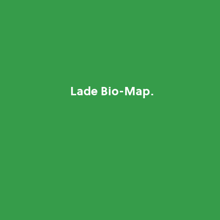
Lade Bio-Map
.