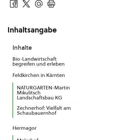
Inhaltsangabe
Inhalte
Bio-Landwirtschaft
begreifen und erleben
Feldkirchen in Kärnten
NATURGARTEN-Martin
Mikulitsch
Landschaftsbau KG
Zechnerhof: Vielfalt am
Schaubauernhof
Hermagor