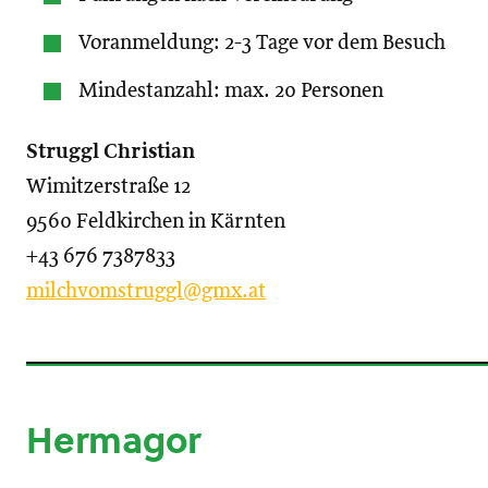
Voranmeldung: 2-3 Tage vor dem Besuch
Mindestanzahl: max. 20 Personen
Struggl Christian
Wimitzerstraße 12
9560 Feldkirchen in Kärnten
+43 676 7387833
milchvomstruggl@gmx.at
Hermagor