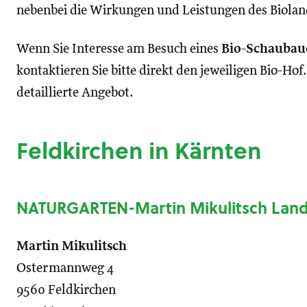
nebenbei die Wirkungen und Leistungen des Biolan
Wenn Sie Interesse am Besuch eines
Bio-Schaubau
kontaktieren Sie bitte direkt den jeweiligen Bio-Hof
detaillierte Angebot.
Feldkirchen in Kärnten
NATURGARTEN-Martin Mikulitsch Land
Martin Mikulitsch
Ostermannweg 4
9560 Feldkirchen