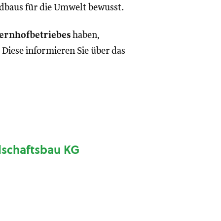
dbaus für die Umwelt bewusst.
ernhofbetriebes
haben,
. Diese informieren Sie über das
schaftsbau KG