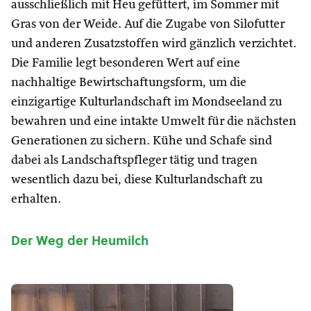
ausschließlich mit Heu gefüttert, im Sommer mit
Gras von der Weide. Auf die Zugabe von Silofutter
und anderen Zusatzstoffen wird gänzlich verzichtet.
Die Familie legt besonderen Wert auf eine
nachhaltige Bewirtschaftungsform, um die
einzigartige Kulturlandschaft im Mondseeland zu
bewahren und eine intakte Umwelt für die nächsten
Generationen zu sichern. Kühe und Schafe sind
dabei als Landschaftspfleger tätig und tragen
wesentlich dazu bei, diese Kulturlandschaft zu
erhalten.
Der Weg der Heumilch