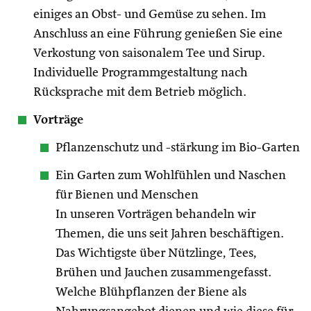
einiges an Obst- und Gemüse zu sehen. Im
Anschluss an eine Führung genießen Sie eine
Verkostung von saisonalem Tee und Sirup.
Individuelle Programmgestaltung nach
Rücksprache mit dem Betrieb möglich.
Vorträge
Pflanzenschutz und -stärkung im Bio-Garten
Ein Garten zum Wohlfühlen und Naschen
für Bienen und Menschen
In unseren Vorträgen behandeln wir
Themen, die uns seit Jahren beschäftigen.
Das Wichtigste über Nützlinge, Tees,
Brühen und Jauchen zusammengefasst.
Welche Blühpflanzen der Biene als