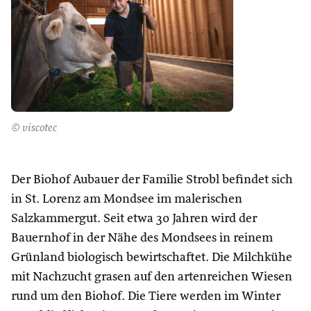
© viscotec
Der Biohof Aubauer der Familie Strobl befindet sich
in St. Lorenz am Mondsee im malerischen
Salzkammergut. Seit etwa 30 Jahren wird der
Bauernhof in der Nähe des Mondsees in reinem
Grünland biologisch bewirtschaftet. Die Milchkühe
mit Nachzucht grasen auf den artenreichen Wiesen
rund um den Biohof. Die Tiere werden im Winter