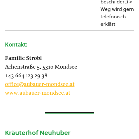
beschildert) >
Weg wird gerne
telefonisch
erklärt
Kontakt:
Familie Strobl
Achenstraße 5, 5310 Mondsee
+43 664 123 29 38
office@aubauer-mondsee.at
www.aubauer-mondsee.at
Kräuterhof Neuhuber