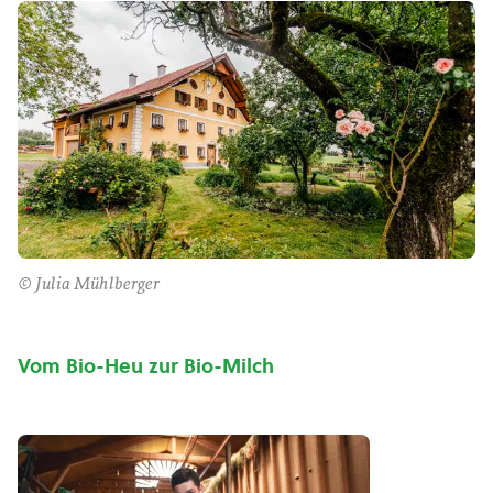
© Julia Mühlberger
Vom Bio-Heu zur Bio-Milch