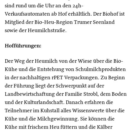
sind rund um die Uhr an den 24h-
Verkaufsautomaten ab Hof erhältlich. Der Biohof ist
Mitglied der Bio-Heu-Region Trumer Seenland
sowie der Heumilchstraße.
Hofführungen:
Der Weg der Heumilch von der Wiese über die Bio-
Kühe und die Entstehung von Schulmilchprodukten
in der nachhaltigen rPET Verpackungen. Zu Beginn
der Führung liegt der Schwerpunkt auf der
Landbewirtschaftung der Familie Strobl, dem Boden
und der Kulturlandschaft. Danach erfahren die
Teilnehmer im Kuhstall alles Wissenswerte über die
Kühe und die Milchgewinnung. Sie können die
Kühe mit frischem Heu füttern und die Kälber