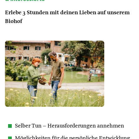
Erlebe 3 Stunden mit deinen Lieben auf unserem
Biohof
Selber Tun – Herausforderungen annehmen
Möglichkeiten für die persönliche Entwicklung