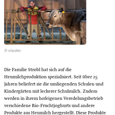
© viscotec
Die Familie Strobl hat sich auf die
Heumilchproduktion spezialisiert. Seit über 25
Jahren beliefert sie die umliegenden Schulen und
Kindergärten mit leckerer Schulmilch. Zudem
werden in ihrem hofeigenen Veredelungsbetrieb
verschiedene Bio-Fruchtjoghurts und andere
Produkte aus Heumilch hergestellt. Diese Produkte