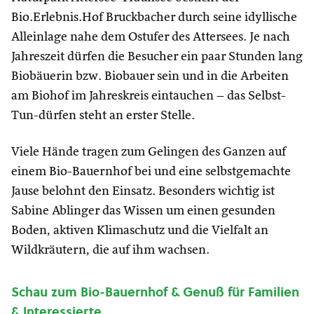
Bio.Erlebnis.Hof Bruckbacher durch seine idyllische
Alleinlage nahe dem Ostufer des Attersees. Je nach
Jahreszeit dürfen die Besucher ein paar Stunden lang
Biobäuerin bzw. Biobauer sein und in die Arbeiten
am Biohof im Jahreskreis eintauchen – das Selbst-
Tun-dürfen steht an erster Stelle.
Viele Hände tragen zum Gelingen des Ganzen auf
einem Bio-Bauernhof bei und eine selbstgemachte
Jause belohnt den Einsatz. Besonders wichtig ist
Sabine Ablinger das Wissen um einen gesunden
Boden, aktiven Klimaschutz und die Vielfalt an
Wildkräutern, die auf ihm wachsen.
Schau zum Bio-Bauernhof & Genuß für Familien
& Interessierte