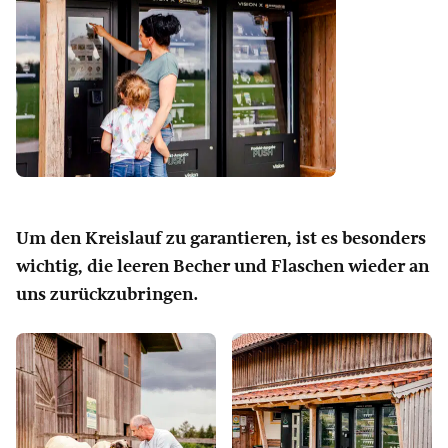
Um den Kreislauf zu garantieren, ist es besonders
wichtig, die leeren Becher und Flaschen wieder an
uns zurückzubringen.