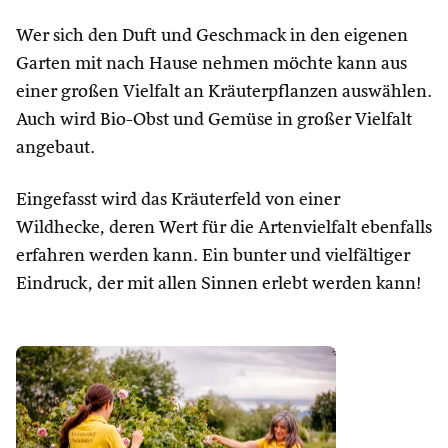
Wer sich den Duft und Geschmack in den eigenen
Garten mit nach Hause nehmen möchte kann aus
einer großen Vielfalt an Kräuterpflanzen auswählen.
Auch wird Bio-Obst und Gemüse in großer Vielfalt
angebaut.
Eingefasst wird das Kräuterfeld von einer
Wildhecke, deren Wert für die Artenvielfalt ebenfalls
erfahren werden kann. Ein bunter und vielfältiger
Eindruck, der mit allen Sinnen erlebt werden kann!