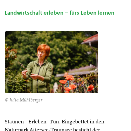
Landwirtschaft erleben – fürs Leben lernen
© Julia Mühlberger
Staunen –Erleben- Tun: Eingebettet in den
Naturpark Attersee-Traunsee besticht der