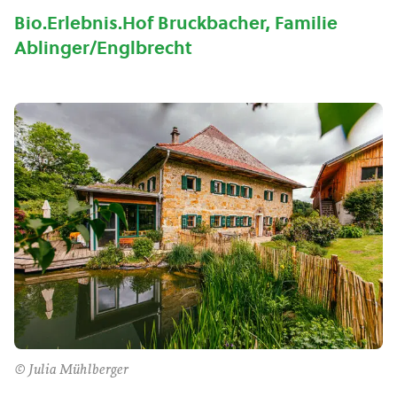
Bio.Erlebnis.Hof Bruckbacher, Familie
Ablinger/Englbrecht
© Julia Mühlberger