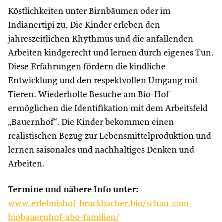
Köstlichkeiten unter Birnbäumen oder im
Indianertipi zu. Die Kinder erleben den
jahreszeitlichen Rhythmus und die anfallenden
Arbeiten kindgerecht und lernen durch eigenes Tun.
Diese Erfahrungen fördern die kindliche
Entwicklung und den respektvollen Umgang mit
Tieren. Wiederholte Besuche am Bio-Hof
ermöglichen die Identifikation mit dem Arbeitsfeld
„Bauernhof“. Die Kinder bekommen einen
realistischen Bezug zur Lebensmittelproduktion und
lernen saisonales und nachhaltiges Denken und
Arbeiten.
Termine und nähere Info unter:
www.erlebnishof-bruckbacher.bio/schau-zum-
biobauernhof-abo-familien/