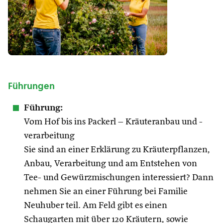
Führungen
Führung:
Vom Hof bis ins Packerl – Kräuteranbau und -
verarbeitung
Sie sind an einer Erklärung zu Kräuterpflanzen,
Anbau, Verarbeitung und am Entstehen von
Tee- und Gewürzmischungen interessiert? Dann
nehmen Sie an einer Führung bei Familie
Neuhuber teil. Am Feld gibt es einen
Schaugarten mit über 120 Kräutern, sowie