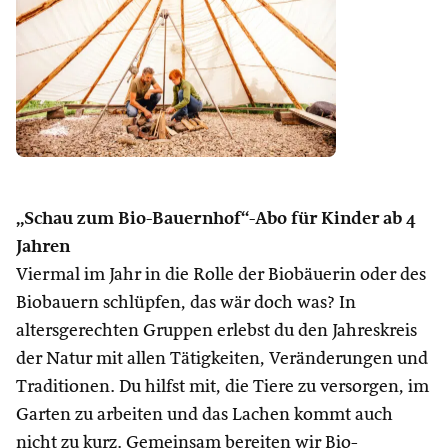
„Schau zum Bio-Bauernhof“-Abo für Kinder ab 4
Jahren
Viermal im Jahr in die Rolle der Biobäuerin oder des
Biobauern schlüpfen, das wär doch was? In
altersgerechten Gruppen erlebst du den Jahreskreis
der Natur mit allen Tätigkeiten, Veränderungen und
Traditionen. Du hilfst mit, die Tiere zu versorgen, im
Garten zu arbeiten und das Lachen kommt auch
nicht zu kurz. Gemeinsam bereiten wir Bio-