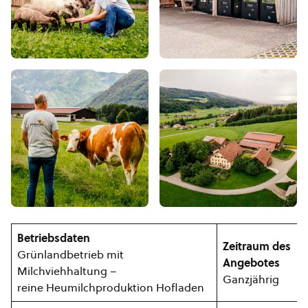
Betriebsdaten
Zeitraum des
Grünlandbetrieb mit
Angebotes
Milchviehhaltung –
Ganzjährig
reine Heumilchproduktion Hofladen