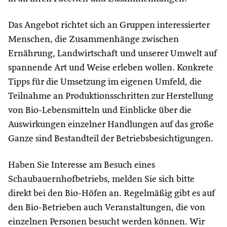
Das Angebot richtet sich an Gruppen interessierter
Menschen, die Zusammenhänge zwischen
Ernährung, Landwirtschaft und unserer Umwelt auf
spannende Art und Weise erleben wollen. Konkrete
Tipps für die Umsetzung im eigenen Umfeld, die
Teilnahme an Produktionsschritten zur Herstellung
von Bio-Lebensmitteln und Einblicke über die
Auswirkungen einzelner Handlungen auf das große
Ganze sind Bestandteil der Betriebsbesichtigungen.
Haben Sie Interesse am Besuch eines
Schaubauernhofbetriebs, melden Sie sich bitte
direkt bei den Bio-Höfen an. Regelmäßig gibt es auf
den Bio-Betrieben auch Veranstaltungen, die von
einzelnen Personen besucht werden können. Wir