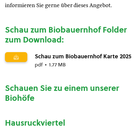
informieren Sie gerne über dieses Angebot.
Schau zum Biobauernhof Folder
zum Download:
Schau zum Biobauernhof Karte 2025
pdf
1.77 MB
Schauen Sie zu einem unserer
Biohöfe
Hausruckviertel