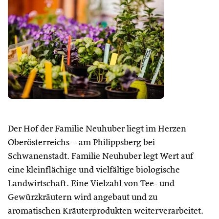
Der Hof der Familie Neuhuber liegt im Herzen
Oberösterreichs – am Philippsberg bei
Schwanenstadt. Familie Neuhuber legt Wert auf
eine kleinflächige und vielfältige biologische
Landwirtschaft. Eine Vielzahl von Tee- und
Gewürzkräutern wird angebaut und zu
aromatischen Kräuterprodukten weiterverarbeitet.