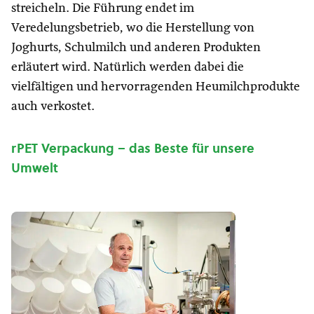
streicheln. Die Führung endet im
Veredelungsbetrieb, wo die Herstellung von
Joghurts, Schulmilch und anderen Produkten
erläutert wird. Natürlich werden dabei die
vielfältigen und hervorragenden Heumilchprodukte
auch verkostet.
rPET Verpackung – das Beste für unsere
Umwelt