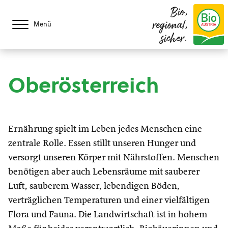
Bio,
regional,
Menü
sicher.
Oberösterreich
Ernährung spielt im Leben jedes Menschen eine
zentrale Rolle. Essen stillt unseren Hunger und
versorgt unseren Körper mit Nährstoffen. Menschen
benötigen aber auch Lebensräume mit sauberer
Luft, sauberem Wasser, lebendigen Böden,
verträglichen Temperaturen und einer vielfältigen
Flora und Fauna. Die Landwirtschaft ist in hohem