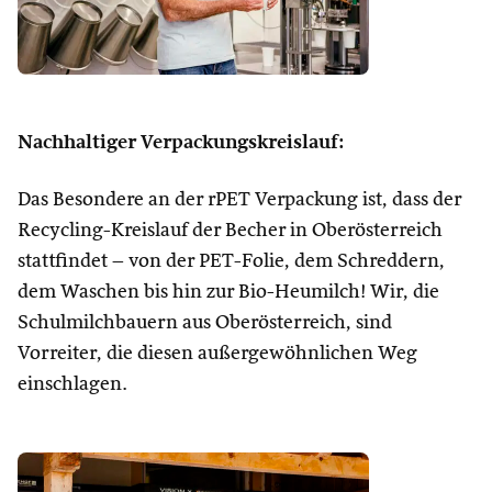
Nachhaltiger Verpackungskreislauf:
Das Besondere an der rPET Verpackung ist, dass der
Recycling-Kreislauf der Becher in Oberösterreich
stattfindet – von der PET-Folie, dem Schreddern,
dem Waschen bis hin zur Bio-Heumilch! Wir, die
Schulmilchbauern aus Oberösterreich, sind
Vorreiter, die diesen außergewöhnlichen Weg
einschlagen.