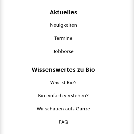
Aktuelles
Neuigkeiten
Termine
Jobbörse
Wissenswertes zu Bio
Was ist Bio?
Bio einfach verstehen?
Wir schauen aufs Ganze
FAQ