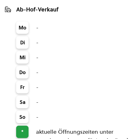
Ab-Hof-Verkauf
-
Mo
-
Di
-
Mi
-
Do
-
Fr
-
Sa
-
So
aktuelle Öffnungszeiten unter
*