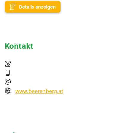
Details anzeigen
Kontakt
www.beerenberg.at