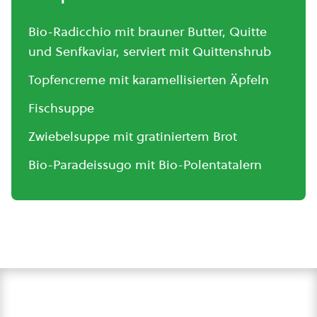
Bio-Radicchio mit brauner Butter, Quitte
und Senfkaviar, serviert mit Quittenshrub
Topfencreme mit karamellisierten Äpfeln
Fischsuppe
Zwiebelsuppe mit gratiniertem Brot
Bio-Paradeissugo mit Bio-Polentatalern