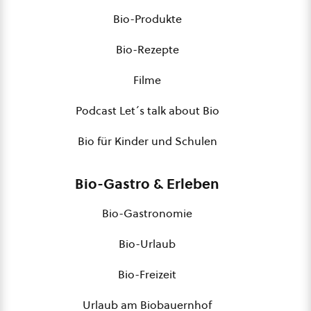
Bio-Produkte
Bio-Rezepte
Filme
Podcast Let´s talk about Bio
Bio für Kinder und Schulen
Bio-Gastro & Erleben
Bio-Gastronomie
Bio-Urlaub
Bio-Freizeit
Urlaub am Biobauernhof