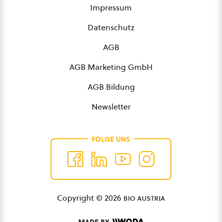
Impressum
Datenschutz
AGB
AGB Marketing GmbH
AGB Bildung
Newsletter
FOLGE UNS
Copyright © 2026
bio austria