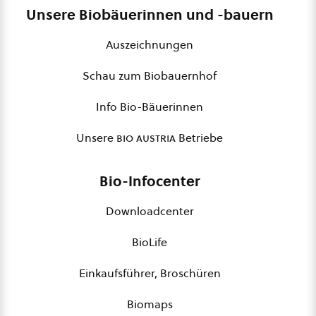
Unsere Biobäuerinnen und -bauern
Auszeichnungen
Schau zum Biobauernhof
Info Bio-Bäuerinnen
Unsere
bio austria
Betriebe
Bio-Infocenter
Downloadcenter
BioLife
Einkaufsführer, Broschüren
Biomaps