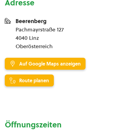
Adresse
Beerenberg
Pachmayrstraße 127
4040 Linz
Oberösterreich
Auf Google Maps anzeigen
Route planen
Öffnungszeiten