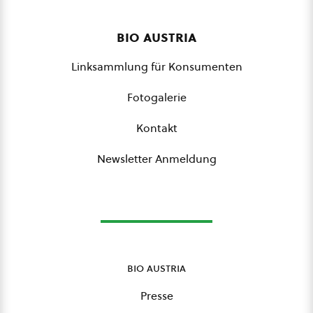
bio austria
Linksammlung für Konsumenten
Fotogalerie
Kontakt
Newsletter Anmeldung
bio austria
Presse