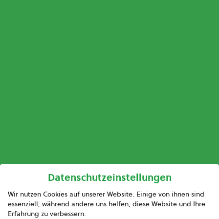
Datenschutzeinstellungen
Wir nutzen Cookies auf unserer Website. Einige von ihnen sind
essenziell, während andere uns helfen, diese Website und Ihre
Erfahrung zu verbessern.