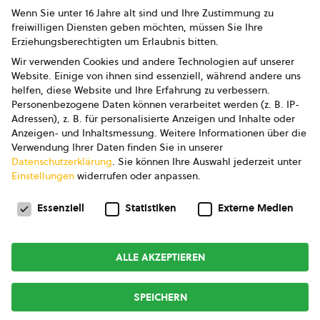
Wenn Sie unter 16 Jahre alt sind und Ihre Zustimmung zu
freiwilligen Diensten geben möchten, müssen Sie Ihre
Erziehungsberechtigten um Erlaubnis bitten.
Wir verwenden Cookies und andere Technologien auf unserer
Website. Einige von ihnen sind essenziell, während andere uns
helfen, diese Website und Ihre Erfahrung zu verbessern.
Personenbezogene Daten können verarbeitet werden (z. B. IP-
Adressen), z. B. für personalisierte Anzeigen und Inhalte oder
Anzeigen- und Inhaltsmessung.
Weitere Informationen über die
Verwendung Ihrer Daten finden Sie in unserer
Datenschutzerklärung
.
Sie können Ihre Auswahl jederzeit unter
Einstellungen
widerrufen oder anpassen.
Datenschutzeinstellungen
Essenziell
Statistiken
Externe Medien
ALLE AKZEPTIEREN
SPEICHERN