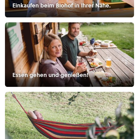
Einkaufen beim Biohof in Ihrer Nähe.
Essen gehen und genießen!