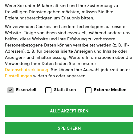
Wenn Sie unter 16 Jahre alt sind und Ihre Zustimmung zu
freiwilligen Diensten geben möchten, müssen Sie Ihre
Erziehungsberechtigten um Erlaubnis bitten.
Wir verwenden Cookies und andere Technologien auf unserer
Website. Einige von ihnen sind essenziell, während andere uns
helfen, diese Website und Ihre Erfahrung zu verbessern.
Personenbezogene Daten können verarbeitet werden (z. B. IP-
Adressen), z. B. für personalisierte Anzeigen und Inhalte oder
Anzeigen- und Inhaltsmessung.
Weitere Informationen über die
Verwendung Ihrer Daten finden Sie in unserer
Datenschutzerklärung
.
Sie können Ihre Auswahl jederzeit unter
Einstellungen
widerrufen oder anpassen.
Datenschutzeinstellungen
Essenziell
Statistiken
Externe Medien
ALLE AKZEPTIEREN
SPEICHERN