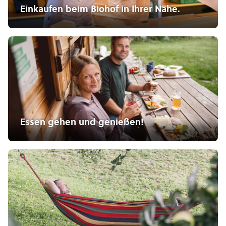
Einkaufen beim Biohof in Ihrer Nähe.
Essen gehen und genießen!