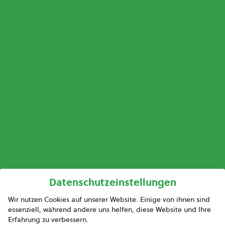
Datenschutzeinstellungen
Wir nutzen Cookies auf unserer Website. Einige von ihnen sind
essenziell, während andere uns helfen, diese Website und Ihre
Erfahrung zu verbessern.