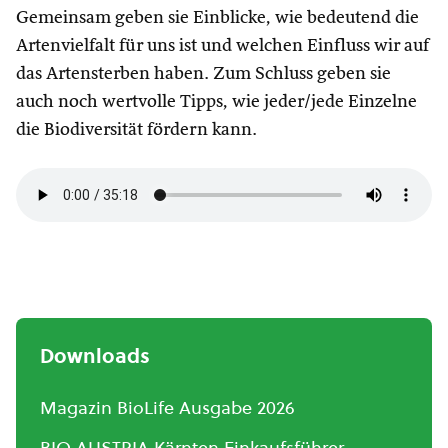
Gemeinsam geben sie Einblicke, wie bedeutend die
Artenvielfalt für uns ist und welchen Einfluss wir auf
das Artensterben haben. Zum Schluss geben sie
auch noch wertvolle Tipps, wie jeder/jede Einzelne
die Biodiversität fördern kann.
Downloads
Magazin BioLife Ausgabe 2026
BIO AUSTRIA Kärnten Einkaufsführer