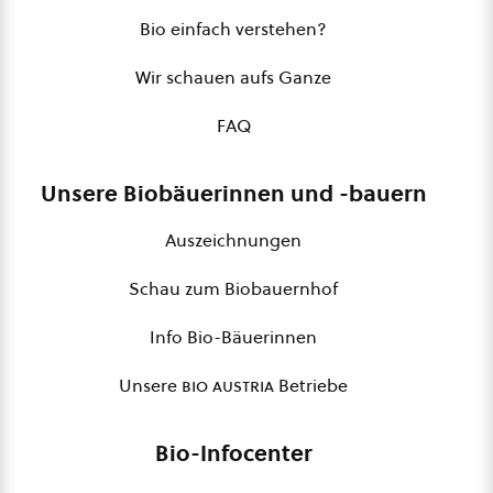
Bio einfach verstehen?
Wir schauen aufs Ganze
FAQ
Unsere Biobäuerinnen und -bauern
Auszeichnungen
Schau zum Biobauernhof
Info Bio-Bäuerinnen
Unsere
bio austria
Betriebe
Bio-Infocenter