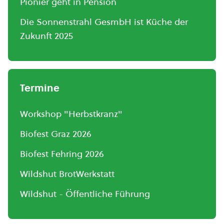
Pionier geht in Pension
Die Sonnenstrahl GesmbH ist Küche der
Zukunft 2025
Termine
Workshop "Herbstkranz"
Biofest Graz 2026
Biofest Fehring 2026
Wildshut BrotWerkstatt
Wildshut - Öffentliche Führung