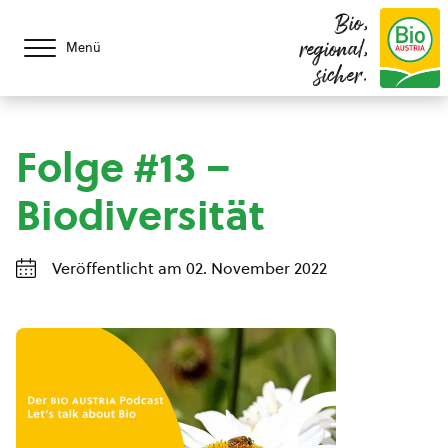
Bio,
regional,
Menü
sicher.
Folge #13 –
Biodiversität
Veröffentlicht am 02. November 2022