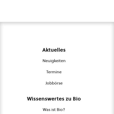
Aktuelles
Neuigkeiten
Termine
Jobbörse
Wissenswertes zu Bio
Was ist Bio?