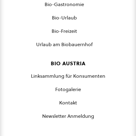
Bio-Gastronomie
Bio-Urlaub
Bio-Freizeit
Urlaub am Biobauernhof
bio austria
Linksammlung für Konsumenten
Fotogalerie
Kontakt
Newsletter Anmeldung