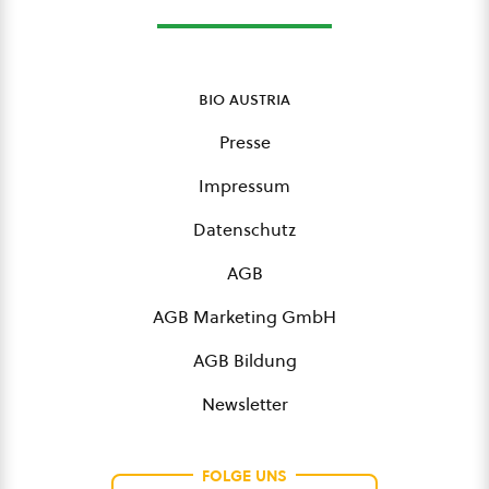
bio austria
Presse
Impressum
Datenschutz
AGB
AGB Marketing GmbH
AGB Bildung
Newsletter
FOLGE UNS