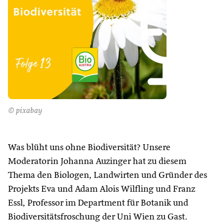
© pixabay
Was blüht uns ohne Biodiversität? Unsere
Moderatorin Johanna Auzinger hat zu diesem
Thema den Biologen, Landwirten und Gründer des
Projekts Eva und Adam Alois Wilfling und Franz
Essl, Professor im Department für Botanik und
Biodiversitätsfroschung der Uni Wien zu Gast.