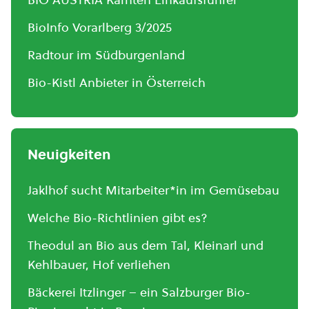
BioInfo Vorarlberg 3/2025
Radtour im Südburgenland
Bio-Kistl Anbieter in Österreich
Neuigkeiten
Jaklhof sucht Mitarbeiter*in im Gemüsebau
Welche Bio-Richtlinien gibt es?
Theodul an Bio aus dem Tal, Kleinarl und
Kehlbauer, Hof verliehen
Bäckerei Itzlinger – ein Salzburger Bio-