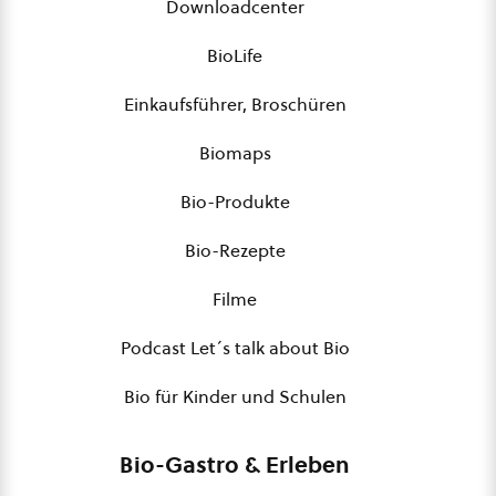
Downloadcenter
BioLife
Einkaufsführer, Broschüren
Biomaps
Bio-Produkte
Bio-Rezepte
Filme
Podcast Let´s talk about Bio
Bio für Kinder und Schulen
Bio-Gastro & Erleben