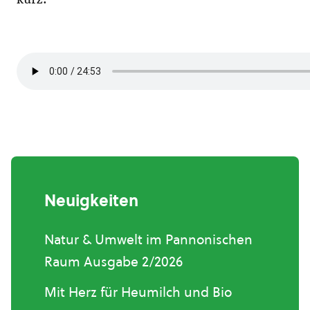
Neuigkeiten
Natur & Umwelt im Pannonischen
Raum Ausgabe 2/2026
Mit Herz für Heumilch und Bio