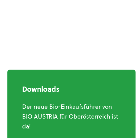
Downloads
Der neue Bio-Einkaufsführer von
BIO AUSTRIA für Oberösterreich ist
da!