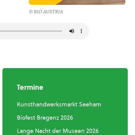
© BIO AUSTRIA
Termine
Kunsthandwerksmarkt Seeham
Biofest Bregenz 2026
Lange Nacht der Museen 2026