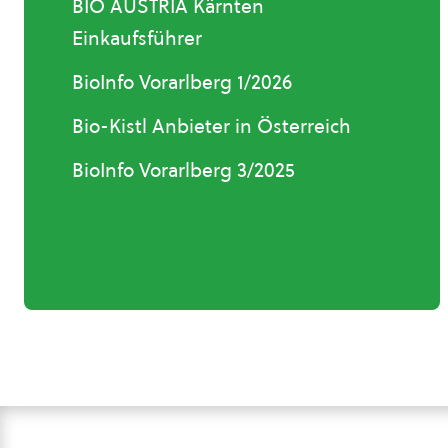
BIO AUSTRIA Kärnten
Einkaufsführer
BioInfo Vorarlberg 1/2026
Bio-Kistl Anbieter in Österreich
BioInfo Vorarlberg 3/2025