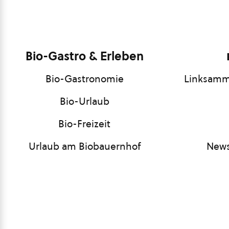
Bio-Gastro & Erleben
Bio-Gastronomie
Linksamm
Bio-Urlaub
Bio-Freizeit
Urlaub am Biobauernhof
News