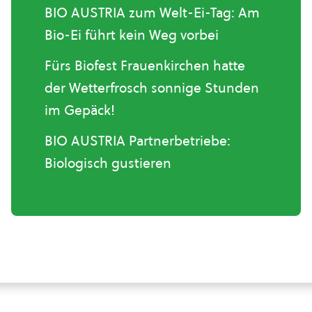
BIO AUSTRIA zum Welt-Ei-Tag: Am
Bio-Ei führt kein Weg vorbei
Fürs Biofest Frauenkirchen hatte
der Wetterfrosch sonnige Stunden
im Gepäck!
BIO AUSTRIA Partnerbetriebe:
Biologisch gustieren