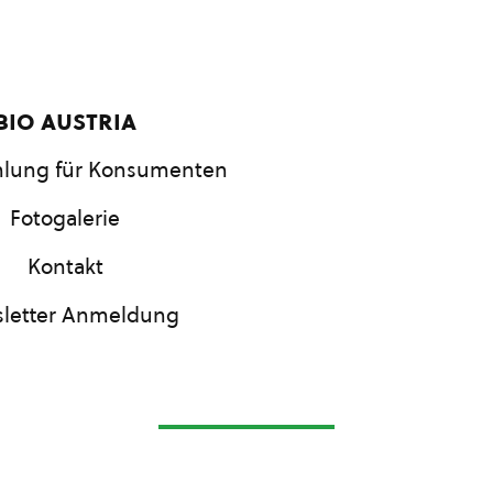
bio austria
lung für Konsumenten
Fotogalerie
Kontakt
letter Anmeldung