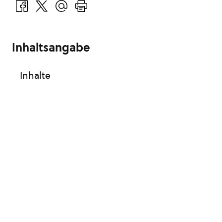
Inhaltsangabe
Inhalte