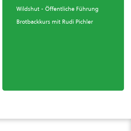
Wildshut - Öffentliche Führung
Brotbackkurs mit Rudi Pichler