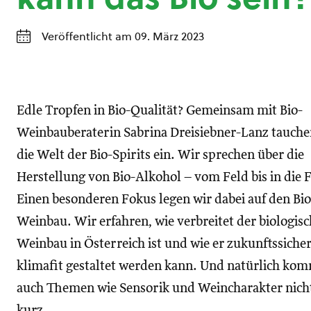
Veröffentlicht am 09. März 2023
Edle Tropfen in Bio-Qualität? Gemeinsam mit Bio-
Weinbauberaterin Sabrina Dreisiebner-Lanz tauchen
die Welt der Bio-Spirits ein. Wir sprechen über die
Herstellung von Bio-Alkohol – vom Feld bis in die F
Einen besonderen Fokus legen wir dabei auf den Bio
Weinbau. Wir erfahren, wie verbreitet der biologis
Weinbau in Österreich ist und wie er zukunftssiche
klimafit gestaltet werden kann. Und natürlich ko
auch Themen wie Sensorik und Weincharakter nich
kurz.