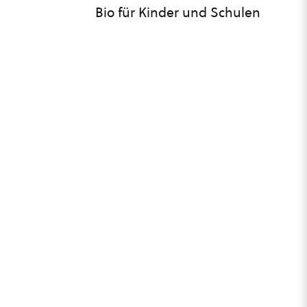
Bio für Kinder und Schulen