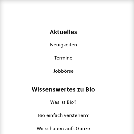
Aktuelles
Neuigkeiten
Termine
Jobbörse
Wissenswertes zu Bio
Was ist Bio?
Bio einfach verstehen?
Wir schauen aufs Ganze