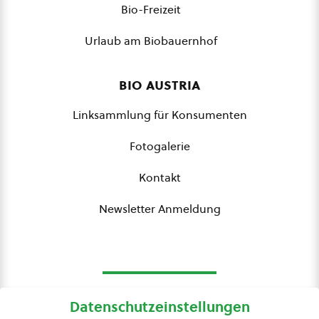
Bio-Freizeit
Urlaub am Biobauernhof
bio austria
Linksammlung für Konsumenten
Fotogalerie
Kontakt
Newsletter Anmeldung
Datenschutzeinstellungen