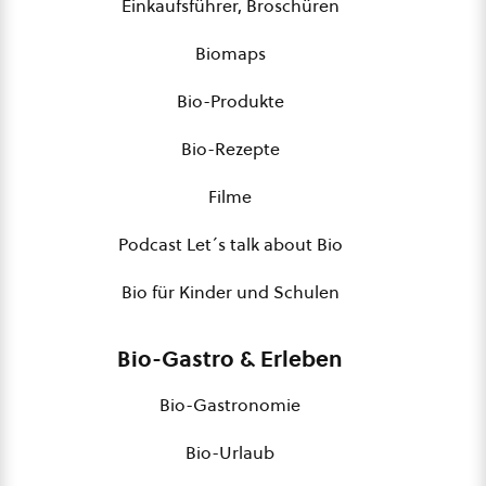
Einkaufsführer, Broschüren
Biomaps
Bio-Produkte
Bio-Rezepte
Filme
Podcast Let´s talk about Bio
Bio für Kinder und Schulen
Bio-Gastro & Erleben
Bio-Gastronomie
Bio-Urlaub