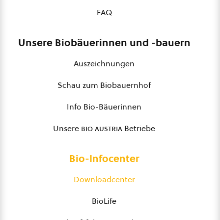
FAQ
Unsere Biobäuerinnen und -bauern
Auszeichnungen
Schau zum Biobauernhof
Info Bio-Bäuerinnen
Unsere
bio austria
Betriebe
Bio-Infocenter
Downloadcenter
BioLife