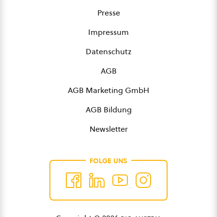
Presse
Impressum
Datenschutz
AGB
AGB Marketing GmbH
AGB Bildung
Newsletter
FOLGE UNS