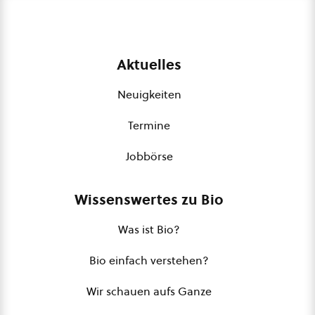
Aktuelles
Neuigkeiten
Termine
Jobbörse
Wissenswertes zu Bio
Was ist Bio?
Bio einfach verstehen?
Wir schauen aufs Ganze