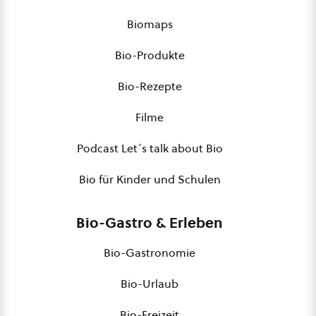
Biomaps
Bio-Produkte
Bio-Rezepte
Filme
Podcast Let´s talk about Bio
Bio für Kinder und Schulen
Bio-Gastro & Erleben
Bio-Gastronomie
Bio-Urlaub
Bio-Freizeit