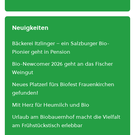
Neuigkeiten
Bäckerei Itzlinger – ein Salzburger Bio-
Pionier geht in Pension
Bio-Newcomer 2026 geht an das Fischer
Weingut
Neues Platzerl fürs Biofest Frauenkirchen
gefunden!
Mit Herz für Heumilch und Bio
Urlaub am Biobauernhof macht die Vielfalt
am Frühstückstisch erlebbar