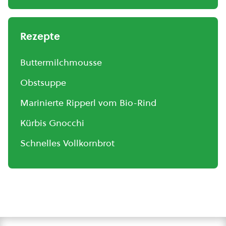
Rezepte
Buttermilchmousse
Obstsuppe
Marinierte Ripperl vom Bio-Rind
Kürbis Gnocchi
Schnelles Vollkornbrot