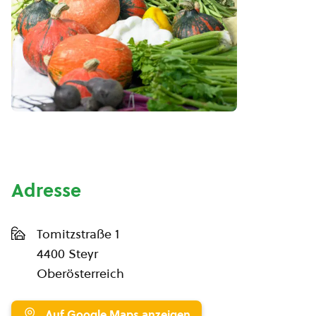
Adresse
Tomitzstraße 1
4400 Steyr
Oberösterreich
Auf Google Maps anzeigen