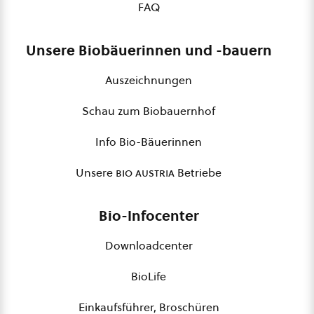
FAQ
Unsere Biobäuerinnen und -bauern
Auszeichnungen
Schau zum Biobauernhof
Info Bio-Bäuerinnen
Unsere
bio austria
Betriebe
Bio-Infocenter
Downloadcenter
BioLife
Einkaufsführer, Broschüren