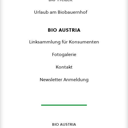
Urlaub am Biobauernhof
bio austria
Linksammlung für Konsumenten
Fotogalerie
Kontakt
Newsletter Anmeldung
bio austria