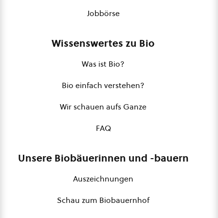
Jobbörse
Wissenswertes zu Bio
Was ist Bio?
Bio einfach verstehen?
Wir schauen aufs Ganze
FAQ
Unsere Biobäuerinnen und -bauern
Auszeichnungen
Schau zum Biobauernhof