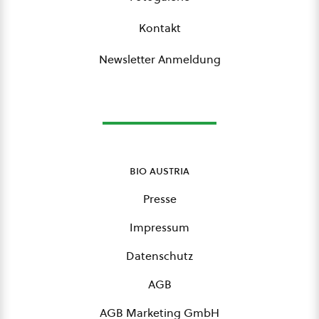
Kontakt
Newsletter Anmeldung
bio austria
Presse
Impressum
Datenschutz
AGB
AGB Marketing GmbH