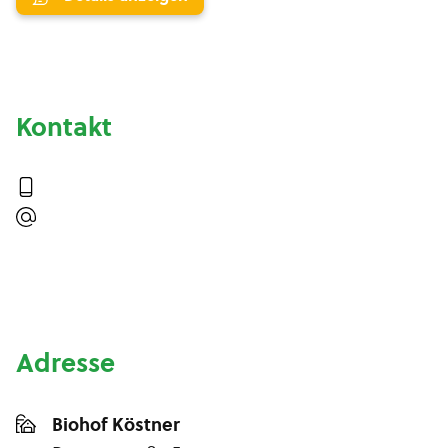
Kontakt
Adresse
Biohof Köstner