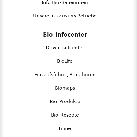
Info Bio-Bäuerinnen
Unsere
bio austria
Betriebe
Bio-Infocenter
Downloadcenter
BioLife
Einkaufsführer, Broschüren
Biomaps
Bio-Produkte
Bio-Rezepte
Filme