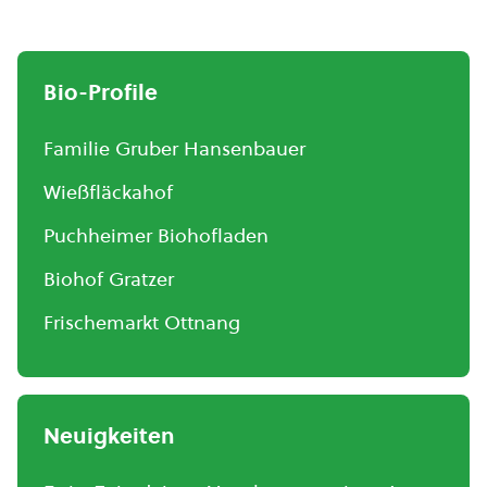
Bio-Profile
Familie Gruber Hansenbauer
Wießfläckahof
Puchheimer Biohofladen
Biohof Gratzer
Frischemarkt Ottnang
Neuigkeiten