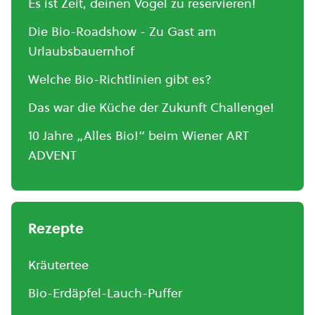
Es ist Zeit, deinen Vogel zu reservieren!
Die Bio-Roadshow - Zu Gast am
Urlaubsbauernhof
Welche Bio-Richtlinien gibt es?
Das war die Küche der Zukunft Challenge!
10 Jahre „Alles Bio!“ beim Wiener ART
ADVENT
Rezepte
Kräutertee
Bio-Erdäpfel-Lauch-Puffer