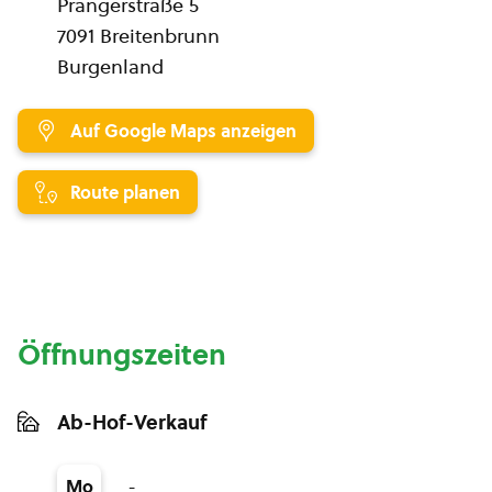
Prangerstraße 5
7091 Breitenbrunn
Burgenland
Auf Google Maps anzeigen
Route planen
Öffnungszeiten
Ab-Hof-Verkauf
-
Mo