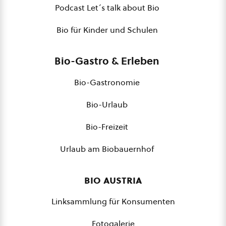
Podcast Let´s talk about Bio
Bio für Kinder und Schulen
Bio-Gastro & Erleben
Bio-Gastronomie
Bio-Urlaub
Bio-Freizeit
Urlaub am Biobauernhof
bio austria
Linksammlung für Konsumenten
Fotogalerie