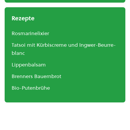
Rezepte
Rosmarinelixier
Tatsoi mit Kürbiscreme und Ingwer-Beurre-
blanc
Lippenbalsam
Brenners Bauernbrot
Bio-Putenbrühe