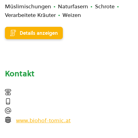
Müslimischungen
Naturfasern
Schrote
Verarbeitete Kräuter
Weizen
Details anzeigen
Kontakt
www.biohof-tomic.at