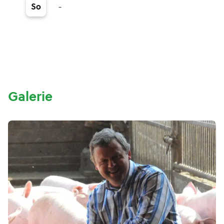
-
So
Galerie