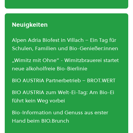
Neuigkeiten
Alpen Adria Biofest in Villach – Ein Tag für
Schulen, Familien und Bio-Genießer:innen
„Wimitz mit Ohne“ - Wimitzbrauerei startet
neue alkoholfreie Bio-Bierlinie
BIO AUSTRIA Partnerbetrieb – BROT.WERT
BIO AUSTRIA zum Welt-Ei-Tag: Am Bio-Ei
führt kein Weg vorbei
Bio-Information und Genuss aus erster
Hand beim BIO.Brunch