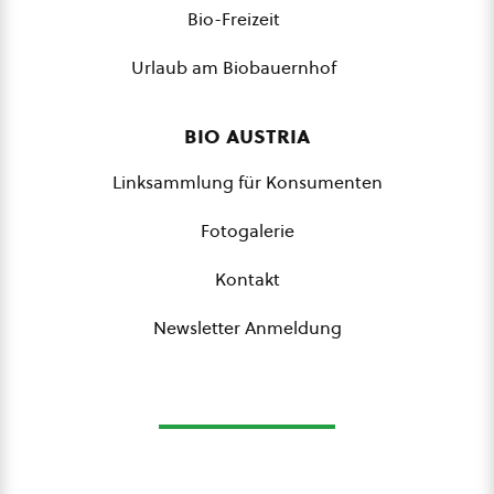
Bio-Freizeit
Urlaub am Biobauernhof
bio austria
Linksammlung für Konsumenten
Fotogalerie
Kontakt
Newsletter Anmeldung