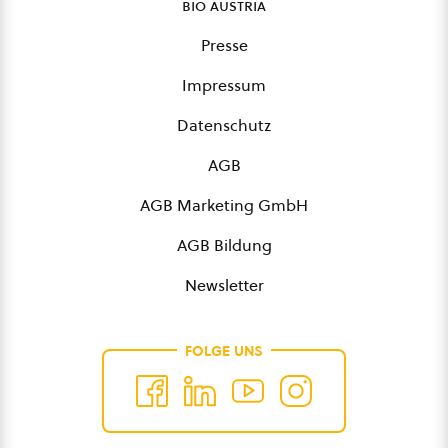
bio austria
Presse
Impressum
Datenschutz
AGB
AGB Marketing GmbH
AGB Bildung
Newsletter
FOLGE UNS