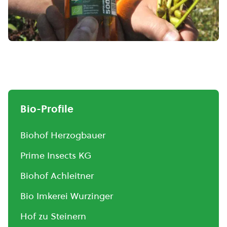
Bio-Profile
Biohof Herzogbauer
Prime Insects KG
Biohof Achleitner
Bio Imkerei Wurzinger
Hof zu Steinern