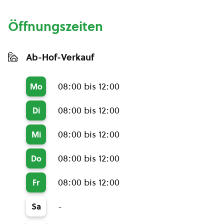
Öffnungszeiten
Ab-Hof-Verkauf
08:00 bis 12:00
Mo
08:00 bis 12:00
Di
08:00 bis 12:00
Mi
08:00 bis 12:00
Do
08:00 bis 12:00
Fr
-
Sa