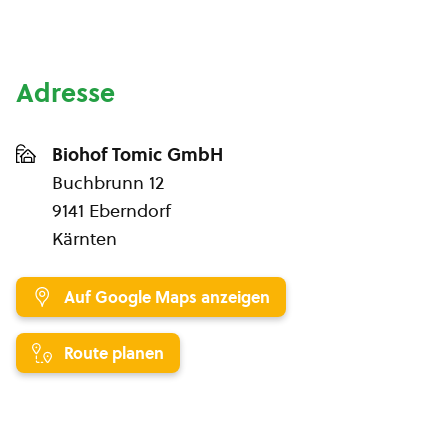
Adresse
Biohof Tomic GmbH
Buchbrunn 12
9141 Eberndorf
Kärnten
Auf Google Maps anzeigen
Route planen