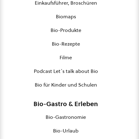
Einkaufsführer, Broschüren
Biomaps
Bio-Produkte
Bio-Rezepte
Filme
Podcast Let´s talk about Bio
Bio für Kinder und Schulen
Bio-Gastro & Erleben
Bio-Gastronomie
Bio-Urlaub