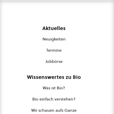
Aktuelles
Neuigkeiten
Termine
Jobbörse
Wissenswertes zu Bio
Was ist Bio?
Bio einfach verstehen?
Wir schauen aufs Ganze