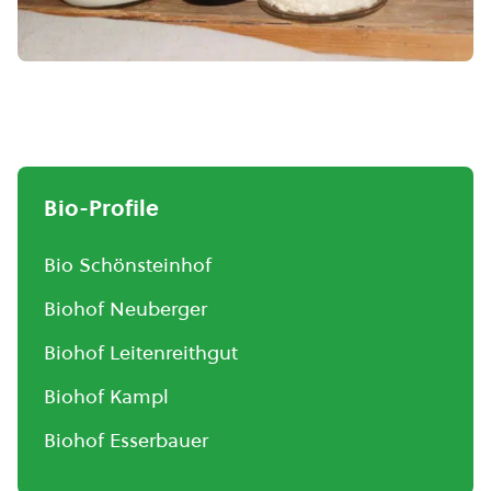
Bio-Profile
Bio Schönsteinhof
Biohof Neuberger
Biohof Leitenreithgut
Biohof Kampl
Biohof Esserbauer