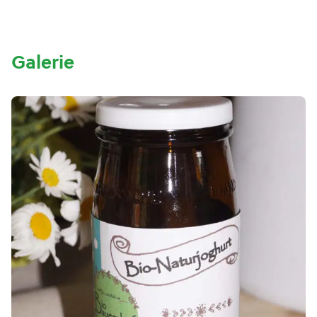
Galerie