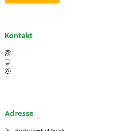
Kontakt
Adresse