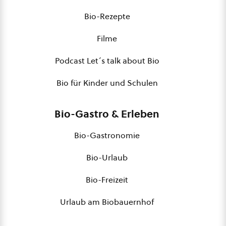
Bio-Rezepte
Filme
Podcast Let´s talk about Bio
Bio für Kinder und Schulen
Bio-Gastro & Erleben
Bio-Gastronomie
Bio-Urlaub
Bio-Freizeit
Urlaub am Biobauernhof