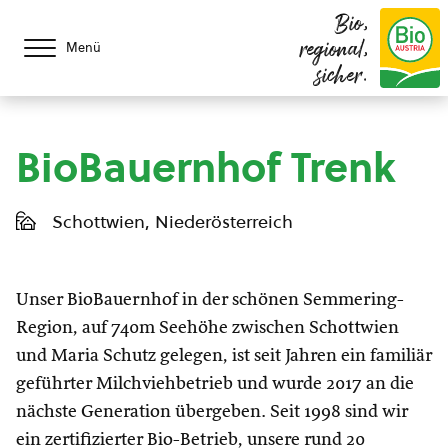
Bio,
regional,
Menü
sicher.
BioBauernhof Trenk
Schottwien, Niederösterreich
Unser BioBauernhof in der schönen Semmering-
Region, auf 740m Seehöhe zwischen Schottwien
und Maria Schutz gelegen, ist seit Jahren ein familiär
geführter Milchviehbetrieb und wurde 2017 an die
nächste Generation übergeben. Seit 1998 sind wir
ein zertifizierter Bio-Betrieb, unsere rund 20