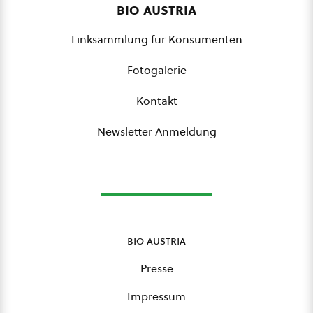
bio austria
Linksammlung für Konsumenten
Fotogalerie
Kontakt
Newsletter Anmeldung
bio austria
Presse
Impressum