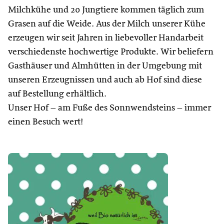
Milchkühe und 20 Jungtiere kommen täglich zum
Grasen auf die Weide. Aus der Milch unserer Kühe
erzeugen wir seit Jahren in liebevoller Handarbeit
verschiedenste hochwertige Produkte. Wir beliefern
Gasthäuser und Almhütten in der Umgebung mit
unseren Erzeugnissen und auch ab Hof sind diese
auf Bestellung erhältlich.
Unser Hof – am Fuße des Sonnwendsteins – immer
einen Besuch wert!