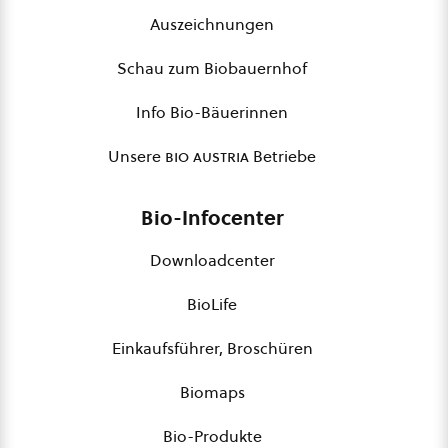
Auszeichnungen
Schau zum Biobauernhof
Info Bio-Bäuerinnen
Unsere
bio austria
Betriebe
Bio-Infocenter
Downloadcenter
BioLife
Einkaufsführer, Broschüren
Biomaps
Bio-Produkte