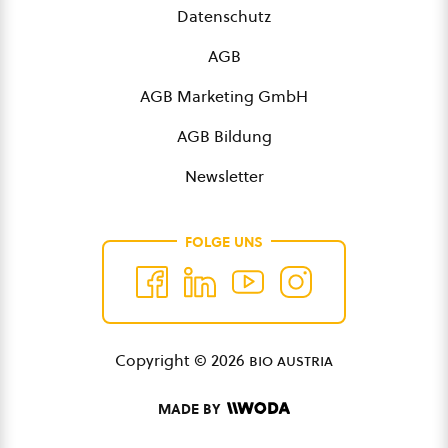
Datenschutz
AGB
AGB Marketing GmbH
AGB Bildung
Newsletter
FOLGE UNS
Copyright © 2026
bio austria
MADE BY