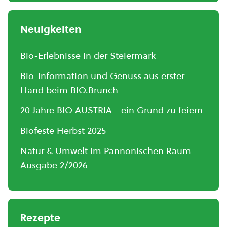
Neuigkeiten
Bio-Erlebnisse in der Steiermark
Bio-Information und Genuss aus erster
Hand beim BIO.Brunch
20 Jahre BIO AUSTRIA - ein Grund zu feiern
Biofeste Herbst 2025
Natur & Umwelt im Pannonischen Raum
Ausgabe 2/2026
Rezepte