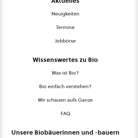
Aktuelles
Neuigkeiten
Termine
Jobbörse
Wissenswertes zu Bio
Was ist Bio?
Bio einfach verstehen?
Wir schauen aufs Ganze
FAQ
Unsere Biobäuerinnen und -bauern