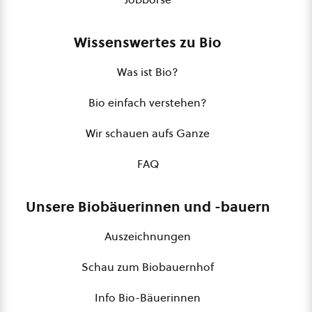
Wissenswertes zu Bio
Was ist Bio?
Bio einfach verstehen?
Wir schauen aufs Ganze
FAQ
Unsere Biobäuerinnen und -bauern
Auszeichnungen
Schau zum Biobauernhof
Info Bio-Bäuerinnen