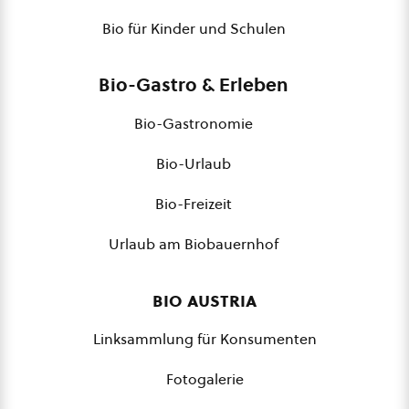
Bio für Kinder und Schulen
Bio-Gastro & Erleben
Bio-Gastronomie
Bio-Urlaub
Bio-Freizeit
Urlaub am Biobauernhof
bio austria
Linksammlung für Konsumenten
Fotogalerie