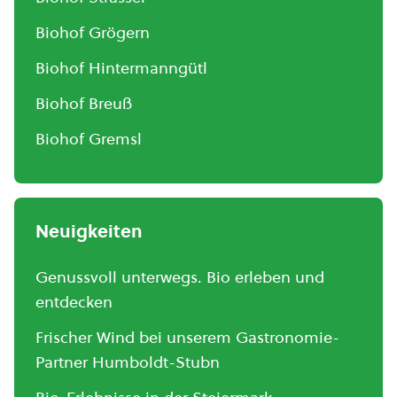
Biohof Grögern
Biohof Hintermanngütl
Biohof Breuß
Biohof Gremsl
Neuigkeiten
Genussvoll unterwegs. Bio erleben und
entdecken
Frischer Wind bei unserem Gastronomie-
Partner Humboldt-Stubn