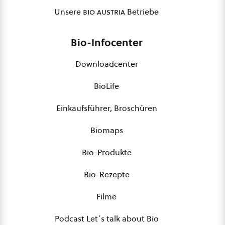
Unsere
bio austria
Betriebe
Bio-Infocenter
Downloadcenter
BioLife
Einkaufsführer, Broschüren
Biomaps
Bio-Produkte
Bio-Rezepte
Filme
Podcast Let´s talk about Bio