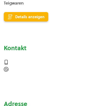
Teigwaren
Details anzeigen
Kontakt
Adresse