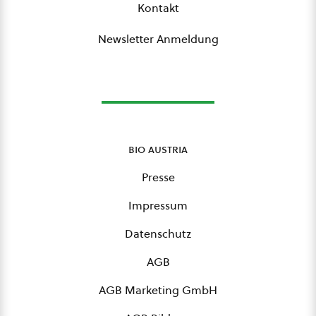
Kontakt
Newsletter Anmeldung
bio austria
Presse
Impressum
Datenschutz
AGB
AGB Marketing GmbH