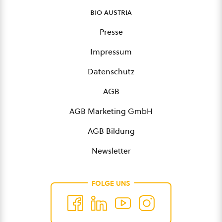
bio austria
Presse
Impressum
Datenschutz
AGB
AGB Marketing GmbH
AGB Bildung
Newsletter
FOLGE UNS