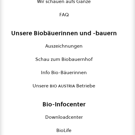
Wir schauen aufs Ganze
FAQ
Unsere Biobäuerinnen und -bauern
Auszeichnungen
Schau zum Biobauernhof
Info Bio-Bäuerinnen
Unsere
bio austria
Betriebe
Bio-Infocenter
Downloadcenter
BioLife