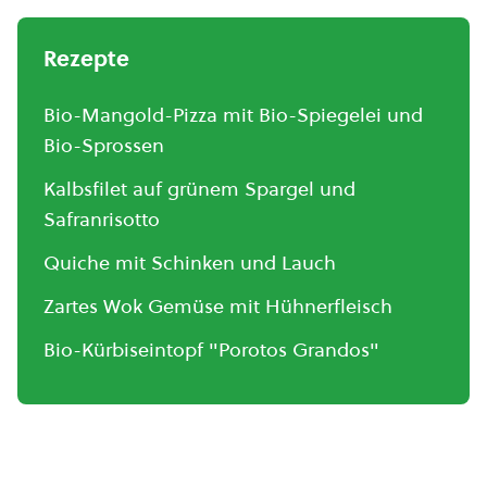
Rezepte
Bio-Mangold-Pizza mit Bio-Spiegelei und
Bio-Sprossen
Kalbsfilet auf grünem Spargel und
Safranrisotto
Quiche mit Schinken und Lauch
Zartes Wok Gemüse mit Hühnerfleisch
Bio-Kürbiseintopf "Porotos Grandos"