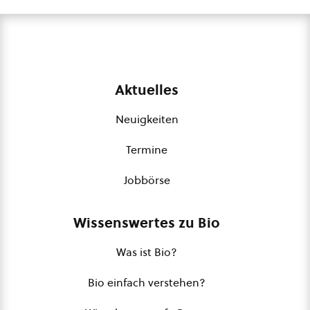
Aktuelles
Neuigkeiten
Termine
Jobbörse
Wissenswertes zu Bio
Was ist Bio?
Bio einfach verstehen?