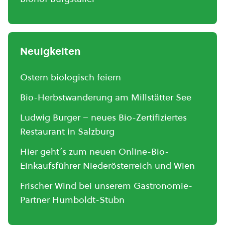
Neuigkeiten
Ostern biologisch feiern
Bio-Herbstwanderung am Millstätter See
Ludwig Burger – neues Bio-Zertifiziertes
Restaurant in Salzburg
Hier geht´s zum neuen Online-Bio-
Einkaufsführer Niederösterreich und Wien
Frischer Wind bei unserem Gastronomie-
Partner Humboldt-Stubn