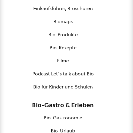
Einkaufsführer, Broschüren
Biomaps
Bio-Produkte
Bio-Rezepte
Filme
Podcast Let´s talk about Bio
Bio für Kinder und Schulen
Bio-Gastro & Erleben
Bio-Gastronomie
Bio-Urlaub