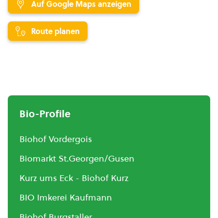
Auf Google Maps anzeigen
Route planen
Bio-Profile
Biohof Vordergois
Biomarkt St.Georgen/Gusen
Kurz ums Eck - Biohof Kurz
BIO Imkerei Kaufmann
Biohof Burgstaller