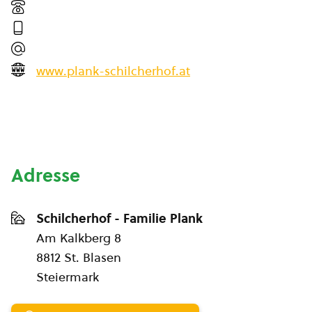
www.plank-schilcherhof.at
Adresse
Schilcherhof - Familie Plank
Am Kalkberg 8
8812 St. Blasen
Steiermark