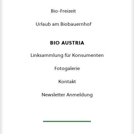
Bio-Freizeit
Urlaub am Biobauernhof
bio austria
Linksammlung für Konsumenten
Fotogalerie
Kontakt
Newsletter Anmeldung