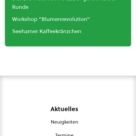
Runde
Workshop "Blumenrevolution"
Seehamer Kaffeekränzchen
Aktuelles
Neuigkeiten
Termine