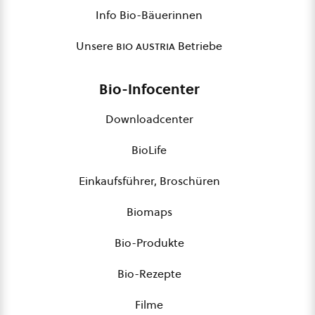
Info Bio-Bäuerinnen
Unsere
bio austria
Betriebe
Bio-Infocenter
Downloadcenter
BioLife
Einkaufsführer, Broschüren
Biomaps
Bio-Produkte
Bio-Rezepte
Filme