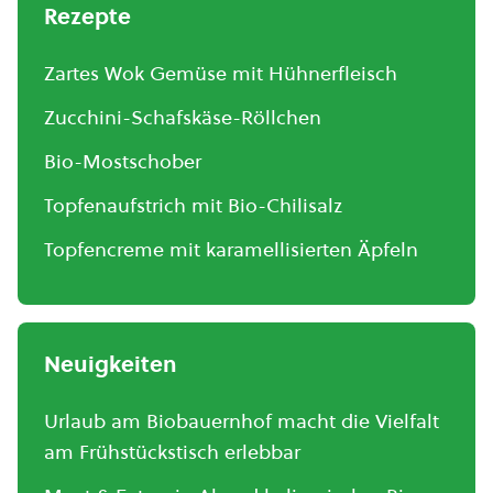
Rezepte
Zartes Wok Gemüse mit Hühnerfleisch
Zucchini-Schafskäse-Röllchen
Bio-Mostschober
Topfenaufstrich mit Bio-Chilisalz
Topfencreme mit karamellisierten Äpfeln
Neuigkeiten
Urlaub am Biobauernhof macht die Vielfalt
am Frühstückstisch erlebbar