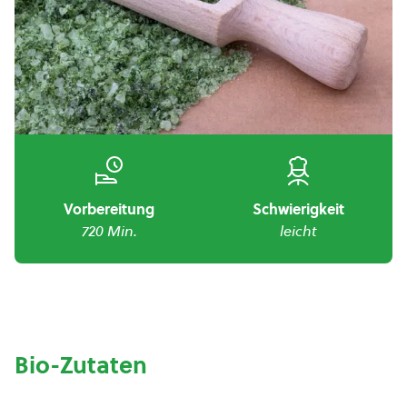
Vorbereitung
Schwierigkeit
720 Min.
leicht
Bio-Zutaten