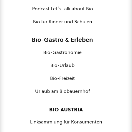
Podcast Let´s talk about Bio
Bio für Kinder und Schulen
Bio-Gastro & Erleben
Bio-Gastronomie
Bio-Urlaub
Bio-Freizeit
Urlaub am Biobauernhof
bio austria
Linksammlung für Konsumenten