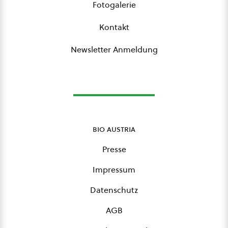
Fotogalerie
Kontakt
Newsletter Anmeldung
bio austria
Presse
Impressum
Datenschutz
AGB