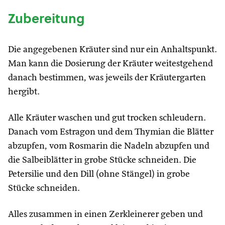
Zubereitung
Die angegebenen Kräuter sind nur ein Anhaltspunkt.
Man kann die Dosierung der Kräuter weitestgehend
danach bestimmen, was jeweils der Kräutergarten
hergibt.
Alle Kräuter waschen und gut trocken schleudern.
Danach vom Estragon und dem Thymian die Blätter
abzupfen, vom Rosmarin die Nadeln abzupfen und
die Salbeiblätter in grobe Stücke schneiden. Die
Petersilie und den Dill (ohne Stängel) in grobe
Stücke schneiden.
Alles zusammen in einen Zerkleinerer geben und