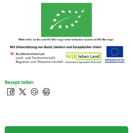
Rezept teilen