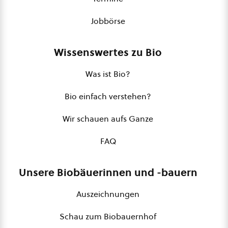
Jobbörse
Wissenswertes zu Bio
Was ist Bio?
Bio einfach verstehen?
Wir schauen aufs Ganze
FAQ
Unsere Biobäuerinnen und -bauern
Auszeichnungen
Schau zum Biobauernhof