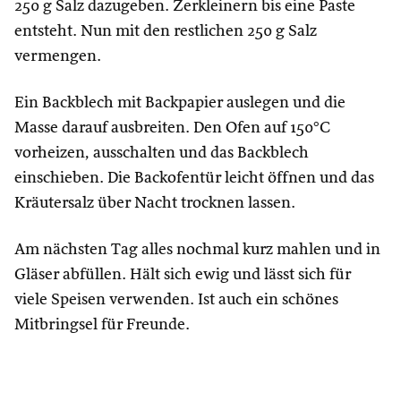
250 g Salz dazugeben. Zerkleinern bis eine Paste
entsteht. Nun mit den restlichen 250 g Salz
vermengen.
Ein Backblech mit Backpapier auslegen und die
Masse darauf ausbreiten. Den Ofen auf 150°C
vorheizen, ausschalten und das Backblech
einschieben. Die Backofentür leicht öffnen und das
Kräutersalz über Nacht trocknen lassen.
Am nächsten Tag alles nochmal kurz mahlen und in
Gläser abfüllen. Hält sich ewig und lässt sich für
viele Speisen verwenden. Ist auch ein schönes
Mitbringsel für Freunde.