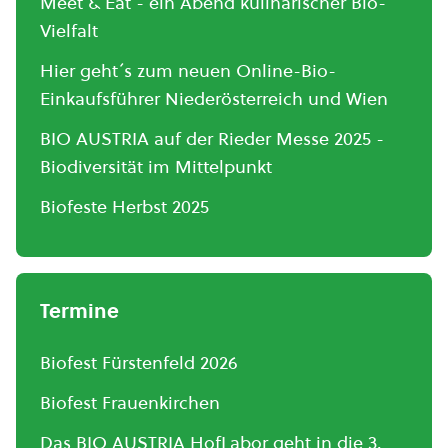
Meet & Eat - ein Abend kulinarischer Bio-
Vielfalt
Hier geht´s zum neuen Online-Bio-
Einkaufsführer Niederösterreich und Wien
BIO AUSTRIA auf der Rieder Messe 2025 -
Biodiversität im Mittelpunkt
Biofeste Herbst 2025
Termine
Biofest Fürstenfeld 2026
Biofest Frauenkirchen
Das BIO AUSTRIA HofLabor geht in die 3.