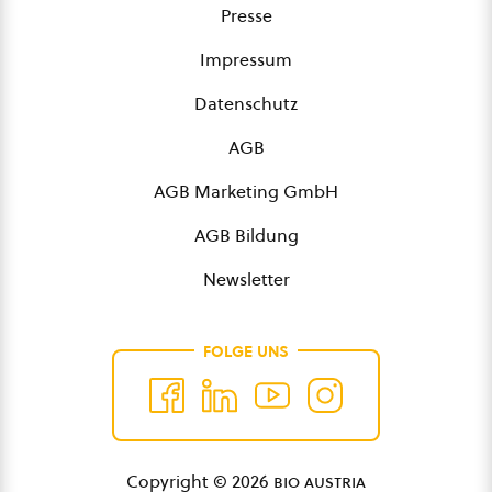
Presse
Impressum
Datenschutz
AGB
AGB Marketing GmbH
AGB Bildung
Newsletter
FOLGE UNS
Copyright © 2026
bio austria