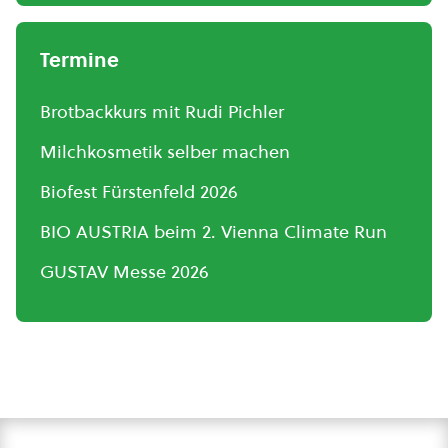
Termine
Brotbackkurs mit Rudi Pichler
Milchkosmetik selber machen
Biofest Fürstenfeld 2026
BIO AUSTRIA beim 2. Vienna Climate Run
GUSTAV Messe 2026