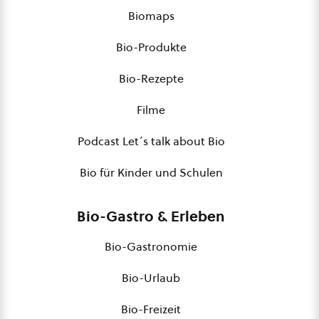
Biomaps
Bio-Produkte
Bio-Rezepte
Filme
Podcast Let´s talk about Bio
Bio für Kinder und Schulen
Bio-Gastro & Erleben
Bio-Gastronomie
Bio-Urlaub
Bio-Freizeit