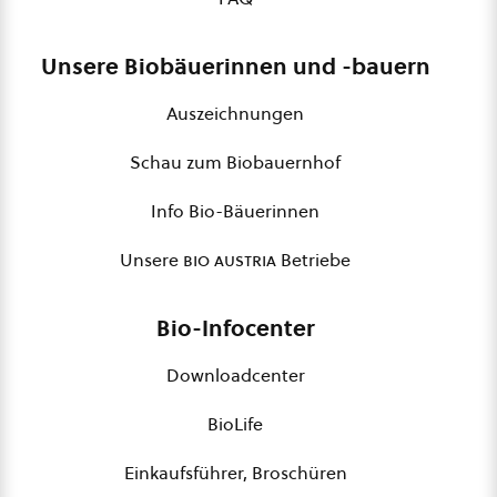
Unsere Biobäuerinnen und -bauern
Auszeichnungen
Schau zum Biobauernhof
Info Bio-Bäuerinnen
Unsere
bio austria
Betriebe
Bio-Infocenter
Downloadcenter
BioLife
Einkaufsführer, Broschüren