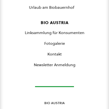
Urlaub am Biobauernhof
bio austria
Linksammlung für Konsumenten
Fotogalerie
Kontakt
Newsletter Anmeldung
bio austria