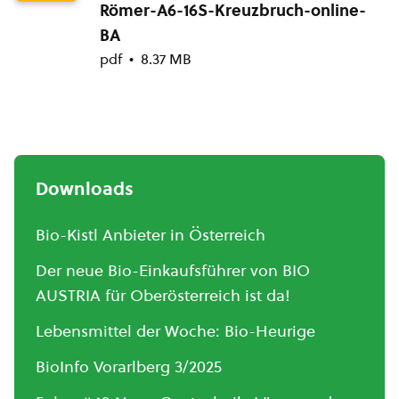
Römer-A6-16S-Kreuzbruch-online-
BA
pdf
8.37 MB
Downloads
Bio-Kistl Anbieter in Österreich
Der neue Bio-Einkaufsführer von BIO
AUSTRIA für Oberösterreich ist da!
Lebensmittel der Woche: Bio-Heurige
BioInfo Vorarlberg 3/2025