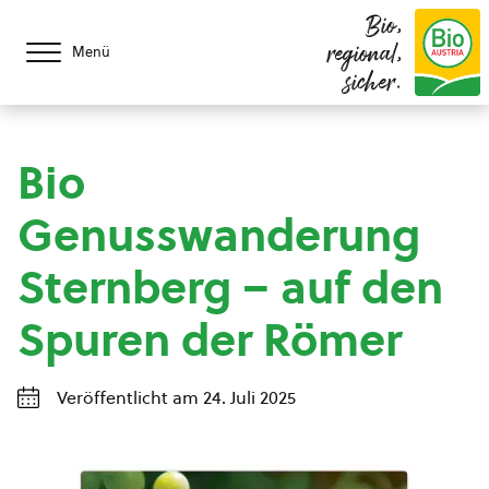
Bio,
regional,
Menü
sicher.
Bio
Genusswanderung
Sternberg – auf den
Spuren der Römer
Veröffentlicht am 24. Juli 2025