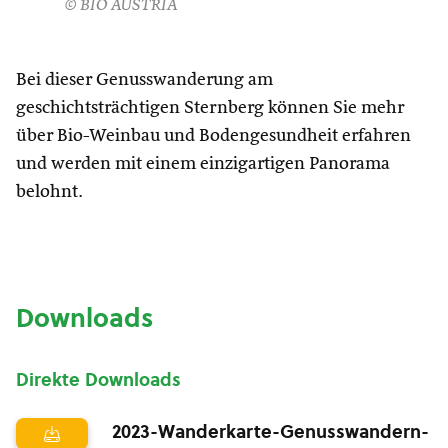
© BIO AUSTRIA
Bei dieser Genusswanderung am
geschichtsträchtigen Sternberg können Sie mehr
über Bio-Weinbau und Bodengesundheit erfahren
und werden mit einem einzigartigen Panorama
belohnt.
Downloads
Direkte Downloads
2023-Wanderkarte-Genusswandern-