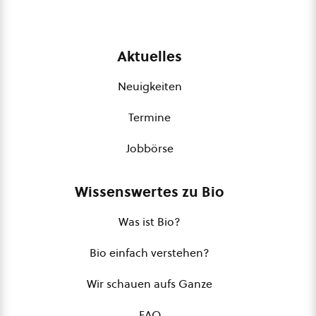
Aktuelles
Neuigkeiten
Termine
Jobbörse
Wissenswertes zu Bio
Was ist Bio?
Bio einfach verstehen?
Wir schauen aufs Ganze
FAQ