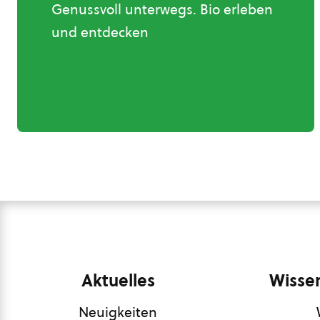
Genussvoll unterwegs. Bio erleben
und entdecken
Aktuelles
Wissen
Neuigkeiten