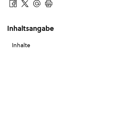
Inhaltsangabe
Inhalte