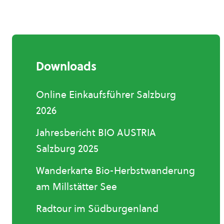
Downloads
Online Einkaufsführer Salzburg
2026
Jahresbericht BIO AUSTRIA
Salzburg 2025
Wanderkarte Bio-Herbstwanderung
am Millstätter See
Radtour im Südburgenland