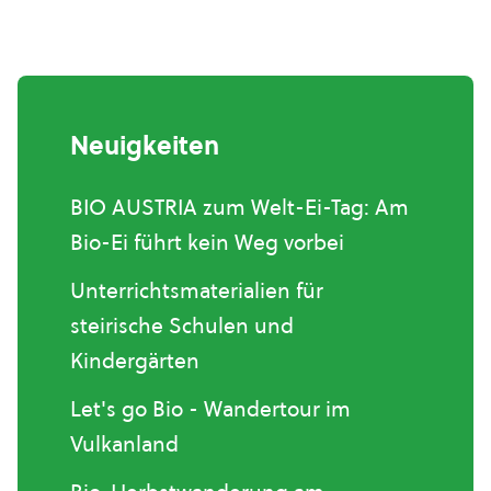
Neuigkeiten
BIO AUSTRIA zum Welt-Ei-Tag: Am
Bio-Ei führt kein Weg vorbei
Unterrichtsmaterialien für
steirische Schulen und
Kindergärten
Let's go Bio - Wandertour im
Vulkanland