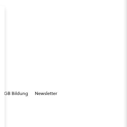
AGB Bildung
Newsletter