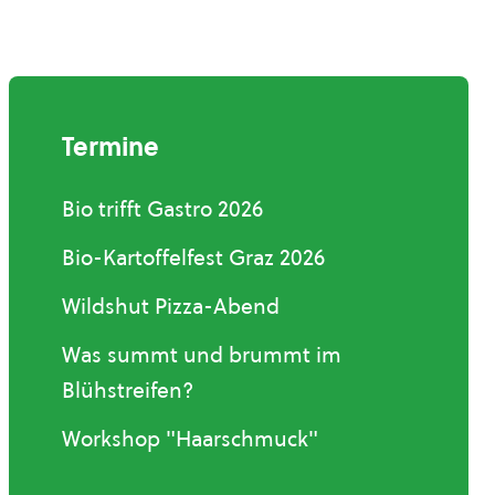
Termine
Bio trifft Gastro 2026
Bio-Kartoffelfest Graz 2026
Wildshut Pizza-Abend
Was summt und brummt im
Blühstreifen?
Workshop "Haarschmuck"