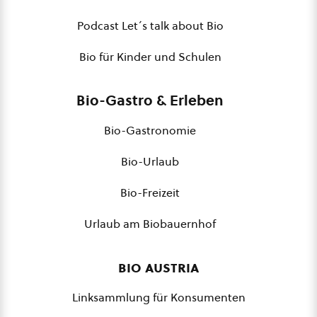
Podcast Let´s talk about Bio
Bio für Kinder und Schulen
Bio-Gastro & Erleben
Bio-Gastronomie
Bio-Urlaub
Bio-Freizeit
Urlaub am Biobauernhof
bio austria
Linksammlung für Konsumenten