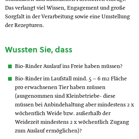
Das verlangt viel Wissen, Engagement und große
Sorgfalt in der Verarbeitung sowie eine Umstellung
der Rezepturen.
Wussten Sie, dass
Bio-Rinder Auslauf ins Freie haben müssen?
Bio-Rinder im Laufstall mind. 5 – 6 m2 Fläche
pro erwachsenen Tier haben müssen
(ausgenommen sind Kleinbetriebe- diese
müssen bei Anbindehaltung aber mindestens 2 x
wöchentlich Weide bzw. außerhalb der
Weidezeit mindestens 2 x wöchentlich Zugang
zum Auslauf ermöglichen)?