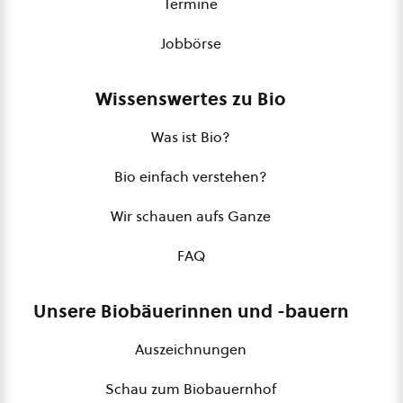
Termine
Jobbörse
Wissenswertes zu Bio
Was ist Bio?
Bio einfach verstehen?
Wir schauen aufs Ganze
FAQ
Unsere Biobäuerinnen und -bauern
Auszeichnungen
Schau zum Biobauernhof