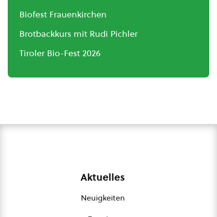
Biofest Frauenkirchen
Brotbackkurs mit Rudi Pichler
Tiroler Bio-Fest 2026
Aktuelles
Neuigkeiten