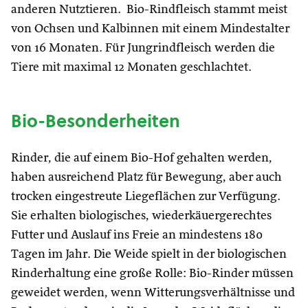
anderen Nutztieren. Bio-Rindfleisch stammt meist
von Ochsen und Kalbinnen mit einem Mindestalter
von 16 Monaten. Für Jungrindfleisch werden die
Tiere mit maximal 12 Monaten geschlachtet.
Bio-Besonderheiten
Rinder, die auf einem Bio-Hof gehalten werden,
haben ausreichend Platz für Bewegung, aber auch
trocken eingestreute Liegeflächen zur Verfügung.
Sie erhalten biologisches, wiederkäuergerechtes
Futter und Auslauf ins Freie an mindestens 180
Tagen im Jahr. Die Weide spielt in der biologischen
Rinderhaltung eine große Rolle: Bio-Rinder müssen
geweidet werden, wenn Witterungsverhältnisse und