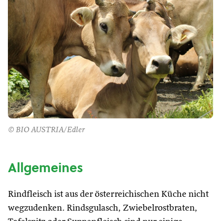
© BIO AUSTRIA/Edler
Allgemeines
Rindfleisch ist aus der österreichischen Küche nicht
wegzudenken. Rindsgulasch, Zwiebelrostbraten,