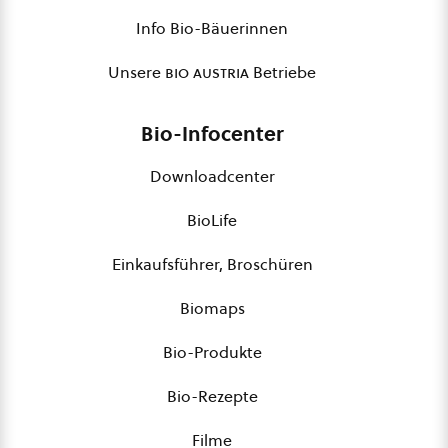
Info Bio-Bäuerinnen
Unsere
bio austria
Betriebe
Bio-Infocenter
Downloadcenter
BioLife
Einkaufsführer, Broschüren
Biomaps
Bio-Produkte
Bio-Rezepte
Filme