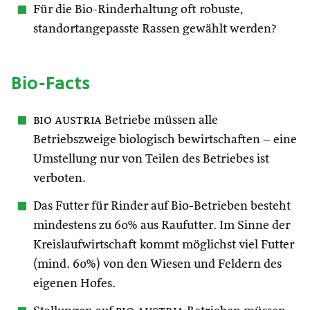
Für die Bio-Rinderhaltung oft robuste,
standortangepasste Rassen gewählt werden?
Bio-Facts
bio austria
Betriebe müssen alle
Betriebszweige biologisch bewirtschaften – eine
Umstellung nur von Teilen des Betriebes ist
verboten.
Das Futter für Rinder auf Bio-Betrieben besteht
mindestens zu 60% aus Raufutter. Im Sinne der
Kreislaufwirtschaft kommt möglichst viel Futter
(mind. 60%) von den Wiesen und Feldern des
eigenen Hofes.