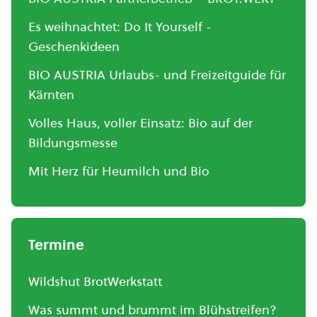
Es weihnachtet: Do It Yourself -
Geschenkideen
BIO AUSTRIA Urlaubs- und Freizeitguide für
Kärnten
Volles Haus, voller Einsatz: Bio auf der
Bildungsmesse
Mit Herz für Heumilch und Bio
Termine
Wildshut BrotWerkstatt
Was summt und brummt im Blühstreifen?