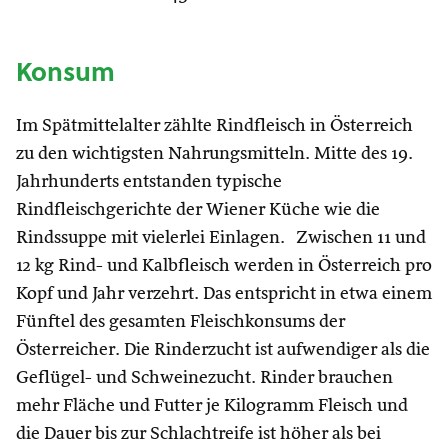
Konsum
Im Spätmittelalter zählte Rindfleisch in Österreich
zu den wichtigsten Nahrungsmitteln. Mitte des 19.
Jahrhunderts entstanden typische
Rindfleischgerichte der Wiener Küche wie die
Rindssuppe mit vielerlei Einlagen. Zwischen 11 und
12 kg Rind- und Kalbfleisch werden in Österreich pro
Kopf und Jahr verzehrt. Das entspricht in etwa einem
Fünftel des gesamten Fleischkonsums der
Österreicher. Die Rinderzucht ist aufwendiger als die
Geflügel- und Schweinezucht. Rinder brauchen
mehr Fläche und Futter je Kilogramm Fleisch und
die Dauer bis zur Schlachtreife ist höher als bei