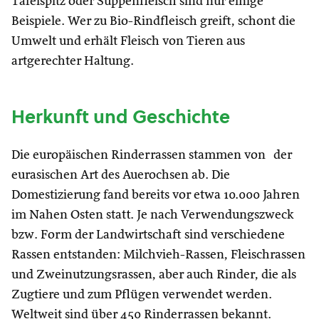
Tafelspitz oder Suppenfleisch sind nur einige
Beispiele. Wer zu Bio-Rindfleisch greift, schont die
Umwelt und erhält Fleisch von Tieren aus
artgerechter Haltung.
Herkunft und Geschichte
Die europäischen Rinderrassen stammen von der
eurasischen Art des Auerochsen ab. Die
Domestizierung fand bereits vor etwa 10.000 Jahren
im Nahen Osten statt. Je nach Verwendungszweck
bzw. Form der Landwirtschaft sind verschiedene
Rassen entstanden: Milchvieh-Rassen, Fleischrassen
und Zweinutzungsrassen, aber auch Rinder, die als
Zugtiere und zum Pflügen verwendet werden.
Weltweit sind über 450 Rinderrassen bekannt.