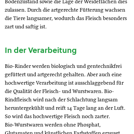
Bodenzustand sowie die Lage der Weideflächen dies
zulassen. Durch die artgerechte Fütterung wachsen
die Tiere langsamer, wodurch das Fleisch besonders
zart und saftig ist.
In der Verarbeitung
Bio-Rinder werden biologisch und gentechnikfrei
gefüttert und artgerecht gehalten. Aber auch eine
hochwertige Verarbeitung ist ausschlaggebend für
die Qualität der Fleisch- und Wurstwaren. Bio-
Rindfleisch wird nach der Schlachtung langsam
heruntergekühlt und reift 14 Tage lang an der Luft.
So wird das hochwertige Fleisch noch zarter.
Bio-Wurstwaren werden ohne Phosphat,
Glutamaten und künstlichen Farbstoffen erzeugt.