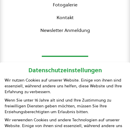
Fotogalerie
Kontakt
Newsletter Anmeldung
Datenschutzeinstellungen
bio austria
Wir nutzen Cookies auf unserer Website. Einige von ihnen sind
essenziell, während andere uns helfen, diese Website und Ihre
Presse
Erfahrung zu verbessern.
Impressum
Wenn Sie unter 16 Jahre alt sind und Ihre Zustimmung zu
freiwilligen Diensten geben möchten, müssen Sie Ihre
Datenschutz
Erziehungsberechtigten um Erlaubnis bitten.
Wir verwenden Cookies und andere Technologien auf unserer
AGB
Website. Einige von ihnen sind essenziell, während andere uns