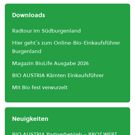
Downloads
Radtour im Südburgenland
Hier geht´s zum Online-Bio-Einkaufsführer
Burgenland
Magazin BioLife Ausgabe 2026
BIO AUSTRIA Kärnten Einkaufsführer
Mit Bio fest verwurzelt
Neuigkeiten
BIO AUSTRIA Partnerbetrieb – BROT.WERT