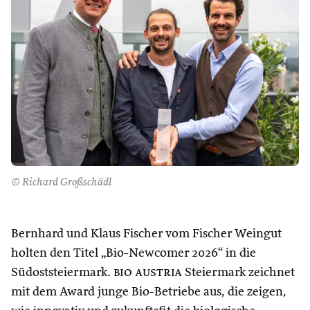
© Richard Großschädl
Bernhard und Klaus Fischer vom Fischer Weingut
holten den Titel „Bio-Newcomer 2026“ in die
Südoststeiermark.
bio austria
Steiermark zeichnet
mit dem Award junge Bio-Betriebe aus, die zeigen,