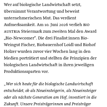
Wer auf biologische Landwirtschaft setzt,
übernimmt Verantwortung und beweist
unternehmerischen Mut. Das verdient
Aufmerksamkeit. Am 10. Juni 2026 verlieh
bio
austria
Steiermark zum zweiten Mal den Award
„Bio-Newcomer“. Die drei Finalist:innen Bio-
Weingut Fischer, Biobauernhof Loidl und Biohof
Holzer wurden zuvor vier Wochen lang in den
Medien porträtiert und stellten die Prinzipien der
biologischen Landwirtschaft in ihren jeweiligen
Produktionssparten vor.
„Wer sich heute für die biologische Landwirtschaft
entscheidet, ob als Neueinsteigerin, als Neueinsteiger
oder als nächste Generation am Hof, investiert in die
Zukunft. Unsere Preisträgerinnen und Preisträger