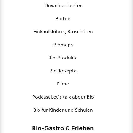
Downloadcenter
BioLife
Einkaufsführer, Broschüren
Biomaps
Bio-Produkte
Bio-Rezepte
Filme
Podcast Let´s talk about Bio
Bio für Kinder und Schulen
Bio-Gastro & Erleben