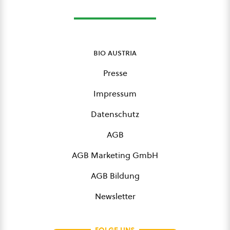
bio austria
Presse
Impressum
Datenschutz
AGB
AGB Marketing GmbH
AGB Bildung
Newsletter