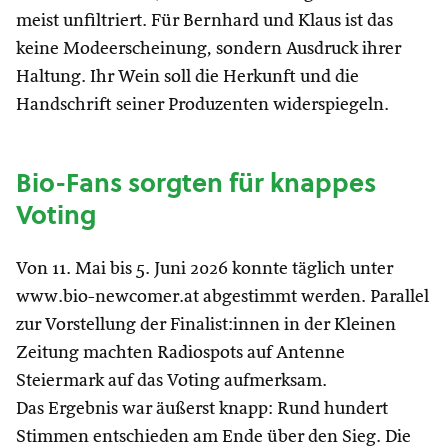
meist unfiltriert. Für Bernhard und Klaus ist das
keine Modeerscheinung, sondern Ausdruck ihrer
Haltung. Ihr Wein soll die Herkunft und die
Handschrift seiner Produzenten widerspiegeln.
Bio-Fans sorgten für knappes
Voting
Von 11. Mai bis 5. Juni 2026 konnte täglich unter
www.bio-newcomer.at abgestimmt werden. Parallel
zur Vorstellung der Finalist:innen in der Kleinen
Zeitung machten Radiospots auf Antenne
Steiermark auf das Voting aufmerksam.
Das Ergebnis war äußerst knapp: Rund hundert
Stimmen entschieden am Ende über den Sieg. Die