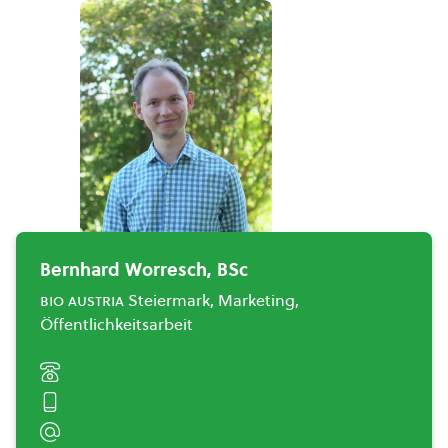
Bernhard Worresch, BSc
bio austria
Steiermark, Marketing,
Öffentlichkeitsarbeit