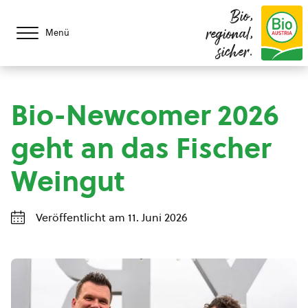
Bio,
regional,
Menü
sicher.
Bio-Newcomer 2026
geht an das Fischer
Weingut
Veröffentlicht am 11. Juni 2026