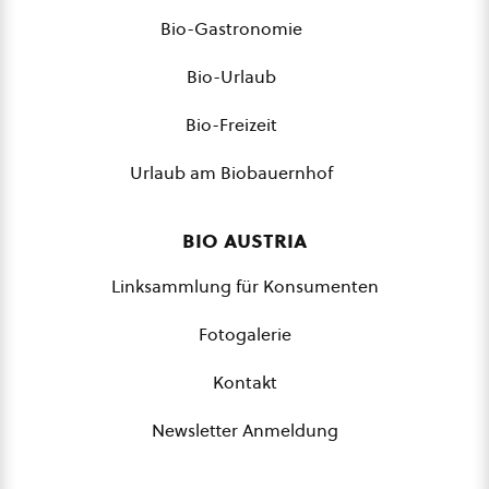
Bio-Gastronomie
Bio-Urlaub
Bio-Freizeit
Urlaub am Biobauernhof
bio austria
Linksammlung für Konsumenten
Fotogalerie
Kontakt
Newsletter Anmeldung