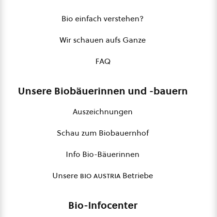
Bio einfach verstehen?
Wir schauen aufs Ganze
FAQ
Unsere Biobäuerinnen und -bauern
Auszeichnungen
Schau zum Biobauernhof
Info Bio-Bäuerinnen
Unsere
bio austria
Betriebe
Bio-Infocenter