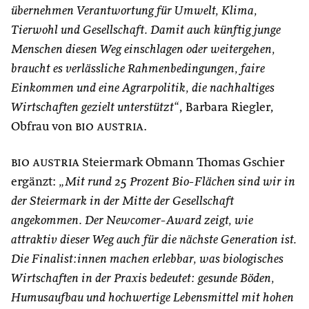
übernehmen Verantwortung für Umwelt, Klima,
Tierwohl und Gesellschaft. Damit auch künftig junge
Menschen diesen Weg einschlagen oder weitergehen,
braucht es verlässliche Rahmenbedingungen, faire
Einkommen und eine Agrarpolitik, die nachhaltiges
Wirtschaften gezielt unterstützt“
, Barbara Riegler,
Obfrau von
bio austria
.
bio austria
Steiermark Obmann Thomas Gschier
ergänzt:
„Mit rund 25 Prozent Bio-Flächen sind wir in
der Steiermark in der Mitte der Gesellschaft
angekommen. Der Newcomer-Award zeigt, wie
attraktiv dieser Weg auch für die nächste Generation ist.
Die Finalist:innen machen erlebbar, was biologisches
Wirtschaften in der Praxis bedeutet: gesunde Böden,
Humusaufbau und hochwertige Lebensmittel mit hohen