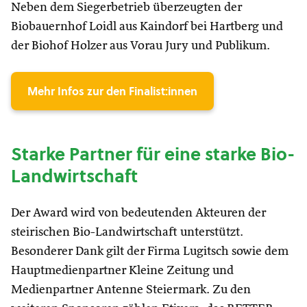
Neben dem Siegerbetrieb überzeugten der
Biobauernhof Loidl aus Kaindorf bei Hartberg und
der Biohof Holzer aus Vorau Jury und Publikum.
Mehr Infos zur den Finalist:innen
Starke Partner für eine starke Bio-
Landwirtschaft
Der Award wird von bedeutenden Akteuren der
steirischen Bio-Landwirtschaft unterstützt.
Besonderer Dank gilt der Firma Lugitsch sowie dem
Hauptmedienpartner Kleine Zeitung und
Medienpartner Antenne Steiermark. Zu den