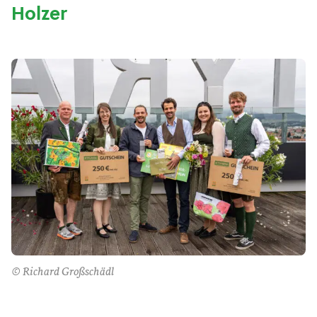
Holzer
© Richard Großschädl