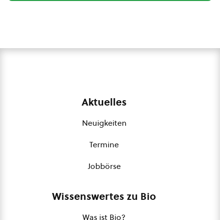
Aktuelles
Neuigkeiten
Termine
Jobbörse
Wissenswertes zu Bio
Was ist Bio?