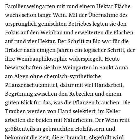
Familienweingarten mit rund einem Hektar Fläche
wuchs schon lange Wein. Mit der Übernahme des
ursprünglich gemischten Betriebes legten sie den
Fokus auf den Weinbau und erweiterten die Flächen
auf rund vier Hektar. Der Schritt zu Bio war für die
Brüder nach einigen Jahren ein logischer Schritt, der
ihre Weinbauphilosophie widerspiegelt. Heute
bewirtschaften sie ihre Weingärten in Sankt Anna
am Aigen ohne chemisch-synthetische
Pflanzenschutzmittel, dafür mit viel Handarbeit,
Begrünung zwischen den Rebzeilen und einem
guten Blick für das, was die Pflanzen brauchen. Die
Trauben werden von Hand selektiert, im Keller
arbeiten die beiden mit Naturhefen. Der Wein reift
größtenteils in gebrauchten Holzfässern und
bekommt die Zeit, die er braucht. Abgefüllt wird