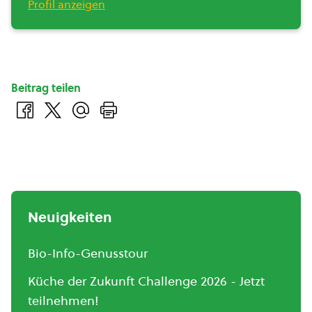
Profil anzeigen
Beitrag teilen
Neuigkeiten
Bio-Info-Genusstour
Küche der Zukunft Challenge 2026 - Jetzt
teilnehmen!