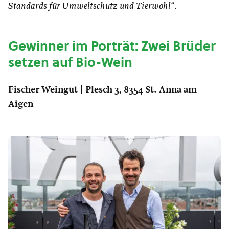
Standards für Umweltschutz und Tierwohl“
.
Gewinner im Porträt: Zwei Brüder
setzen auf Bio-Wein
Fischer Weingut | Plesch 3, 8354 St. Anna am
Aigen