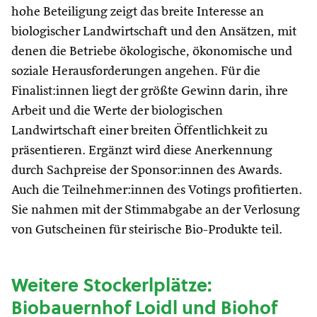
hohe Beteiligung zeigt das breite Interesse an
biologischer Landwirtschaft und den Ansätzen, mit
denen die Betriebe ökologische, ökonomische und
soziale Herausforderungen angehen. Für die
Finalist:innen liegt der größte Gewinn darin, ihre
Arbeit und die Werte der biologischen
Landwirtschaft einer breiten Öffentlichkeit zu
präsentieren. Ergänzt wird diese Anerkennung
durch Sachpreise der Sponsor:innen des Awards.
Auch die Teilnehmer:innen des Votings profitierten.
Sie nahmen mit der Stimmabgabe an der Verlosung
von Gutscheinen für steirische Bio-Produkte teil.
Weitere Stockerlplätze:
Biobauernhof Loidl und Biohof