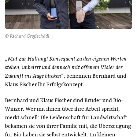
© Richard Großschädl
„Mut zur Haltung! Konsequent zu den eigenen Werten
stehen, unbeirrt und dennoch mit offenem Visier der
Zukunft ins Auge blicken“
, benennen Bernhard und
Klaus Fischer ihr Erfolgskonzept.
Bernhard und Klaus Fischer sind Brüder und Bio-
Winzer. Wer mit ihnen über ihre Arbeit spricht,
merkt schnell: Die Leidenschaft für Landwirtschaft
bekamen sie von ihrer Familie mit, die Überzeugung
für Bio haben sie selbst entwickelt. Im kleinen