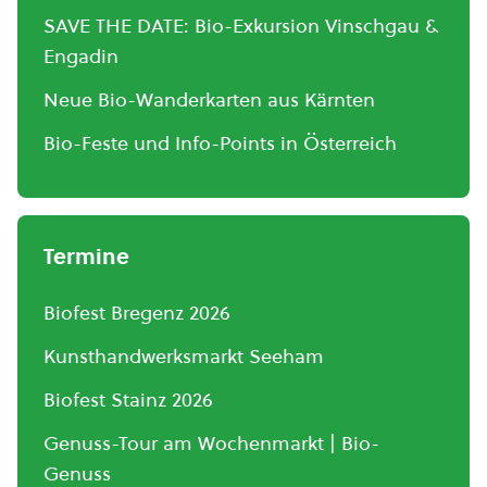
SAVE THE DATE: Bio-Exkursion Vinschgau &
Engadin
Neue Bio-Wanderkarten aus Kärnten
Bio-Feste und Info-Points in Österreich
Termine
Biofest Bregenz 2026
Kunsthandwerksmarkt Seeham
Biofest Stainz 2026
Genuss-Tour am Wochenmarkt | Bio-
Genuss