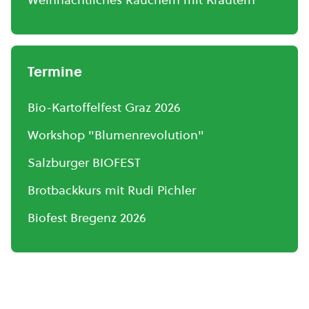
Termine
Bio-Kartoffelfest Graz 2026
Workshop "Blumenrevolution"
Salzburger BIOFEST
Brotbackkurs mit Rudi Pichler
Biofest Bregenz 2026