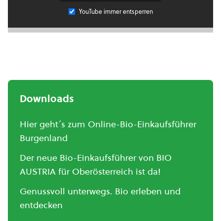
YouTube immer entsperren
Downloads
Hier geht´s zum Online-Bio-Einkaufsführer
Burgenland
Der neue Bio-Einkaufsführer von BIO
AUSTRIA für Oberösterreich ist da!
Genussvoll unterwegs. Bio erleben und
entdecken