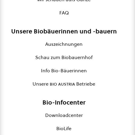
FAQ
Unsere Biobäuerinnen und -bauern
Auszeichnungen
Schau zum Biobauernhof
Info Bio-Bäuerinnen
Unsere
bio austria
Betriebe
Bio-Infocenter
Downloadcenter
BioLife