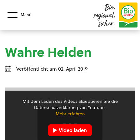
Bio,
regional,
Menü
sicher.
Wahre Helden
Veröffentlicht am 02. April 2019
Mit dem Laden des Videos akzeptieren Sie die
Datenschutzerklärung von YouTube.
Mehr erfahren
Video laden