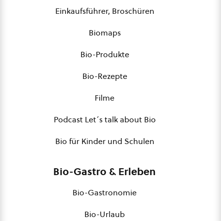
Einkaufsführer, Broschüren
Biomaps
Bio-Produkte
Bio-Rezepte
Filme
Podcast Let´s talk about Bio
Bio für Kinder und Schulen
Bio-Gastro & Erleben
Bio-Gastronomie
Bio-Urlaub