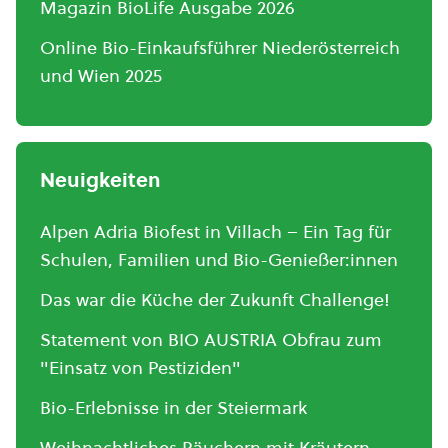
Magazin BioLife Ausgabe 2026
Online Bio-Einkaufsführer Niederösterreich
und Wien 2025
Neuigkeiten
Alpen Adria Biofest in Villach – Ein Tag für
Schulen, Familien und Bio-Genießer:innen
Das war die Küche der Zukunft Challenge!
Statement von BIO AUSTRIA Obfrau zum
"Einsatz von Pestiziden"
Bio-Erlebnisse in der Steiermark
Weihnachtliches Räuchern mit Kräutern