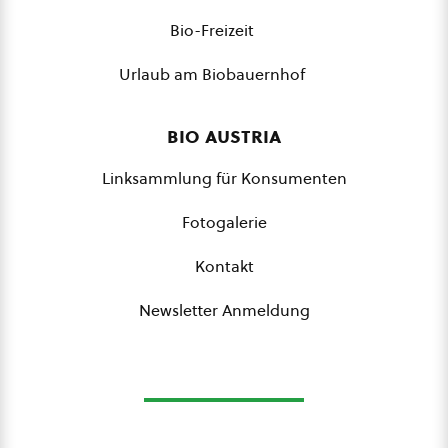
Bio-Freizeit
Urlaub am Biobauernhof
bio austria
Linksammlung für Konsumenten
Fotogalerie
Kontakt
Newsletter Anmeldung