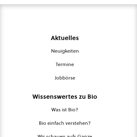
Aktuelles
Neuigkeiten
Termine
Jobbörse
Wissenswertes zu Bio
Was ist Bio?
Bio einfach verstehen?
Wir schauen aufs Ganze