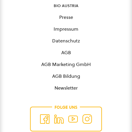
bio austria
Presse
Impressum
Datenschutz
AGB
AGB Marketing GmbH
AGB Bildung
Newsletter
FOLGE UNS