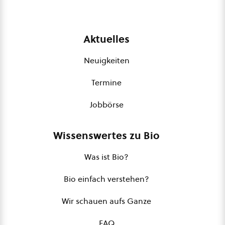
Aktuelles
Neuigkeiten
Termine
Jobbörse
Wissenswertes zu Bio
Was ist Bio?
Bio einfach verstehen?
Wir schauen aufs Ganze
FAQ