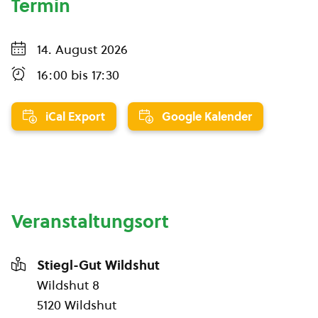
Termin
14. August 2026
16:00
bis
17:30
iCal Export
Google Kalender
Veranstaltungsort
Stiegl-Gut Wildshut
Wildshut 8
5120 Wildshut