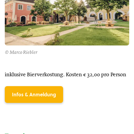
© Marco Riebler
inklusive Bierverkostung. Kosten € 32,00 pro Person
Infos & Anmeldung