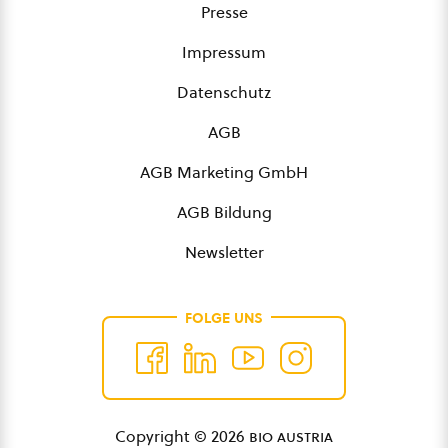
Presse
Impressum
Datenschutz
AGB
AGB Marketing GmbH
AGB Bildung
Newsletter
FOLGE UNS
Copyright © 2026
bio austria