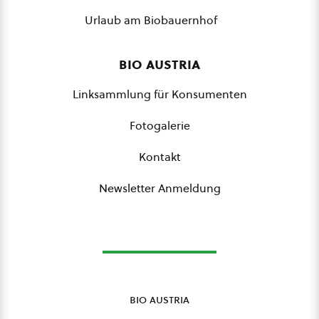
Urlaub am Biobauernhof
bio austria
Linksammlung für Konsumenten
Fotogalerie
Kontakt
Newsletter Anmeldung
bio austria