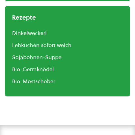
Rezepte
Dinkelweckerl
Lebkuchen sofort weich
Sojabohnen-Suppe
Bio-Germknödel
Bio-Mostschober