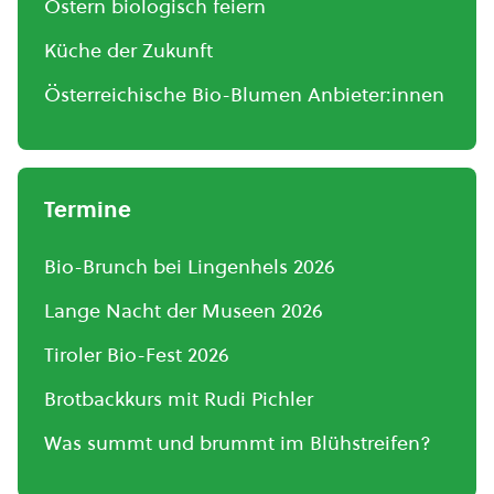
Ostern biologisch feiern
Küche der Zukunft
Österreichische Bio-Blumen Anbieter:innen
Termine
Bio-Brunch bei Lingenhels 2026
Lange Nacht der Museen 2026
Tiroler Bio-Fest 2026
Brotbackkurs mit Rudi Pichler
Was summt und brummt im Blühstreifen?