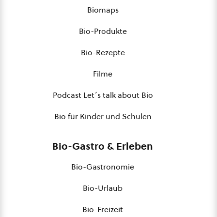
Biomaps
Bio-Produkte
Bio-Rezepte
Filme
Podcast Let´s talk about Bio
Bio für Kinder und Schulen
Bio-Gastro & Erleben
Bio-Gastronomie
Bio-Urlaub
Bio-Freizeit