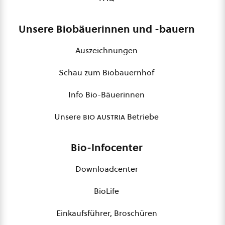
Unsere Biobäuerinnen und -bauern
Auszeichnungen
Schau zum Biobauernhof
Info Bio-Bäuerinnen
Unsere
bio austria
Betriebe
Bio-Infocenter
Downloadcenter
BioLife
Einkaufsführer, Broschüren