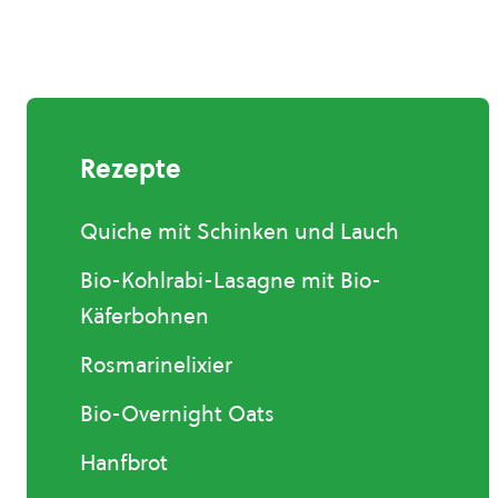
Rezepte
Quiche mit Schinken und Lauch
Bio-Kohlrabi-Lasagne mit Bio-
Käferbohnen
Rosmarinelixier
Bio-Overnight Oats
Hanfbrot