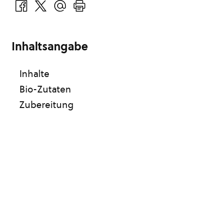
Inhaltsangabe
Inhalte
Bio-Zutaten
Zubereitung