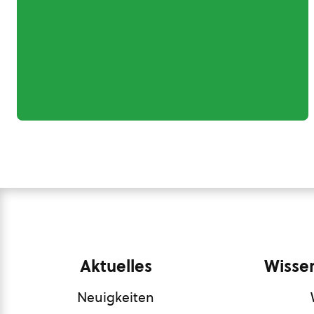
Aktuelles
Wissen
Neuigkeiten