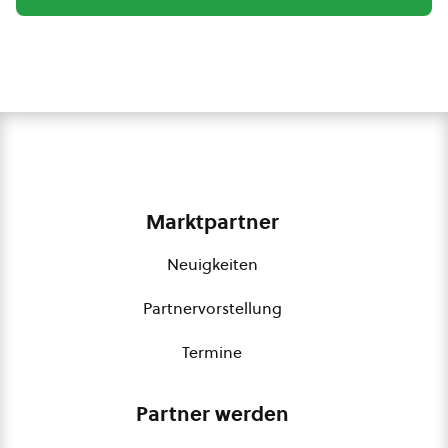
Marktpartner
Neuigkeiten
Partnervorstellung
Termine
Partner werden