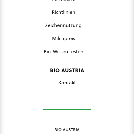
Richtlinien
Zeichennutzung
Milchpreis
Bio-Wissen testen
bio austria
Kontakt
bio austria