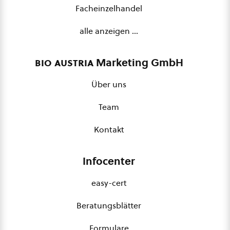
Facheinzelhandel
alle anzeigen …
bio austria
Marketing GmbH
Über uns
Team
Kontakt
Infocenter
easy-cert
Beratungsblätter
Formulare