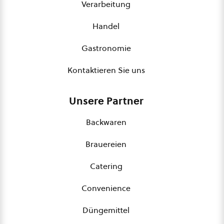
Verarbeitung
Handel
Gastronomie
Kontaktieren Sie uns
Unsere Partner
Backwaren
Brauereien
Catering
Convenience
Düngemittel