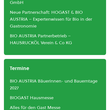
GmbH
Neue Partnerschaft: HOGAST & BIO
AUSTRIA – Expertenwissen für Bio in der
Gastronomie
BIO AUSTRIA Partnerbetrieb –
HAUSRUCKÖL Verein & Co KG
Termine
BIO AUSTRIA Bäuerinnen- und Bauerntage
2027
BIOGAST Hausmesse
Alles für den Gast Messe