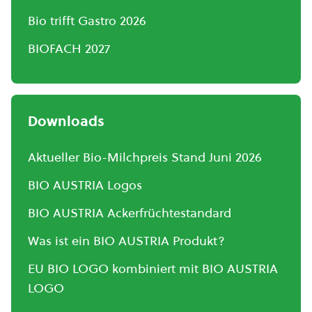
Bio trifft Gastro 2026
BIOFACH 2027
Downloads
Aktueller Bio-Milchpreis Stand Juni 2026
BIO AUSTRIA Logos
BIO AUSTRIA Ackerfrüchtestandard
Was ist ein BIO AUSTRIA Produkt?
EU BIO LOGO kombiniert mit BIO AUSTRIA
LOGO