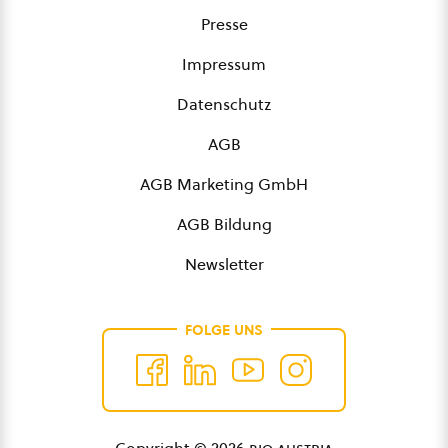
Presse
Impressum
Datenschutz
AGB
AGB Marketing GmbH
AGB Bildung
Newsletter
FOLGE UNS