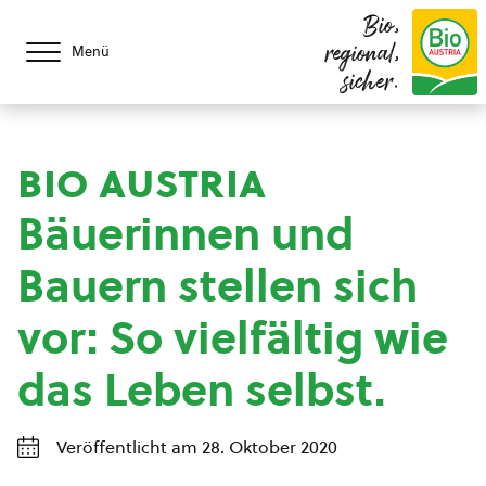
Bio,
regional,
Menü
sicher.
bio austria
Bäuerinnen und
Bauern stellen sich
vor: So vielfältig wie
das Leben selbst.
Veröffentlicht am 28. Oktober 2020