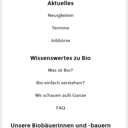
Aktuelles
Neuigkeiten
Termine
Jobbörse
Wissenswertes zu Bio
Was ist Bio?
Bio einfach verstehen?
Wir schauen aufs Ganze
FAQ
Unsere Biobäuerinnen und -bauern