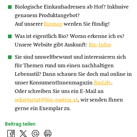
Biologische Einkaufsadressen ab Hof? Inklusive
genauem Produktangebot?
Auf unserer
Biomap
werden Sie fündig!
Was ist eigentlich Bio? Woran erkenne ich es?
Unsere Website gibt Auskunft:
Bio-Infos
Sie sind umweltbewusst und interessieren sich
für Themen rund um einen nachhaltigen
Lebensstil? Dann schauen Sie doch mal online in
unser KonsumentInnenmagazin
BioLife
.
Oder schreiben Sie uns ein E-Mail an
sekretariat@bio-austria.at
, wir senden Ihnen
gerne ein Exemplar zu.
Beitrag teilen