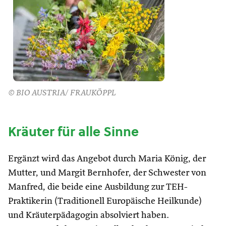
© BIO AUSTRIA/ FRAUKÖPPL
Kräuter für alle Sinne
Ergänzt wird das Angebot durch Maria König, der
Mutter, und Margit Bernhofer, der Schwester von
Manfred, die beide eine Ausbildung zur TEH-
Praktikerin (Traditionell Europäische Heilkunde)
und Kräuterpädagogin absolviert haben.