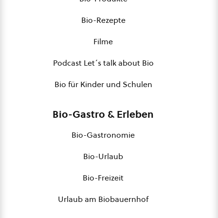
Bio-Rezepte
Filme
Podcast Let´s talk about Bio
Bio für Kinder und Schulen
Bio-Gastro & Erleben
Bio-Gastronomie
Bio-Urlaub
Bio-Freizeit
Urlaub am Biobauernhof