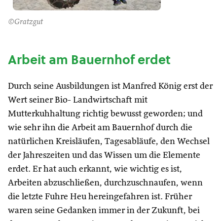
©Gratzgut
Arbeit am Bauernhof erdet
Durch seine Ausbildungen ist Manfred König erst der
Wert seiner Bio- Landwirtschaft mit
Mutterkuhhaltung richtig bewusst geworden; und
wie sehr ihn die Arbeit am Bauernhof durch die
natürlichen Kreisläufen, Tagesabläufe, den Wechsel
der Jahreszeiten und das Wissen um die Elemente
erdet. Er hat auch erkannt, wie wichtig es ist,
Arbeiten abzuschließen, durchzuschnaufen, wenn
die letzte Fuhre Heu hereingefahren ist. Früher
waren seine Gedanken immer in der Zukunft, bei