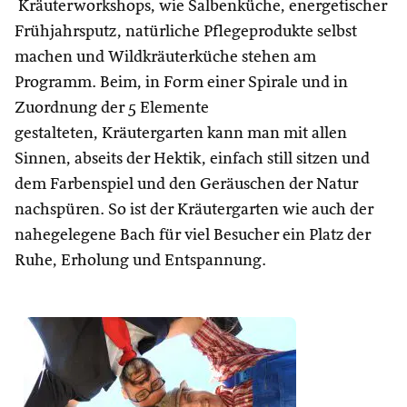
Kräuterworkshops, wie Salbenküche, energetischer
Frühjahrsputz, natürliche Pflegeprodukte selbst
machen und Wildkräuterküche stehen am
Programm. Beim, in Form einer Spirale und in
Zuordnung der 5 Elemente
gestalteten, Kräutergarten kann man mit allen
Sinnen, abseits der Hektik, einfach still sitzen und
dem Farbenspiel und den Geräuschen der Natur
nachspüren. So ist der Kräutergarten wie auch der
nahegelegene Bach für viel Besucher ein Platz der
Ruhe, Erholung und Entspannung.