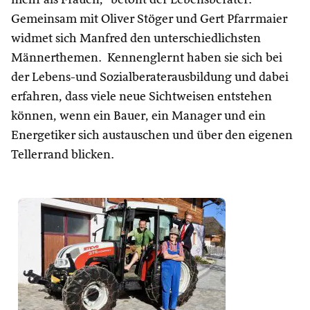
mehr als Frauen,“ betont der Lebensberater.
Gemeinsam mit Oliver Stöger und Gert Pfarrmaier
widmet sich Manfred den unterschiedlichsten
Männerthemen. Kennenglernt haben sie sich bei
der Lebens-und Sozialberaterausbildung und dabei
erfahren, dass viele neue Sichtweisen entstehen
können, wenn ein Bauer, ein Manager und ein
Energetiker sich austauschen und über den eigenen
Tellerrand blicken.