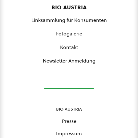
bio austria
Linksammlung für Konsumenten
Fotogalerie
Kontakt
Newsletter Anmeldung
bio austria
Presse
Impressum