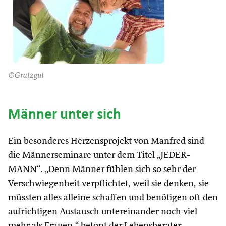
©Gratzgut
Männer unter sich
Ein besonderes Herzensprojekt von Manfred sind
die Männerseminare unter dem Titel „JEDER-
MANN“. „Denn Männer fühlen sich so sehr der
Verschwiegenheit verpflichtet, weil sie denken, sie
müssten alles alleine schaffen und benötigen oft den
aufrichtigen Austausch untereinander noch viel