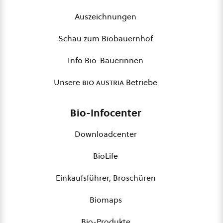
Auszeichnungen
Schau zum Biobauernhof
Info Bio-Bäuerinnen
Unsere
bio austria
Betriebe
Bio-Infocenter
Downloadcenter
BioLife
Einkaufsführer, Broschüren
Biomaps
Bio-Produkte