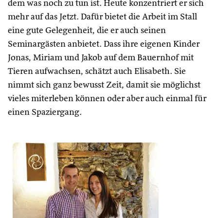
dem was noch zu tun ist. Heute konzentriert er sich
mehr auf das Jetzt. Dafür bietet die Arbeit im Stall
eine gute Gelegenheit, die er auch seinen
Seminargästen anbietet. Dass ihre eigenen Kinder
Jonas, Miriam und Jakob auf dem Bauernhof mit
Tieren aufwachsen, schätzt auch Elisabeth. Sie
nimmt sich ganz bewusst Zeit, damit sie möglichst
vieles miterleben können oder aber auch einmal für
einen Spaziergang.