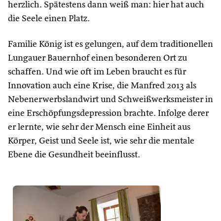
herzlich. Spätestens dann weiß man: hier hat auch
die Seele einen Platz.
Familie König ist es gelungen, auf dem traditionellen
Lungauer Bauernhof einen besonderen Ort zu
schaffen. Und wie oft im Leben braucht es für
Innovation auch eine Krise, die Manfred 2013 als
Nebenerwerbslandwirt und Schweißwerksmeister in
eine Erschöpfungsdepression brachte. Infolge derer
er lernte, wie sehr der Mensch eine Einheit aus
Körper, Geist und Seele ist, wie sehr die mentale
Ebene die Gesundheit beeinflusst.