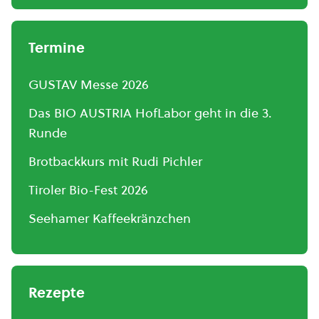
Termine
GUSTAV Messe 2026
Das BIO AUSTRIA HofLabor geht in die 3.
Runde
Brotbackkurs mit Rudi Pichler
Tiroler Bio-Fest 2026
Seehamer Kaffeekränzchen
Rezepte