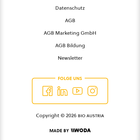
Datenschutz
AGB
AGB Marketing GmbH
AGB Bildung
Newsletter
FOLGE UNS
Copyright © 2026
bio austria
MADE BY