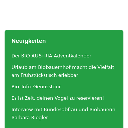
Neuigkeiten
Der BIO AUSTRIA Adventkalender
Urlaub am Biobauernhof macht die Vielfalt
am Frühstückstisch erlebbar
Bio-Info-Genusstour
Es ist Zeit, deinen Vogel zu reservieren!
Interview mit Bundesobfrau und Biobäuerin
Barbara Riegler