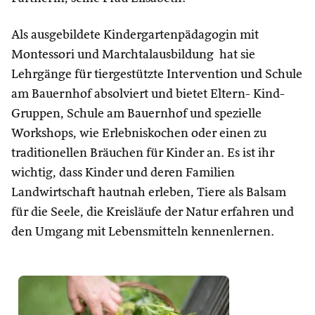
Als ausgebildete Kindergartenpädagogin mit
Montessori und Marchtalausbildung hat sie
Lehrgänge für tiergestützte Intervention und Schule
am Bauernhof absolviert und bietet Eltern- Kind-
Gruppen, Schule am Bauernhof und spezielle
Workshops, wie Erlebniskochen oder einen zu
traditionellen Bräuchen für Kinder an. Es ist ihr
wichtig, dass Kinder und deren Familien
Landwirtschaft hautnah erleben, Tiere als Balsam
für die Seele, die Kreisläufe der Natur erfahren und
den Umgang mit Lebensmitteln kennenlernen.