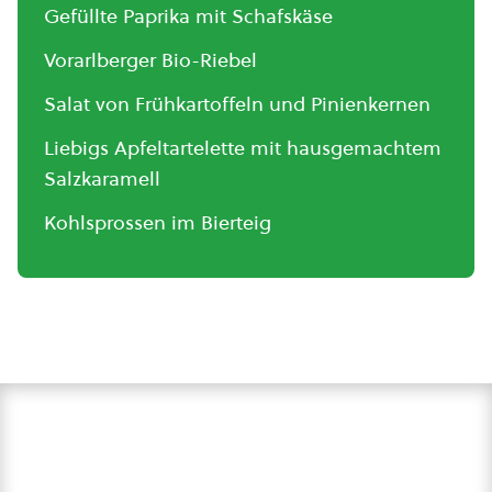
Gefüllte Paprika mit Schafskäse
Vorarlberger Bio-Riebel
Salat von Frühkartoffeln und Pinienkernen
Liebigs Apfeltartelette mit hausgemachtem
Salzkaramell
Kohlsprossen im Bierteig