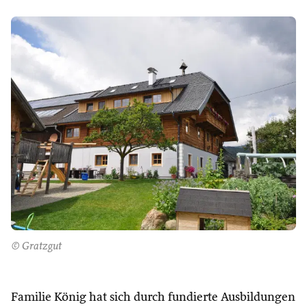
© Gratzgut
Familie König hat sich durch fundierte Ausbildungen