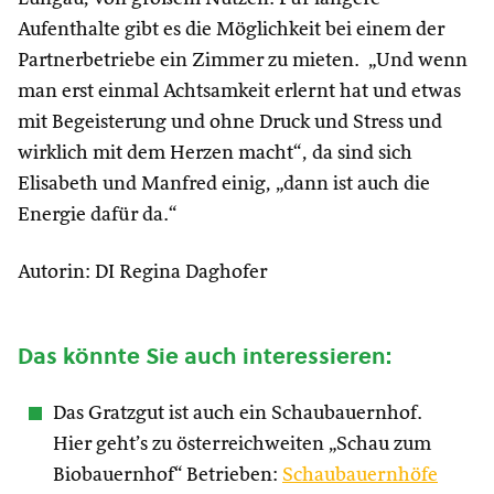
Aufenthalte gibt es die Möglichkeit bei einem der
Partnerbetriebe ein Zimmer zu mieten. „Und wenn
man erst einmal Achtsamkeit erlernt hat und etwas
mit Begeisterung und ohne Druck und Stress und
wirklich mit dem Herzen macht“, da sind sich
Elisabeth und Manfred einig, „dann ist auch die
Energie dafür da.“
Autorin: DI Regina Daghofer
Das könnte Sie auch interessieren:
Das Gratzgut ist auch ein Schaubauernhof.
Hier geht’s zu österreichweiten „Schau zum
Biobauernhof“ Betrieben:
Schaubauernhöfe