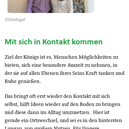
©Gratzgut
Mit sich in Kontakt kommen
Ziel der Königs ist es, Menschen Möglichkeiten zu
bieten, sich eine besondere Auszeit zu nehmen, in
der sie auf allen Ebenen ihres Seins Kraft tanken und
Ruhe genießen.
Das bringt oft erst wieder den Kontakt mit sich
selbst, hilft Ideen wieder auf den Boden zu bringen
und diese dann im Alltag umzusetzen. Hier ist
gerade ein Ortswechsel, und sei es in den hintersten
Lungau, von großem Nutzen. Für längere