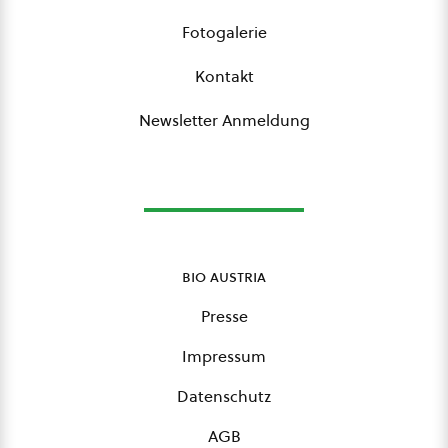
Fotogalerie
Kontakt
Newsletter Anmeldung
bio austria
Presse
Impressum
Datenschutz
AGB