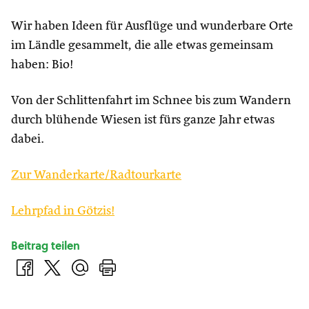
Wir haben Ideen für Ausflüge und wunderbare Orte
im Ländle gesammelt, die alle etwas gemeinsam
haben: Bio!
Von der Schlittenfahrt im Schnee bis zum Wandern
durch blühende Wiesen ist fürs ganze Jahr etwas
dabei.
Zur Wanderkarte/Radtourkarte
Lehrpfad in Götzis!
Beitrag teilen