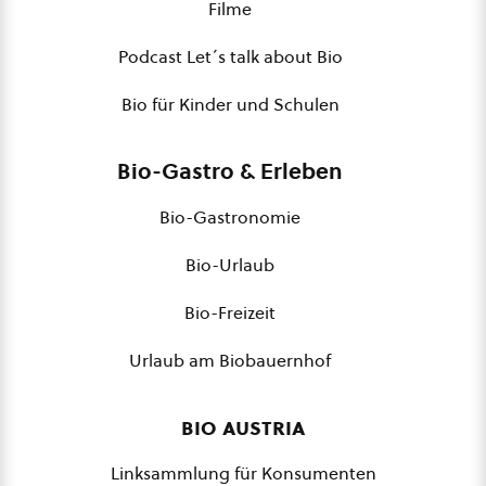
Filme
Podcast Let´s talk about Bio
Bio für Kinder und Schulen
Bio-Gastro & Erleben
Bio-Gastronomie
Bio-Urlaub
Bio-Freizeit
Urlaub am Biobauernhof
bio austria
Linksammlung für Konsumenten