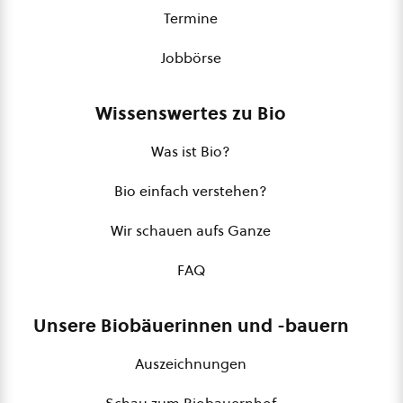
Termine
Jobbörse
Wissenswertes zu Bio
Was ist Bio?
Bio einfach verstehen?
Wir schauen aufs Ganze
FAQ
Unsere Biobäuerinnen und -bauern
Auszeichnungen
Schau zum Biobauernhof