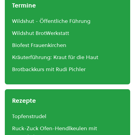
Termine
Wildshut - Öffentliche Führung
Wildshut BrotWerkstatt
Biofest Frauenkirchen
Kräuterführung: Kraut für die Haut
Brotbackkurs mit Rudi Pichler
Rezepte
Topfenstrudel
Ruck-Zuck Ofen-Hendlkeulen mit