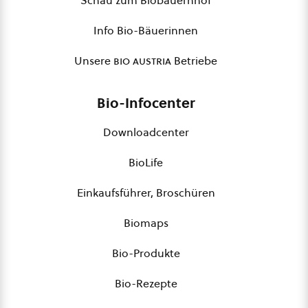
Info Bio-Bäuerinnen
Unsere
bio austria
Betriebe
Bio-Infocenter
Downloadcenter
BioLife
Einkaufsführer, Broschüren
Biomaps
Bio-Produkte
Bio-Rezepte