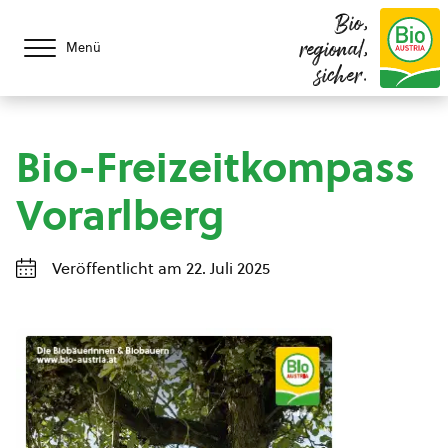
Bio,
regional,
Menü
sicher.
Bio-Freizeitkompass
Vorarlberg
Veröffentlicht am 22. Juli 2025