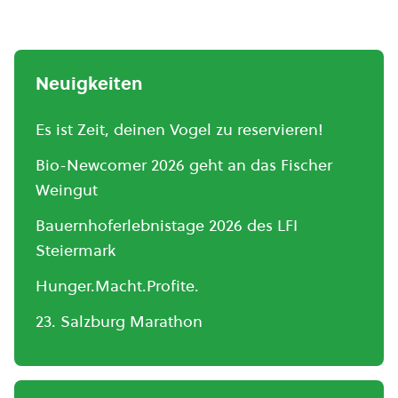
Neuigkeiten
Es ist Zeit, deinen Vogel zu reservieren!
Bio-Newcomer 2026 geht an das Fischer
Weingut
Bauernhoferlebnistage 2026 des LFI
Steiermark
Hunger.Macht.Profite.
23. Salzburg Marathon