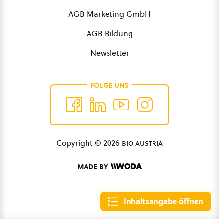
AGB Marketing GmbH
AGB Bildung
Newsletter
FOLGE UNS
Copyright © 2026
bio austria
MADE BY
Inhaltsangabe öffnen