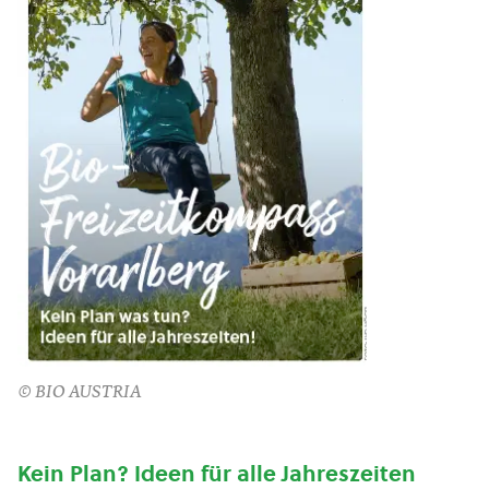
© BIO AUSTRIA
Kein Plan? Ideen für alle Jahreszeiten