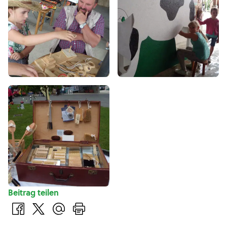
Beitrag teilen