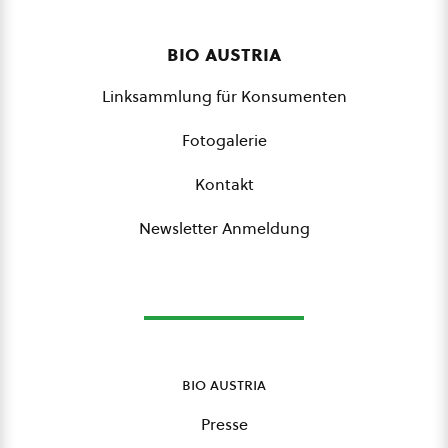
bio austria
Linksammlung für Konsumenten
Fotogalerie
Kontakt
Newsletter Anmeldung
bio austria
Presse