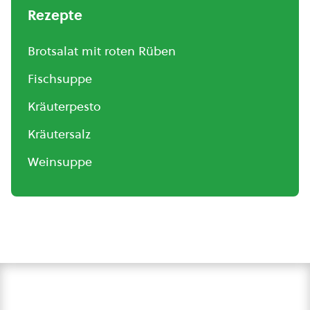
Rezepte
Brotsalat mit roten Rüben
Fischsuppe
Kräuterpesto
Kräutersalz
Weinsuppe