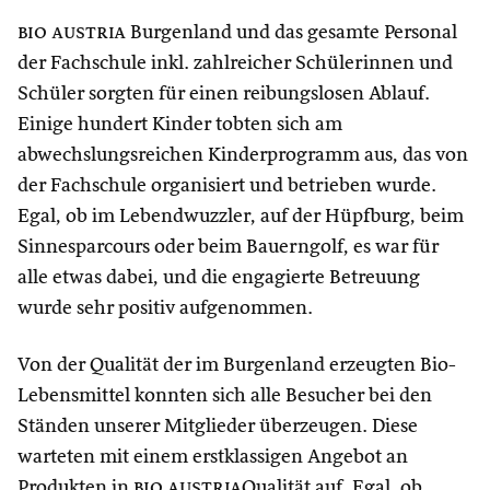
bio austria
Burgenland und das gesamte Personal
der Fachschule inkl. zahlreicher Schülerinnen und
Schüler sorgten für einen reibungslosen Ablauf.
Einige hundert Kinder tobten sich am
abwechslungsreichen Kinderprogramm aus, das von
der Fachschule organisiert und betrieben wurde.
Egal, ob im Lebendwuzzler, auf der Hüpfburg, beim
Sinnesparcours oder beim Bauerngolf, es war für
alle etwas dabei, und die engagierte Betreuung
wurde sehr positiv aufgenommen.
Von der Qualität der im Burgenland erzeugten Bio-
Lebensmittel konnten sich alle Besucher bei den
Ständen unserer Mitglieder überzeugen. Diese
warteten mit einem erstklassigen Angebot an
Produkten in
bio austria
Qualität auf. Egal, ob