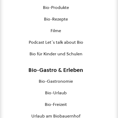
Bio-Produkte
Bio-Rezepte
Filme
Podcast Let´s talk about Bio
Bio für Kinder und Schulen
Bio-Gastro & Erleben
Bio-Gastronomie
Bio-Urlaub
Bio-Freizeit
Urlaub am Biobauernhof