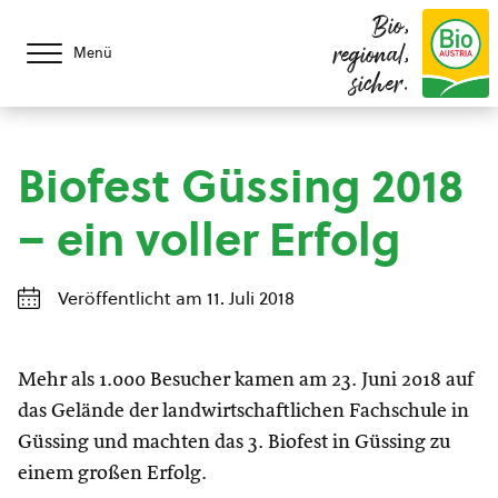
Bio,
regional,
Menü
sicher.
Biofest Güssing 2018
– ein voller Erfolg
Veröffentlicht am 11. Juli 2018
Mehr als 1.000 Besucher kamen am 23. Juni 2018 auf
das Gelände der landwirtschaftlichen Fachschule in
Güssing und machten das 3. Biofest in Güssing zu
einem großen Erfolg.