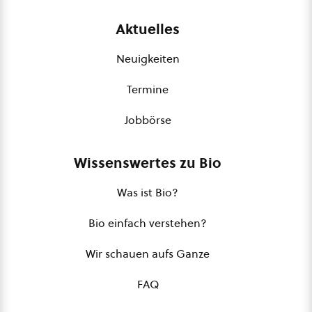
Aktuelles
Neuigkeiten
Termine
Jobbörse
Wissenswertes zu Bio
Was ist Bio?
Bio einfach verstehen?
Wir schauen aufs Ganze
FAQ