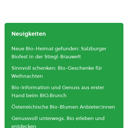
Neuigkeiten
Neue Bio-Heimat gefunden: Salzburger
Biofest in der Stiegl-Brauwelt
Sinnvoll schenken: Bio-Geschenke für
Weihnachten
Bio-Information und Genuss aus erster
Hand beim BIO.Brunch
Österreichische Bio-Blumen Anbieter:innen
Genussvoll unterwegs. Bio erleben und
entdecken