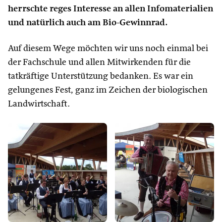
herrschte reges Interesse an allen Infomaterialien
und natürlich auch am Bio-Gewinnrad.
Auf diesem Wege möchten wir uns noch einmal bei
der Fachschule und allen Mitwirkenden für die
tatkräftige Unterstützung bedanken. Es war ein
gelungenes Fest, ganz im Zeichen der biologischen
Landwirtschaft.