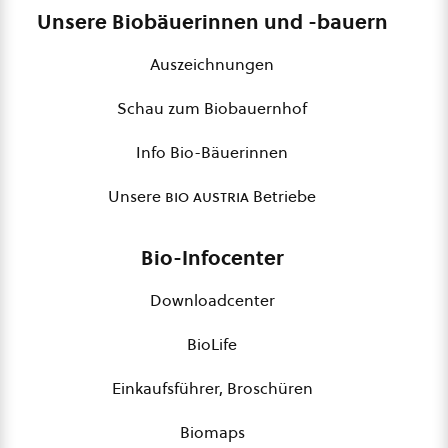
Unsere Biobäuerinnen und -bauern
Auszeichnungen
Schau zum Biobauernhof
Info Bio-Bäuerinnen
Unsere
bio austria
Betriebe
Bio-Infocenter
Downloadcenter
BioLife
Einkaufsführer, Broschüren
Biomaps