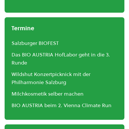
Termine
Salzburger BIOFEST
Das BIO AUSTRIA HofLabor geht in die 3.
Runde
Wildshut Konzertpicknick mit der
Philharmonie Salzburg
Milchkosmetik selber machen
BIO AUSTRIA beim 2. Vienna Climate Run