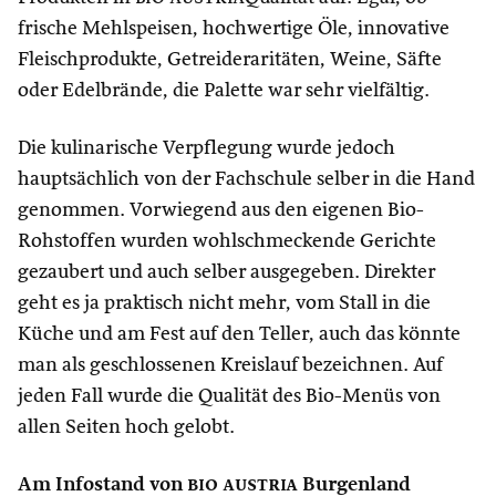
frische Mehlspeisen, hochwertige Öle, innovative
Fleischprodukte, Getreideraritäten, Weine, Säfte
oder Edelbrände, die Palette war sehr vielfältig.
Die kulinarische Verpflegung wurde jedoch
hauptsächlich von der Fachschule selber in die Hand
genommen. Vorwiegend aus den eigenen Bio-
Rohstoffen wurden wohlschmeckende Gerichte
gezaubert und auch selber ausgegeben. Direkter
geht es ja praktisch nicht mehr, vom Stall in die
Küche und am Fest auf den Teller, auch das könnte
man als geschlossenen Kreislauf bezeichnen. Auf
jeden Fall wurde die Qualität des Bio-Menüs von
allen Seiten hoch gelobt.
Am Infostand von
bio austria
Burgenland