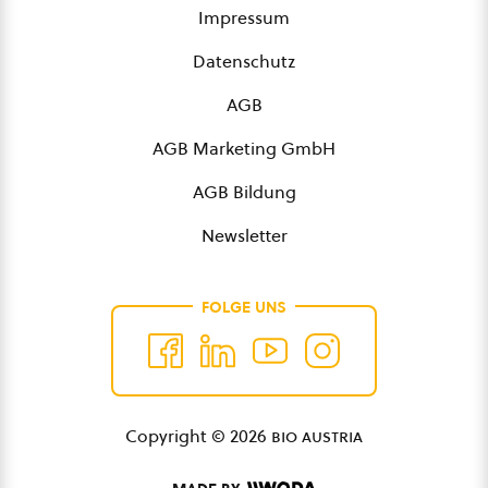
Impressum
Datenschutz
AGB
AGB Marketing GmbH
AGB Bildung
Newsletter
FOLGE UNS
Copyright © 2026
bio austria