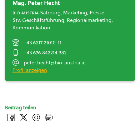
Mag. Peter Hecht
bio austria
Salzburg, Marketing, Presse
Stv. Geschäftsführung, Regionalmarketing,
Kommunikation
+43 6217 21010-11
+43 676 842214 382
peter.hecht@bio-austria.at
Profil anzeigen
Beitrag teilen