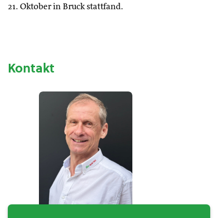
21. Oktober in Bruck stattfand.
Kontakt