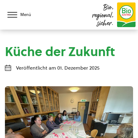
Bio,
regional,
Menü
sicher.
Küche der Zukunft
Veröffentlicht am 01. Dezember 2025