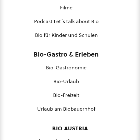
Filme
Podcast Let´s talk about Bio
Bio für Kinder und Schulen
Bio-Gastro & Erleben
Bio-Gastronomie
Bio-Urlaub
Bio-Freizeit
Urlaub am Biobauernhof
bio austria