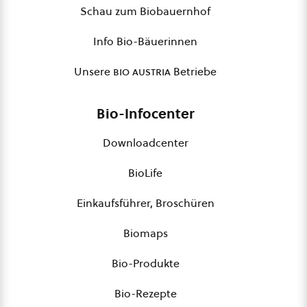
Schau zum Biobauernhof
Info Bio-Bäuerinnen
Unsere
bio austria
Betriebe
Bio-Infocenter
Downloadcenter
BioLife
Einkaufsführer, Broschüren
Biomaps
Bio-Produkte
Bio-Rezepte