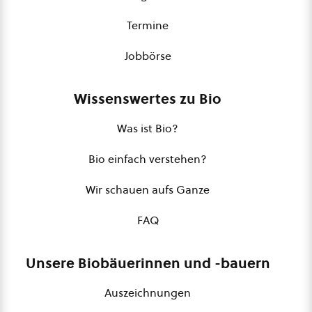
Termine
Jobbörse
Wissenswertes zu Bio
Was ist Bio?
Bio einfach verstehen?
Wir schauen aufs Ganze
FAQ
Unsere Biobäuerinnen und -bauern
Auszeichnungen