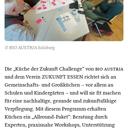
© BIO AUSTRIA Salzburg
Die „Küche der Zukunft Challenge“ von
bio austria
und dem Verein ZUKUNFT ESSEN richtet sich an
Gemeinschafts- und Großküchen – vor allem an
Schulen und Kindergärten – und will sie fit machen
für eine nachhaltige, gesunde und zukunftsfähige
Verpflegung. Mit diesem Programm erhalten
Küchen ein „Allround-Paket“: Beratung durch
Experten, praxisnahe Workshops, Unterstützung