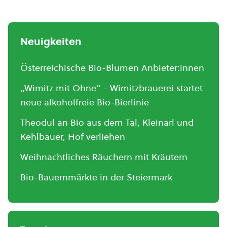
Neuigkeiten
Österreichische Bio-Blumen Anbieter:innen
„Wimitz mit Ohne“ - Wimitzbrauerei startet
neue alkoholfreie Bio-Bierlinie
Theodul an Bio aus dem Tal, Kleinarl und
Kehlbauer, Hof verliehen
Weihnachtliches Räuchern mit Kräutern
Bio-Bauernmärkte in der Steiermark