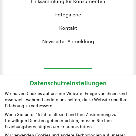
Linksammlung für Konsumenten
Fotogalerie
Kontakt
Newsletter Anmeldung
Datenschutzeinstellungen
bio austria
Wir nutzen Cookies auf unserer Website. Einige von ihnen sind
essenziell, während andere uns helfen, diese Website und Ihre
Presse
Erfahrung zu verbessern.
Impressum
Wenn Sie unter 16 Jahre alt sind und Ihre Zustimmung zu
freiwilligen Diensten geben möchten, müssen Sie Ihre
Datenschutz
Erziehungsberechtigten um Erlaubnis bitten.
Wir verwenden Cookies und andere Technologien auf unserer