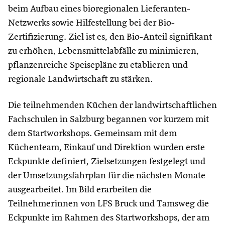
beim Aufbau eines bioregionalen Lieferanten-
Netzwerks sowie Hilfestellung bei der Bio-
Zertifizierung. Ziel ist es, den Bio-Anteil signifikant
zu erhöhen, Lebensmittelabfälle zu minimieren,
pflanzenreiche Speisepläne zu etablieren und
regionale Landwirtschaft zu stärken.
Die teilnehmenden Küchen der landwirtschaftlichen
Fachschulen in Salzburg begannen vor kurzem mit
dem Startworkshops. Gemeinsam mit dem
Küchenteam, Einkauf und Direktion wurden erste
Eckpunkte definiert, Zielsetzungen festgelegt und
der Umsetzungsfahrplan für die nächsten Monate
ausgearbeitet. Im Bild erarbeiten die
Teilnehmerinnen von LFS Bruck und Tamsweg die
Eckpunkte im Rahmen des Startworkshops, der am