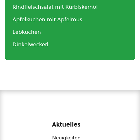
Rindfleischsalat mit Kürbiskernöl
Apfelkuchen mit Apfelmus
Lebkuchen
Dinkelweckerl
Aktuelles
Neuigkeiten