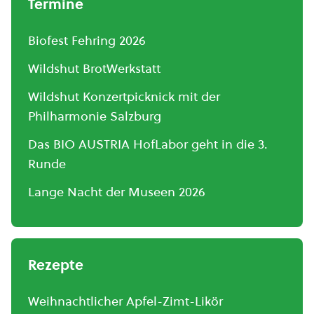
Termine
Biofest Fehring 2026
Wildshut BrotWerkstatt
Wildshut Konzertpicknick mit der
Philharmonie Salzburg
Das BIO AUSTRIA HofLabor geht in die 3.
Runde
Lange Nacht der Museen 2026
Rezepte
Weihnachtlicher Apfel-Zimt-Likör