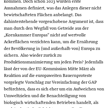
kommen. Doch schon 2023 wurden erste
Ausnahmen definiert, was das Anlegen dieser nicht
bewirtschafteten Flächen anbelangt. Das
dahinterstehende vorgeschobene Argument ist, dass
man durch den Wegfall von Getreide aus der
„Kornkammer Europas“ nicht auf wertvolle
Ackerflächen verzichten kann, um die Ernährung
der Bevölkerung in (und außerhalb von) Europa zu
sichern. Also wieder zurück zu
Produktionsmaximierung um jeden Preis? Jedenfalls
lässt der von der EU-Kommission Mitte März als
Reaktion auf die europaweiten Bauernproteste
vorgelegte Vorschlag zur Vereinfachung der GAP
befürchten, dass es sich eher um ein Aufweichen von
Umweltzielen und die Benachteiligung von
biologisch wirtschaftenden Betrieben handelt, als