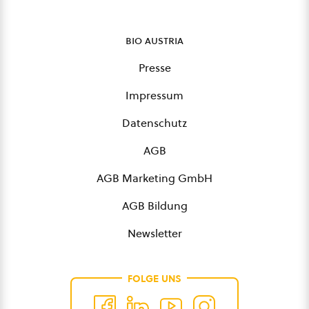
bio austria
Presse
Impressum
Datenschutz
AGB
AGB Marketing GmbH
AGB Bildung
Newsletter
FOLGE UNS