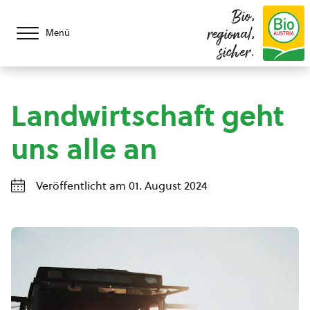
Bio,
regional,
Menü
sicher.
Landwirtschaft geht
uns alle an
Veröffentlicht am 01. August 2024