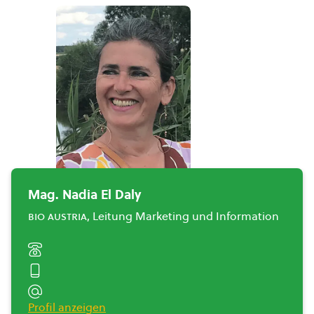
Mag. Nadia El Daly
bio austria
, Leitung Marketing und Information
Profil anzeigen