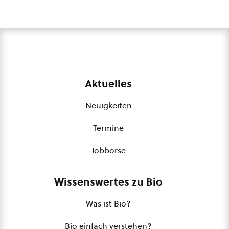
Aktuelles
Neuigkeiten
Termine
Jobbörse
Wissenswertes zu Bio
Was ist Bio?
Bio einfach verstehen?