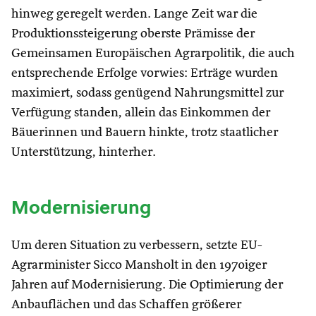
hinweg geregelt werden. Lange Zeit war die
Produktionssteigerung oberste Prämisse der
Gemeinsamen Europäischen Agrarpolitik, die auch
entsprechende Erfolge vorwies: Erträge wurden
maximiert, sodass genügend Nahrungsmittel zur
Verfügung standen, allein das Einkommen der
Bäuerinnen und Bauern hinkte, trotz staatlicher
Unterstützung, hinterher.
Modernisierung
Um deren Situation zu verbessern, setzte EU-
Agrarminister Sicco Mansholt in den 1970iger
Jahren auf Modernisierung. Die Optimierung der
Anbauflächen und das Schaffen größerer