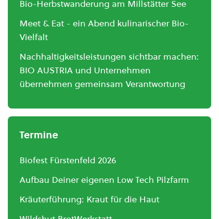
Bio-Herbstwanderung am Millstätter See
Meet & Eat - ein Abend kulinarischer Bio-
Vielfalt
Nachhaltigkeitsleistungen sichtbar machen:
BIO AUSTRIA und Unternehmen
übernehmen gemeinsam Verantwortung
Termine
Biofest Fürstenfeld 2026
Aufbau Deiner eigenen Low Tech Pilzfarm
Kräuterführung: Kraut für die Haut
Wildshut BrotWerkstatt