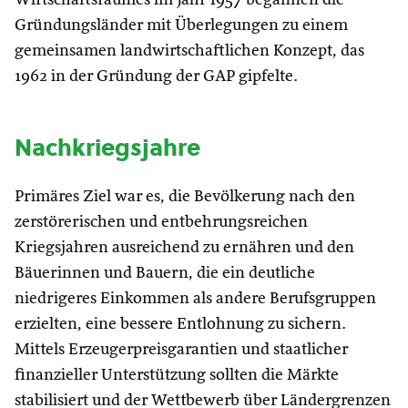
Gründungsländer mit Überlegungen zu einem
gemeinsamen landwirtschaftlichen Konzept, das
1962 in der Gründung der GAP gipfelte.
Nachkriegsjahre
Primäres Ziel war es, die Bevölkerung nach den
zerstörerischen und entbehrungsreichen
Kriegsjahren ausreichend zu ernähren und den
Bäuerinnen und Bauern, die ein deutliche
niedrigeres Einkommen als andere Berufsgruppen
erzielten, eine bessere Entlohnung zu sichern.
Mittels Erzeugerpreisgarantien und staatlicher
finanzieller Unterstützung sollten die Märkte
stabilisiert und der Wettbewerb über Ländergrenzen