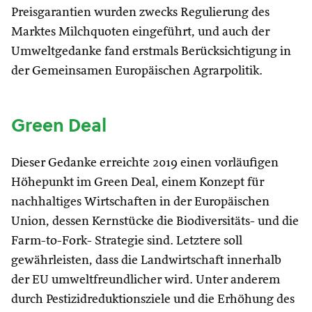
Preisgarantien wurden zwecks Regulierung des
Marktes Milchquoten eingeführt, und auch der
Umweltgedanke fand erstmals Berücksichtigung in
der Gemeinsamen Europäischen Agrarpolitik.
Green Deal
Dieser Gedanke erreichte 2019 einen vorläufigen
Höhepunkt im Green Deal, einem Konzept für
nachhaltiges Wirtschaften in der Europäischen
Union, dessen Kernstücke die Biodiversitäts- und die
Farm-to-Fork- Strategie sind. Letztere soll
gewährleisten, dass die Landwirtschaft innerhalb
der EU umweltfreundlicher wird. Unter anderem
durch Pestizidreduktionsziele und die Erhöhung des