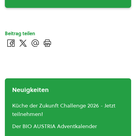
Beitrag teilen
Neuigkeiten
Küche der Zukunft Challenge 2026 - Jetzt
teilnehmen!
Der BIO AUSTRIA Adventkalender