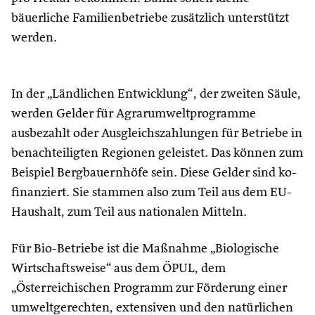
bäuerliche Familienbetriebe zusätzlich unterstützt
werden.
In der „Ländlichen Entwicklung“, der zweiten Säule,
werden Gelder für Agrarumweltprogramme
ausbezahlt oder Ausgleichszahlungen für Betriebe in
benachteiligten Regionen geleistet. Das können zum
Beispiel Bergbauernhöfe sein. Diese Gelder sind ko-
finanziert. Sie stammen also zum Teil aus dem EU-
Haushalt, zum Teil aus nationalen Mitteln.
Für Bio-Betriebe ist die Maßnahme „Biologische
Wirtschaftsweise“ aus dem ÖPUL, dem
„Österreichischen Programm zur Förderung einer
umweltgerechten, extensiven und den natürlichen