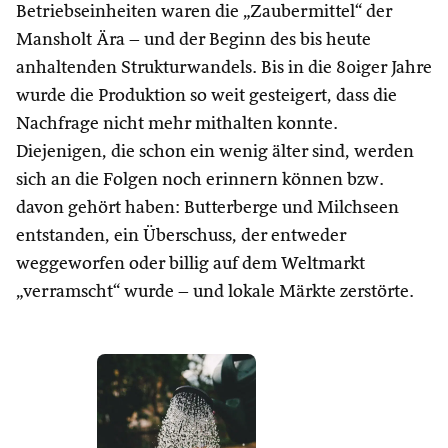
Betriebseinheiten waren die „Zaubermittel“ der
Mansholt Ära – und der Beginn des bis heute
anhaltenden Strukturwandels. Bis in die 80iger Jahre
wurde die Produktion so weit gesteigert, dass die
Nachfrage nicht mehr mithalten konnte.
Diejenigen, die schon ein wenig älter sind, werden
sich an die Folgen noch erinnern können bzw.
davon gehört haben: Butterberge und Milchseen
entstanden, ein Überschuss, der entweder
weggeworfen oder billig auf dem Weltmarkt
„verramscht“ wurde – und lokale Märkte zerstörte.