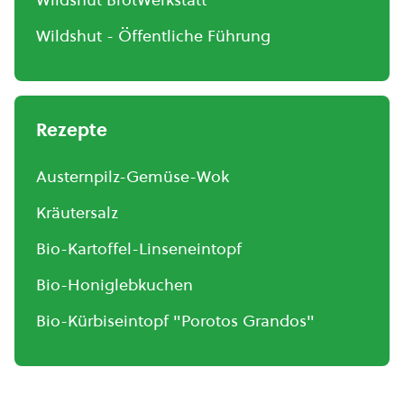
Wildshut - Öffentliche Führung
Rezepte
Austernpilz-Gemüse-Wok
Kräutersalz
Bio-Kartoffel-Linseneintopf
Bio-Honiglebkuchen
Bio-Kürbiseintopf "Porotos Grandos"