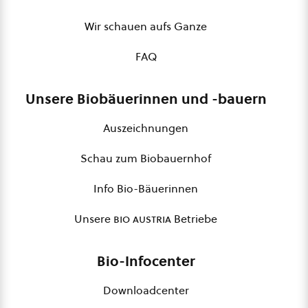
Wir schauen aufs Ganze
FAQ
Unsere Biobäuerinnen und -bauern
Auszeichnungen
Schau zum Biobauernhof
Info Bio-Bäuerinnen
Unsere
bio austria
Betriebe
Bio-Infocenter
Downloadcenter