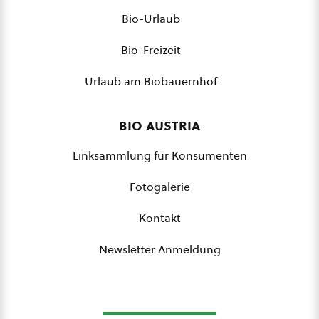
Bio-Urlaub
Bio-Freizeit
Urlaub am Biobauernhof
bio austria
Linksammlung für Konsumenten
Fotogalerie
Kontakt
Newsletter Anmeldung