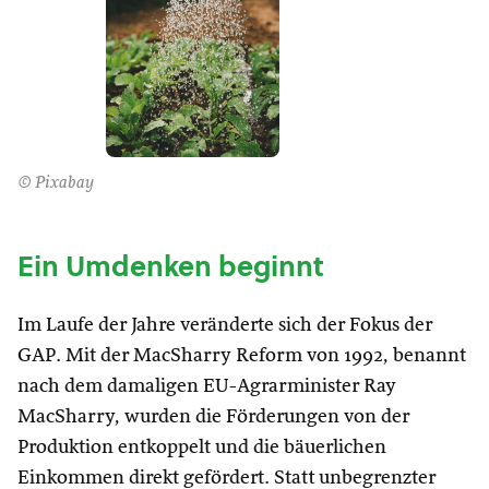
© Pixabay
Ein Umdenken beginnt
Im Laufe der Jahre veränderte sich der Fokus der
GAP. Mit der MacSharry Reform von 1992, benannt
nach dem damaligen EU-Agrarminister Ray
MacSharry, wurden die Förderungen von der
Produktion entkoppelt und die bäuerlichen
Einkommen direkt gefördert. Statt unbegrenzter