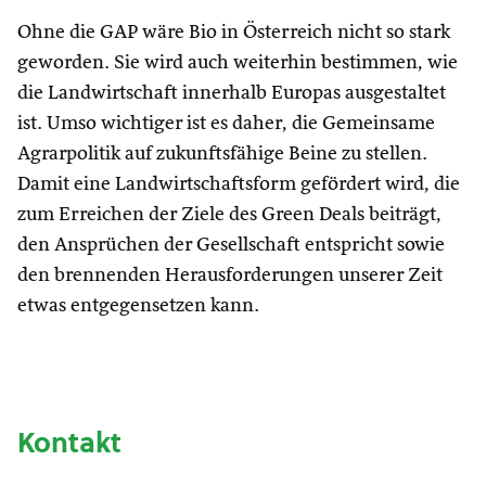
Ohne die GAP wäre Bio in Österreich nicht so stark
geworden. Sie wird auch weiterhin bestimmen, wie
die Landwirtschaft innerhalb Europas ausgestaltet
ist. Umso wichtiger ist es daher, die Gemeinsame
Agrarpolitik auf zukunftsfähige Beine zu stellen.
Damit eine Landwirtschaftsform gefördert wird, die
zum Erreichen der Ziele des Green Deals beiträgt,
den Ansprüchen der Gesellschaft entspricht sowie
den brennenden Herausforderungen unserer Zeit
etwas entgegensetzen kann.
Kontakt