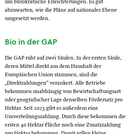
um bürokratische Erleichterungen. Es gilt
abzuwarten, wie die Pläne auf nationaler Ebene
umgesetzt werden.
Bio in der GAP
Die GAP ruht auf zwei Säulen. In der ersten Säule,
deren Mittel direkt aus dem Haushalt der
Europäischen Union stammen, sind die
„Direktzahlungen“ verankert. Alle Betriebe
bekommen unabhängig von Bewirtschaftungsart
oder geografischer Lage denselben Fördersatz pro
Hektar. Seit 2023 gibt es außerdem eine
Umverteilungszahlung. Durch diese bekommen die
ersten 40 Hektar Fläche noch eine Zusatzzahlung
pro Hektar bekommen. Damit sollen kleine