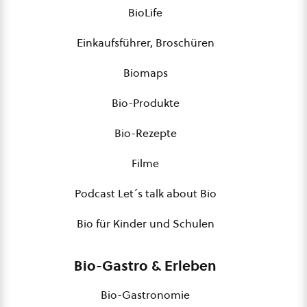
BioLife
Einkaufsführer, Broschüren
Biomaps
Bio-Produkte
Bio-Rezepte
Filme
Podcast Let´s talk about Bio
Bio für Kinder und Schulen
Bio-Gastro & Erleben
Bio-Gastronomie