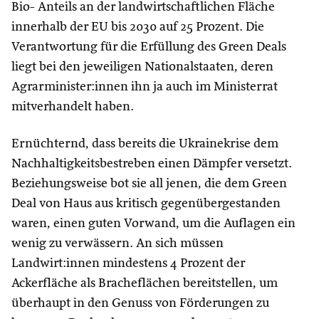
Bio- Anteils an der landwirtschaftlichen Fläche
innerhalb der EU bis 2030 auf 25 Prozent. Die
Verantwortung für die Erfüllung des Green Deals
liegt bei den jeweiligen Nationalstaaten, deren
Agrarminister:innen ihn ja auch im Ministerrat
mitverhandelt haben.
Ernüchternd, dass bereits die Ukrainekrise dem
Nachhaltigkeitsbestreben einen Dämpfer versetzt.
Beziehungsweise bot sie all jenen, die dem Green
Deal von Haus aus kritisch gegenübergestanden
waren, einen guten Vorwand, um die Auflagen ein
wenig zu verwässern. An sich müssen
Landwirt:innen mindestens 4 Prozent der
Ackerfläche als Bracheflächen bereitstellen, um
überhaupt in den Genuss von Förderungen zu