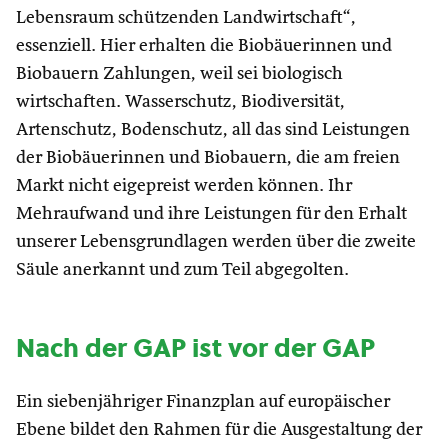
Lebensraum schützenden Landwirtschaft“,
essenziell. Hier erhalten die Biobäuerinnen und
Biobauern Zahlungen, weil sei biologisch
wirtschaften. Wasserschutz, Biodiversität,
Artenschutz, Bodenschutz, all das sind Leistungen
der Biobäuerinnen und Biobauern, die am freien
Markt nicht eigepreist werden können. Ihr
Mehraufwand und ihre Leistungen für den Erhalt
unserer Lebensgrundlagen werden über die zweite
Säule anerkannt und zum Teil abgegolten.
Nach der GAP ist vor der GAP
Ein siebenjähriger Finanzplan auf europäischer
Ebene bildet den Rahmen für die Ausgestaltung der