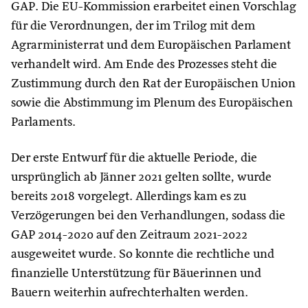
GAP. Die EU-Kommission erarbeitet einen Vorschlag
für die Verordnungen, der im Trilog mit dem
Agrarministerrat und dem Europäischen Parlament
verhandelt wird. Am Ende des Prozesses steht die
Zustimmung durch den Rat der Europäischen Union
sowie die Abstimmung im Plenum des Europäischen
Parlaments.
Der erste Entwurf für die aktuelle Periode, die
ursprünglich ab Jänner 2021 gelten sollte, wurde
bereits 2018 vorgelegt. Allerdings kam es zu
Verzögerungen bei den Verhandlungen, sodass die
GAP 2014-2020 auf den Zeitraum 2021-2022
ausgeweitet wurde. So konnte die rechtliche und
finanzielle Unterstützung für Bäuerinnen und
Bauern weiterhin aufrechterhalten werden.